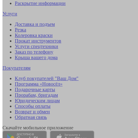
Раскрытие информации
Услуги
Доставка и подъем
Резка
Колеровка краски
Прокат инструментов
Услуги спецтехники
Заказ по телефону
Крыша вашего дома
Покупателям
Клуб покупателей "Ваш Дом"
Программа «Новосёл»
Подарочные карты
Прорабам, бригадам
Юридическим лицам
Способы оплаты
Возврат и обмен
Обратная связь
Скачайте мобильное приложение