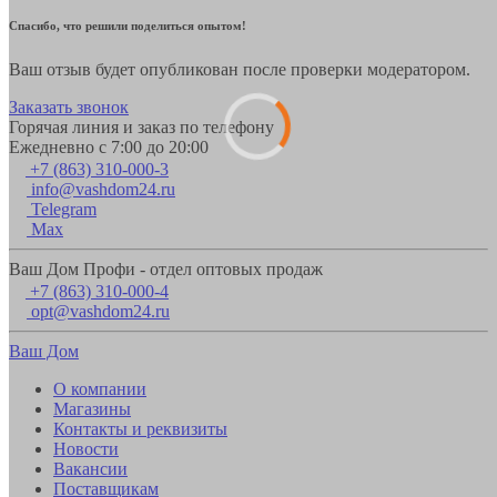
Спасибо, что решили поделиться опытом!
Ваш отзыв будет опубликован после проверки модератором.
Заказать звонок
Горячая линия и заказ по телефону
Ежедневно с 7:00 до 20:00
+7 (863) 310-000-3
info@vashdom24.ru
Telegram
Max
Ваш Дом Профи - отдел оптовых продаж
+7 (863) 310-000-4
opt@vashdom24.ru
Ваш Дом
О компании
Магазины
Контакты и реквизиты
Новости
Вакансии
Поставщикам