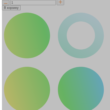
В корзину