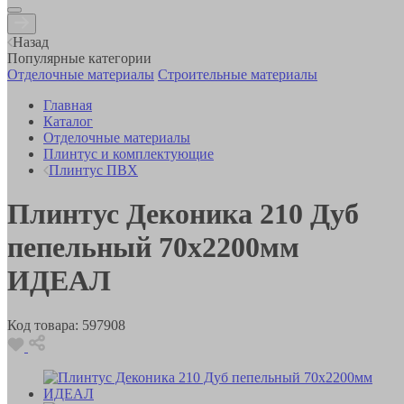
Назад
Популярные категории
Отделочные материалы
Строительные материалы
Главная
Каталог
Отделочные материалы
Плинтус и комплектующие
Плинтус ПВХ
Плинтус Деконика 210 Дуб
пепельный 70х2200мм
ИДЕАЛ
Код товара:
597908