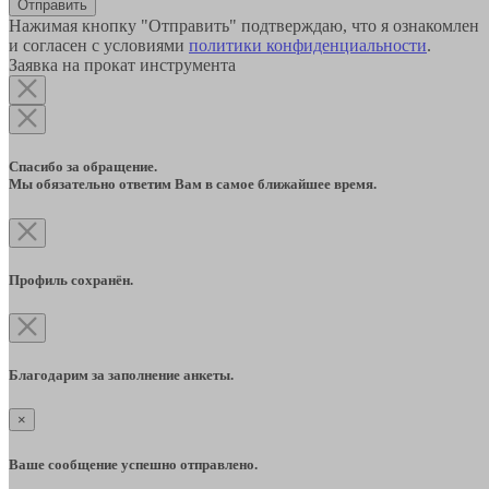
Отправить
Нажимая кнопку "Отправить" подтверждаю, что я ознакомлен
и согласен с условиями
политики конфиденциальности
.
Заявка на прокат инструмента
Спасибо за обращение.
Мы обязательно ответим Вам в самое ближайшее время.
Профиль сохранён.
Благодарим за заполнение анкеты.
×
Ваше сообщение успешно отправлено.