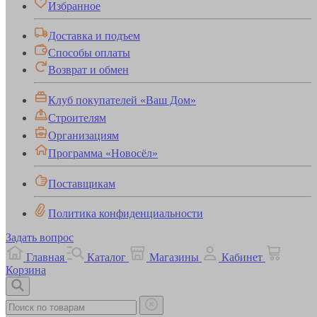
Избранное
Доставка и подъем
Способы оплаты
Возврат и обмен
Клуб покупателей «Ваш Дом»
Строителям
Организациям
Программа «Новосёл»
Поставщикам
Политика конфиденциальности
Задать вопрос
Главная
Каталог
Магазины
Кабинет
Корзина