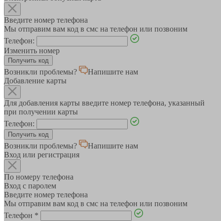
Введите номер телефона
Мы отправим вам код в смс на телефон или позвоним
Телефон:
Изменить номер
Возникли проблемы?
Напишите нам
Добавление карты
Для добавления карты введите номер телефона, указанный
при получении карты
Телефон:
Возникли проблемы?
Напишите нам
Вход или регистрация
По номеру телефона
Вход с паролем
Введите номер телефона
Мы отправим вам код в смс на телефон или позвоним
Телефон
*