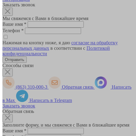
Заказать звонок
Мы свяжемся с Вами в ближайшее время
Ваше имя
*
Телефон
*
Нажимая на кнопку ниже, я даю
согласие на обработку
персональных данных
в соответствии с
Политикой
конфиденциальности
Способы связи
(863) 310-000-3
Обратная связь
Написать
в Max
Написать в Telegram
Заказать звонок
Обратная связь
Заполните форму, и мы свяжемся с Вами в ближайшее время
Ваше имя
*