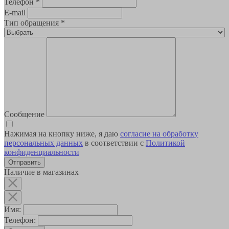
Телефон
*
E-mail
Тип обращения
*
Сообщение
Нажимая на кнопку ниже, я даю
согласие на обработку
персональных данных
в соответствии с
Политикой
конфиденциальности
Наличие в магазинах
Имя:
Телефон: