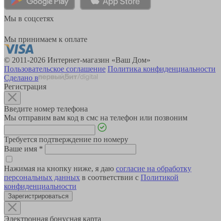
Мы в соцсетях
Мы принимаем к оплате
© 2011-2026 Интернет-магазин «Ваш Дом»
Пользовательское соглашение
Политика конфиденциальности
Сделано в
Регистрация
Введите номер телефона
Мы отправим вам код в смс на телефон или позвоним
Требуется подтверждение по номеру
Ваше имя
*
Нажимая на кнопку ниже, я даю
согласие на обработку
персональных данных
в соответствии с
Политикой
конфиденциальности
Зарегистрироваться
Электронная бонусная карта