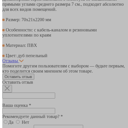
прямыми углами среднего размера 7 см., подходит абсолютно
для всех видов помещений.
Размер: 70х21х2200 мм
Особенности: с кабель-каналом и резиновыми
уплотнителями по краям
Материал: ПВХ
Цвет: дуб пепельный
Отзывы
Помогите другим пользователям с выбором — будьте первым,
кто поделится своим мнением об этом товаре.
Оставить отзыв
Оставить отзыв
Ваша оценка *
Рекомендуете данный товар? *
Да
Нет