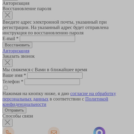
Авторизация
Восстановление пароля
Введите адрес электронной почты, указанный при
регистрации. На указанный адрес будет отправлена
инструкция по восстановлению пароля
E-mail
*
Авторизация
Заказать звонок
Мы свяжемся с Вами в ближайшее время
Ваше имя
*
Телефон
*
Нажимая на кнопку ниже, я даю
согласие на обработку
персональных данных
в соответствии с
Политикой
конфиденциальности
Способы связи