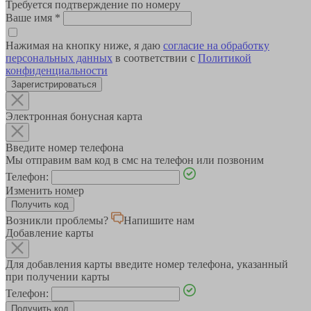
Требуется подтверждение по номеру
Ваше имя
*
Нажимая на кнопку ниже, я даю
согласие на обработку
персональных данных
в соответствии с
Политикой
конфиденциальности
Зарегистрироваться
Электронная бонусная карта
Введите номер телефона
Мы отправим вам код в смс на телефон или позвоним
Телефон:
Изменить номер
Возникли проблемы?
Напишите нам
Добавление карты
Для добавления карты введите номер телефона, указанный
при получении карты
Телефон: