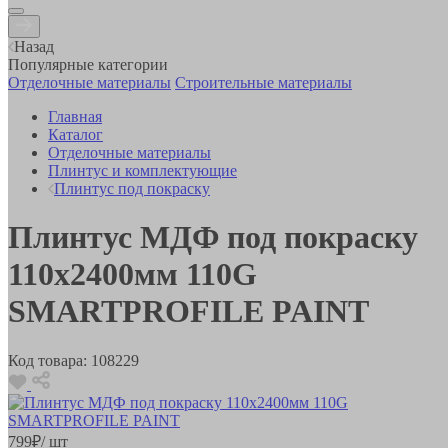
Назад
Популярные категории
Отделочные материалы
Строительные материалы
Главная
Каталог
Отделочные материалы
Плинтус и комплектующие
Плинтус под покраску
Плинтус МДФ под покраску
110х2400мм 110G
SMARTPROFILE PAINT
Код товара:
108229
799
₽
/ шт