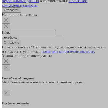
персональных данных
в соответствии с
Политикой
конфиденциальности
Наличие в магазинах
Имя:
Телефон:
Отправить
Нажимая кнопку "Отправить" подтверждаю, что я ознакомлен
и согласен с условиями
политики конфиденциальности
.
Заявка на прокат инструмента
Спасибо за обращение.
Мы обязательно ответим Вам в самое ближайшее время.
Профиль сохранён.