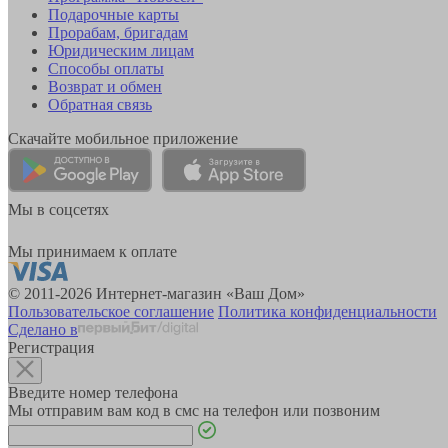
Подарочные карты
Прорабам, бригадам
Юридическим лицам
Способы оплаты
Возврат и обмен
Обратная связь
Скачайте мобильное приложение
Мы в соцсетях
Мы принимаем к оплате
© 2011-2026 Интернет-магазин «Ваш Дом»
Пользовательское соглашение
Политика конфиденциальности
Сделано в
Регистрация
Введите номер телефона
Мы отправим вам код в смс на телефон или позвоним