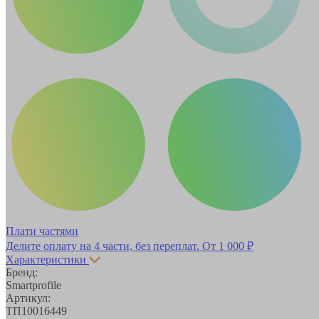
Плати частями
Делите оплату на 4 части, без переплат.
От 1 000 ₽
Характеристики
Бренд:
Smartprofile
Артикул:
ТП10016449