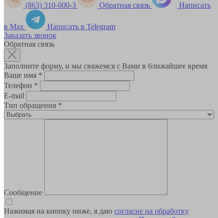
(863) 310-000-3
Обратная связь
Написать
в Max
Написать в Telegram
Заказать звонок
Обратная связь
Заполните форму, и мы свяжемся с Вами в ближайшее время
Ваше имя
*
Телефон
*
E-mail
Тип обращения
*
Сообщение
Нажимая на кнопку ниже, я даю
согласие на обработку