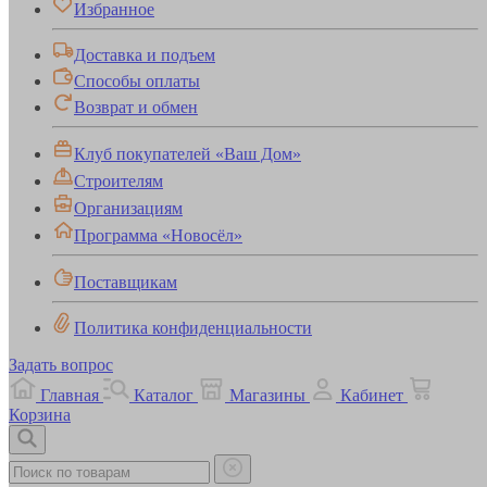
Избранное
Доставка и подъем
Способы оплаты
Возврат и обмен
Клуб покупателей «Ваш Дом»
Строителям
Организациям
Программа «Новосёл»
Поставщикам
Политика конфиденциальности
Задать вопрос
Главная
Каталог
Магазины
Кабинет
Корзина