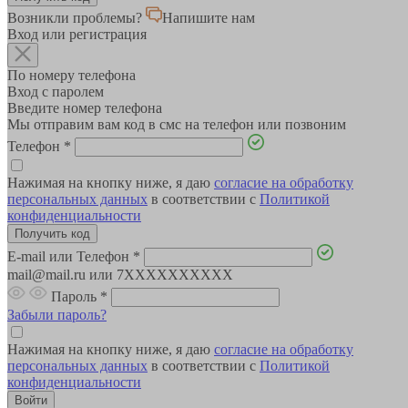
Возникли проблемы?
Напишите нам
Вход или регистрация
По номеру телефона
Вход с паролем
Введите номер телефона
Мы отправим вам код в смс на телефон или позвоним
Телефон
*
Нажимая на кнопку ниже, я даю
согласие на обработку
персональных данных
в соответствии с
Политикой
конфиденциальности
E-mail или Телефон
*
mail@mail.ru или 7XXXXXXXXXX
Пароль
*
Забыли пароль?
Нажимая на кнопку ниже, я даю
согласие на обработку
персональных данных
в соответствии с
Политикой
конфиденциальности