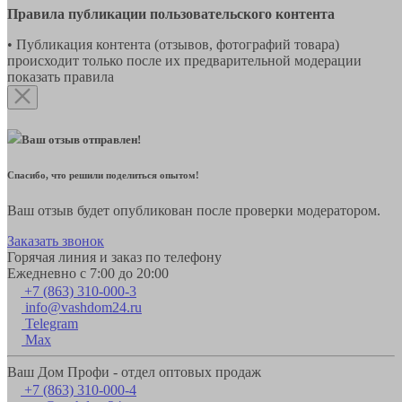
Правила публикации пользовательского контента
• Публикация контента (отзывов, фотографий товара)
происходит только после их предварительной модерации
показать правила
Ваш отзыв отправлен!
Спасибо, что решили поделиться опытом!
Ваш отзыв будет опубликован после проверки модератором.
Заказать звонок
Горячая линия и заказ по телефону
Ежедневно с 7:00 до 20:00
+7 (863) 310-000-3
info@vashdom24.ru
Telegram
Max
Ваш Дом Профи - отдел оптовых продаж
+7 (863) 310-000-4