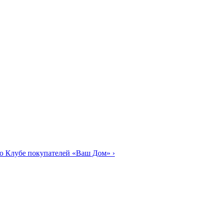
о Клубе покупателей «Ваш Дом»
›