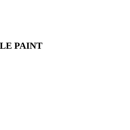
ILE PAINT