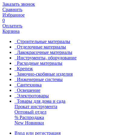
Заказать звонок
Сравнить
Избранное
0
Оплатить
Корзина
Строительные материалы
Отделочные материалы
Лакокрасочные материалы
Инструменты, оборудование
Расходные материалы
Крепеж
Замочно-скобяные изделия
Инженерные системы
Сантехника
Освещение
Электротовары
Товары для дома и сада
Прокат инструмента
Оптовый отдел
%
Распродажа
New
Новинки
Вход или регистрация