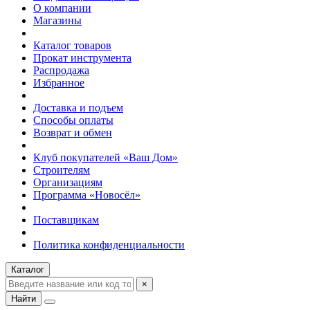
О компании
Магазины
Каталог товаров
Прокат инструмента
Распродажа
Избранное
Доставка и подъем
Способы оплаты
Возврат и обмен
Клуб покупателей «Ваш Дом»
Строителям
Организациям
Программа «Новосёл»
Поставщикам
Политика конфиденциальности
Каталог
×
Найти