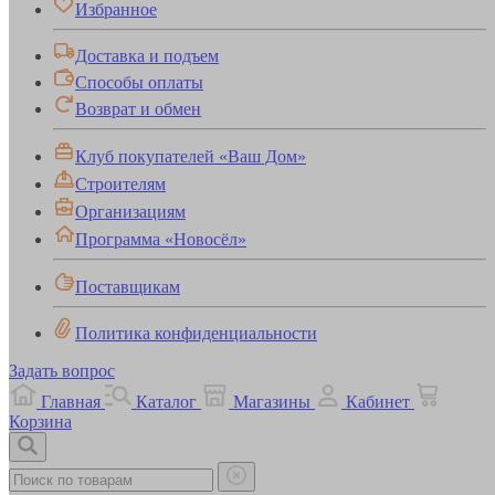
Избранное
Доставка и подъем
Способы оплаты
Возврат и обмен
Клуб покупателей «Ваш Дом»
Строителям
Организациям
Программа «Новосёл»
Поставщикам
Политика конфиденциальности
Задать вопрос
Главная
Каталог
Магазины
Кабинет
Корзина