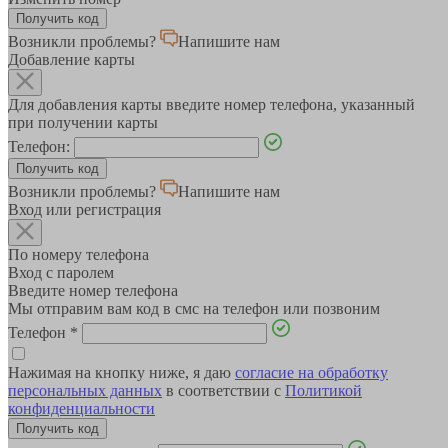
Возникли проблемы?
Напишите нам
Добавление карты
Для добавления карты введите номер телефона, указанный
при получении карты
Телефон:
Возникли проблемы?
Напишите нам
Вход или регистрация
По номеру телефона
Вход с паролем
Введите номер телефона
Мы отправим вам код в смс на телефон или позвоним
Телефон
*
Нажимая на кнопку ниже, я даю
согласие на обработку
персональных данных
в соответствии с
Политикой
конфиденциальности