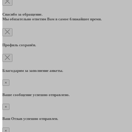
Спасибо за обращение.
Мы обязательно ответим Вам в самое ближайшее время.
Профиль сохранён.
Благодарим за заполнение анкеты.
×
Ваше сообщение успешно отправлено.
×
Ваш Отзыв успешно отправлен.
×