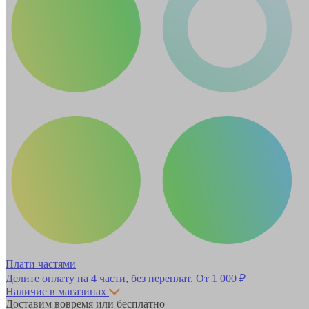
Плати частями
Делите оплату на 4 части, без переплат.
От 1 000 ₽
Наличие в магазинах
Доставим вовремя или бесплатно