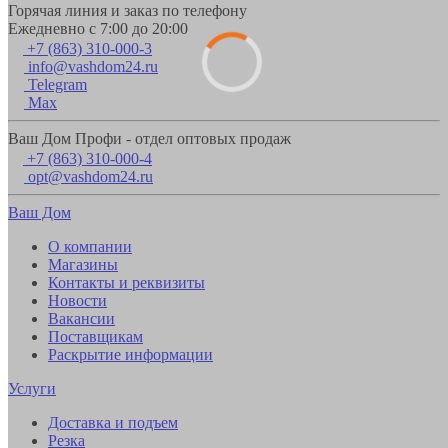
Горячая линия и заказ по телефону
Ежедневно с 7:00 до 20:00
+7 (863) 310-000-3
info@vashdom24.ru
Telegram
Max
Ваш Дом Профи - отдел оптовых продаж
+7 (863) 310-000-4
opt@vashdom24.ru
Ваш Дом
О компании
Магазины
Контакты и реквизиты
Новости
Вакансии
Поставщикам
Раскрытие информации
Услуги
Доставка и подъем
Резка