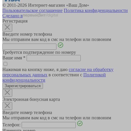
© 2011-2026 Интернет-магазин «Ваш Дом»
Пользовательское соглашение
Политика конфиденциальности
Сделано в
Регистрация
Введите номер телефона
Мы отправим вам код в смс на телефон или позвоним
Требуется подтверждение по номеру
Ваше имя
*
Нажимая на кнопку ниже, я даю
согласие на обработку
персональных данных
в соответствии с
Политикой
конфиденциальности
Зарегистрироваться
Электронная бонусная карта
Введите номер телефона
Мы отправим вам код в смс на телефон или позвоним
Телефон:
Изменить номер