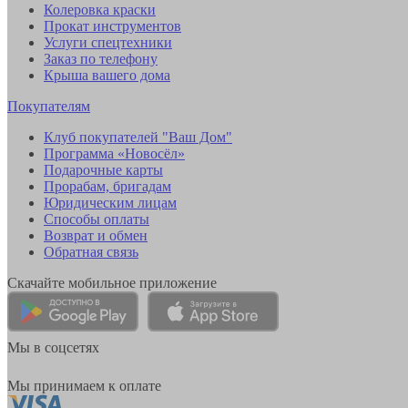
Колеровка краски
Прокат инструментов
Услуги спецтехники
Заказ по телефону
Крыша вашего дома
Покупателям
Клуб покупателей "Ваш Дом"
Программа «Новосёл»
Подарочные карты
Прорабам, бригадам
Юридическим лицам
Способы оплаты
Возврат и обмен
Обратная связь
Скачайте мобильное приложение
Мы в соцсетях
Мы принимаем к оплате