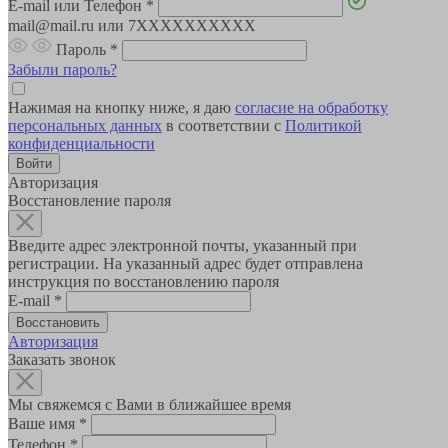
E-mail или Телефон
*
mail@mail.ru или 7XXXXXXXXXX
Пароль
*
Забыли пароль?
Нажимая на кнопку ниже, я даю
согласие на обработку
персональных данных
в соответствии с
Политикой
конфиденциальности
Авторизация
Восстановление пароля
Введите адрес электронной почты, указанный при
регистрации. На указанный адрес будет отправлена
инструкция по восстановлению пароля
E-mail
*
Авторизация
Заказать звонок
Мы свяжемся с Вами в ближайшее время
Ваше имя
*
Телефон
*