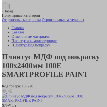
Назад
Популярные категории
Отделочные материалы
Строительные материалы
Главная
Каталог
Отделочные материалы
Плинтус и комплектующие
Плинтус под покраску
Плинтус МДФ под покраску
100х2400мм 100E
SMARTPROFILE PAINT
Код товара:
108220
679
₽
/ шт