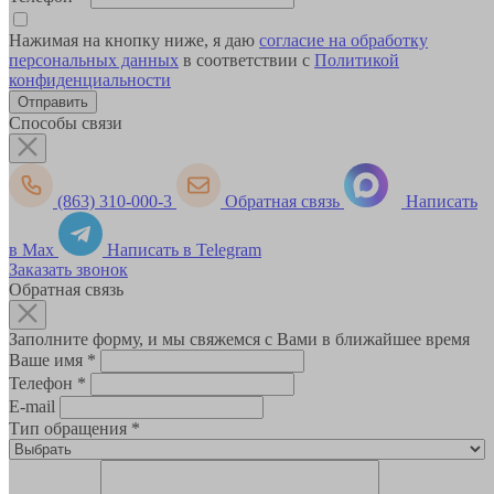
Нажимая на кнопку ниже, я даю
согласие на обработку
персональных данных
в соответствии с
Политикой
конфиденциальности
Способы связи
(863) 310-000-3
Обратная связь
Написать
в Max
Написать в Telegram
Заказать звонок
Обратная связь
Заполните форму, и мы свяжемся с Вами в ближайшее время
Ваше имя
*
Телефон
*
E-mail
Тип обращения
*