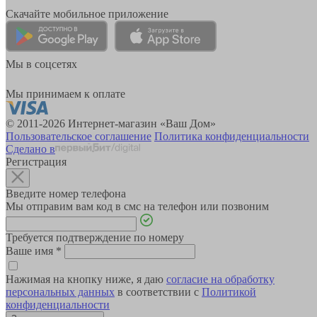
Скачайте мобильное приложение
Мы в соцсетях
Мы принимаем к оплате
© 2011-2026 Интернет-магазин «Ваш Дом»
Пользовательское соглашение
Политика конфиденциальности
Сделано в
Регистрация
Введите номер телефона
Мы отправим вам код в смс на телефон или позвоним
Требуется подтверждение по номеру
Ваше имя
*
Нажимая на кнопку ниже, я даю
согласие на обработку
персональных данных
в соответствии с
Политикой
конфиденциальности