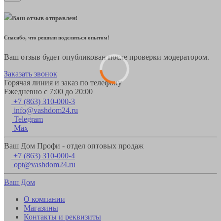
Ваш отзыв отправлен!
Спасибо, что решили поделиться опытом!
Ваш отзыв будет опубликован после проверки модератором.
Заказать звонок
Горячая линия и заказ по телефону
Ежедневно с 7:00 до 20:00
+7 (863) 310-000-3
info@vashdom24.ru
Telegram
Max
Ваш Дом Профи - отдел оптовых продаж
+7 (863) 310-000-4
opt@vashdom24.ru
Ваш Дом
О компании
Магазины
Контакты и реквизиты