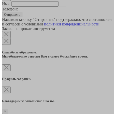
Имя:
Телефон:
Отправить
Нажимая кнопку "Отправить" подтверждаю, что я ознакомлен
и согласен с условиями
политики конфиденциальности
.
Заявка на прокат инструмента
Спасибо за обращение.
Мы обязательно ответим Вам в самое ближайшее время.
Профиль сохранён.
Благодарим за заполнение анкеты.
×