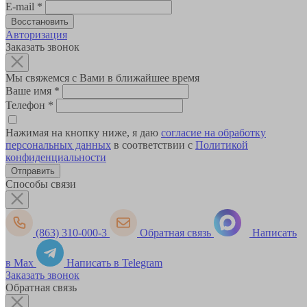
E-mail
*
Авторизация
Заказать звонок
Мы свяжемся с Вами в ближайшее время
Ваше имя
*
Телефон
*
Нажимая на кнопку ниже, я даю
согласие на обработку
персональных данных
в соответствии с
Политикой
конфиденциальности
Способы связи
(863) 310-000-3
Обратная связь
Написать
в Max
Написать в Telegram
Заказать звонок
Обратная связь