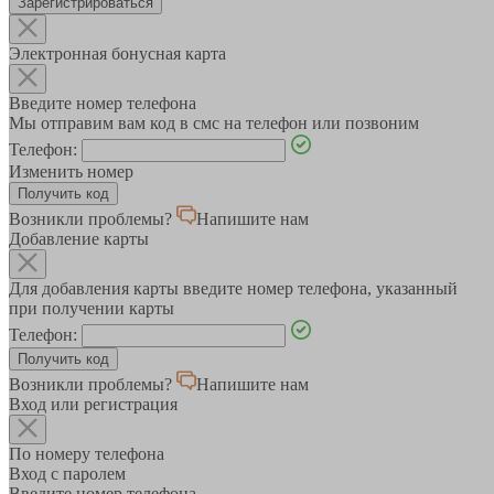
Зарегистрироваться
Электронная бонусная карта
Введите номер телефона
Мы отправим вам код в смс на телефон или позвоним
Телефон:
Изменить номер
Возникли проблемы?
Напишите нам
Добавление карты
Для добавления карты введите номер телефона, указанный
при получении карты
Телефон:
Возникли проблемы?
Напишите нам
Вход или регистрация
По номеру телефона
Вход с паролем
Введите номер телефона