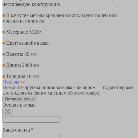
несгибаемую конструкцию
В качестве метода крепления используется клей или
монтажные клипсы
Материал: МДФ
Цвет: секвойя какао
Высота: 80 мм
Длина: 2400 мм
Толщина 16 мм
Отзывы
Помогите другим пользователям с выбором — будьте первым,
кто поделится своим мнением об этом товаре.
Оставить отзыв
Оставить отзыв
Ваша оценка *