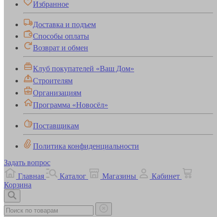
Избранное
Доставка и подъем
Способы оплаты
Возврат и обмен
Клуб покупателей «Ваш Дом»
Строителям
Организациям
Программа «Новосёл»
Поставщикам
Политика конфиденциальности
Задать вопрос
Главная
Каталог
Магазины
Кабинет
Корзина