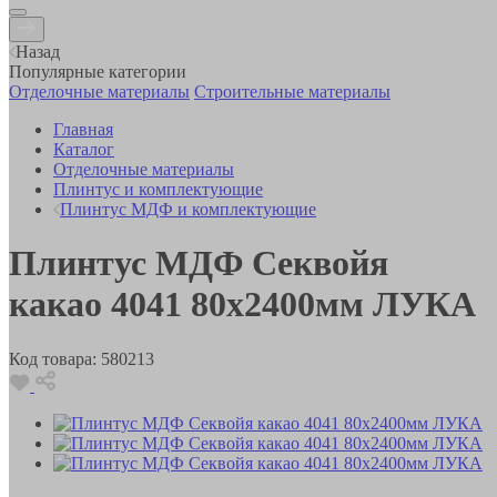
Назад
Популярные категории
Отделочные материалы
Строительные материалы
Главная
Каталог
Отделочные материалы
Плинтус и комплектующие
Плинтус МДФ и комплектующие
Плинтус МДФ Секвойя
какао 4041 80х2400мм ЛУКА
Код товара:
580213