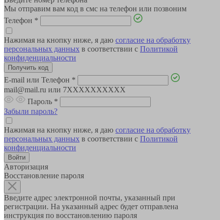
Мы отправим вам код в смс на телефон или позвоним
Телефон
*
Нажимая на кнопку ниже, я даю
согласие на обработку
персональных данных
в соответствии с
Политикой
конфиденциальности
E-mail или Телефон
*
mail@mail.ru или 7XXXXXXXXXX
Пароль
*
Забыли пароль?
Нажимая на кнопку ниже, я даю
согласие на обработку
персональных данных
в соответствии с
Политикой
конфиденциальности
Авторизация
Восстановление пароля
Введите адрес электронной почты, указанный при
регистрации. На указанный адрес будет отправлена
инструкция по восстановлению пароля