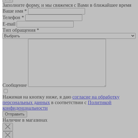
Заполните форму, и мы свяжемся с Вами в ближайшее время
Ваше имя
*
Телефон
*
E-mail
Тип обращения
*
Сообщение
Нажимая на кнопку ниже, я даю
согласие на обработку
персональных данных
в соответствии с
Политикой
конфиденциальности
Наличие в магазинах