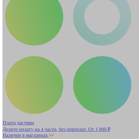
Плати частями
Делите оплату на 4 части, без переплат.
От 1 000 ₽
Наличие в магазинах