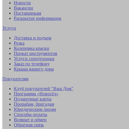
Новости
Вакансии
Поставщикам
Раскрытие информации
Услуги
Доставка и подъем
Резка
Колеровка краски
Прокат инструментов
Услуги спецтехники
Заказ по телефону
Крыша вашего дома
Покупателям
Клуб покупателей "Ваш Дом"
Программа «Новосёл»
Подарочные карты
Прорабам, бригадам
Юридическим лицам
Способы оплаты
Возврат и обмен
Обратная связь