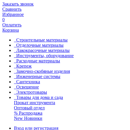
Заказать звонок
Сравнить
Избранное
0
Оплатить
Корзина
Строительные материалы
Отделочные материалы
Лакокрасочные материалы
Инструменты, оборудование
Расходные материалы
Крепеж
Замочно-скобяные изделия
Инженерные системы
Сантехника
Освещение
Электротовары
Товары для дома и сада
Прокат инструмента
Оптовый отдел
%
Распродажа
New
Новинки
Вход или регистрация