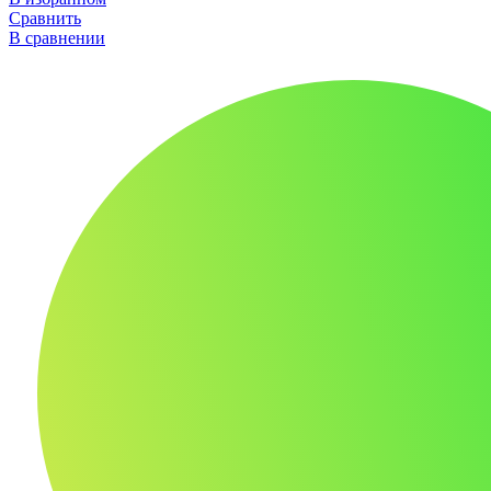
Сравнить
В сравнении