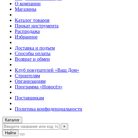
О компании
Магазины
Каталог товаров
Прокат инструмента
Распродажа
Избранное
Доставка и подъем
Способы оплаты
Возврат и обмен
Клуб покупателей «Ваш Дом»
Строителям
Организациям
Программа «Новосёл»
Поставщикам
Политика конфиденциальности
Каталог
×
Найти