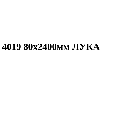
 4019 80х2400мм ЛУКА