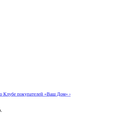
о Клубе покупателей «Ваш Дом»
›
.