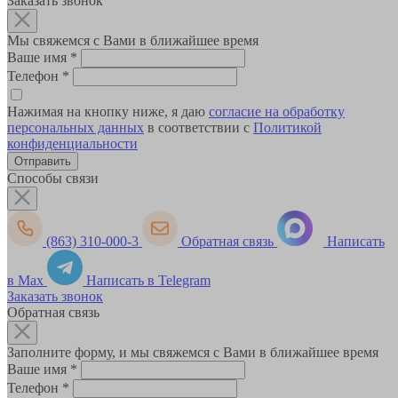
Заказать звонок
Мы свяжемся с Вами в ближайшее время
Ваше имя
*
Телефон
*
Нажимая на кнопку ниже, я даю
согласие на обработку
персональных данных
в соответствии с
Политикой
конфиденциальности
Способы связи
(863) 310-000-3
Обратная связь
Написать
в Max
Написать в Telegram
Заказать звонок
Обратная связь
Заполните форму, и мы свяжемся с Вами в ближайшее время
Ваше имя
*
Телефон
*