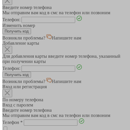
Введите номер телефона
Мы отправим вам код в смс на телефон или позвоним
Телефон:
Изменить номер
Возникли проблемы?
Напишите нам
Добавление карты
Для добавления карты введите номер телефона, указанный
при получении карты
Телефон:
Возникли проблемы?
Напишите нам
Вход или регистрация
По номеру телефона
Вход с паролем
Введите номер телефона
Мы отправим вам код в смс на телефон или позвоним
Телефон
*