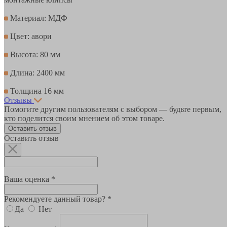
Материал: МДФ
Цвет: авори
Высота: 80 мм
Длина: 2400 мм
Толщина 16 мм
Отзывы
Помогите другим пользователям с выбором — будьте первым,
кто поделится своим мнением об этом товаре.
Оставить отзыв
Оставить отзыв
Ваша оценка *
Рекомендуете данный товар? *
Да
Нет