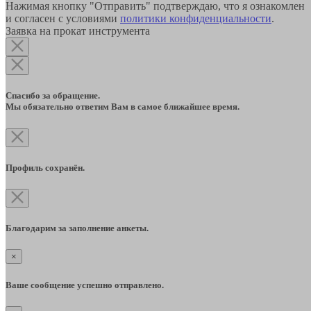
Нажимая кнопку "Отправить" подтверждаю, что я ознакомлен
и согласен с условиями
политики конфиденциальности
.
Заявка на прокат инструмента
Спасибо за обращение.
Мы обязательно ответим Вам в самое ближайшее время.
Профиль сохранён.
Благодарим за заполнение анкеты.
×
Ваше сообщение успешно отправлено.