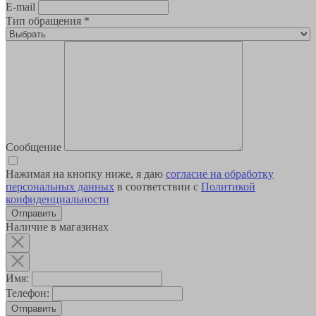
E-mail
Тип обращения
*
Сообщение
Нажимая на кнопку ниже, я даю
согласие на обработку
персональных данных
в соответствии с
Политикой
конфиденциальности
Наличие в магазинах
Имя:
Телефон:
Отправить