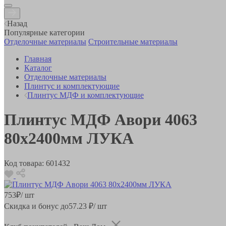
Назад
Популярные категории
Отделочные материалы
Строительные материалы
Главная
Каталог
Отделочные материалы
Плинтус и комплектующие
Плинтус МДФ и комплектующие
Плинтус МДФ Авори 4063
80х2400мм ЛУКА
Код товара:
601432
753
₽
/ шт
Скидка и бонус до
57.23
₽/ шт