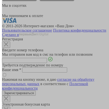
Мы в соцсетях
Мы принимаем к оплате
© 2011-2026 Интернет-магазин «Ваш Дом»
Пользовательское соглашение
Политика конфиденциальности
Сделано в
Регистрация
Введите номер телефона
Мы отправим вам код в смс на телефон или позвоним
Требуется подтверждение по номеру
Ваше имя
*
Нажимая на кнопку ниже, я даю
согласие на обработку
персональных данных
в соответствии с
Политикой
конфиденциальности
Зарегистрироваться
Электронная бонусная карта