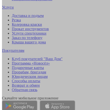
Услуги
Доставка и подъем
Резка
Колеровка краски
Прокат инструментов
Услуги спецтехники
Заказ по телефону
Крыша вашего дома
Покупателям
Клуб покупателей "Ваш Дом"
Программа «Новосёл»
Подарочные карты
Прорабам, бригадам
Юридическим лицам
Способы оплаты
Возврат и обмен
Обратная связь
Скачайте мобильное приложение