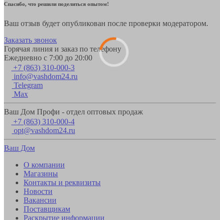
Спасибо, что решили поделиться опытом!
Ваш отзыв будет опубликован после проверки модератором.
Заказать звонок
Горячая линия и заказ по телефону
Ежедневно с 7:00 до 20:00
+7 (863) 310-000-3
info@vashdom24.ru
Telegram
Max
Ваш Дом Профи - отдел оптовых продаж
+7 (863) 310-000-4
opt@vashdom24.ru
Ваш Дом
О компании
Магазины
Контакты и реквизиты
Новости
Вакансии
Поставщикам
Раскрытие информации