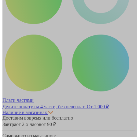
Плати частями
Делите оплату на 4 части, без переплат.
От 1 000 ₽
Наличие в магазинах
Доставим вовремя или бесплатно
Завтра
от 2-х часов
от 90 ₽
Самовывоз из магазинов: