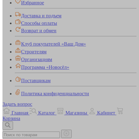
Избранное
Доставка и подъем
Способы оплаты
Возврат и обмен
Клуб покупателей «Ваш Дом»
Строителям
Организациям
Программа «Новосёл»
Поставщикам
Политика конфиденциальности
Задать вопрос
Главная
Каталог
Магазины
Кабинет
Корзина