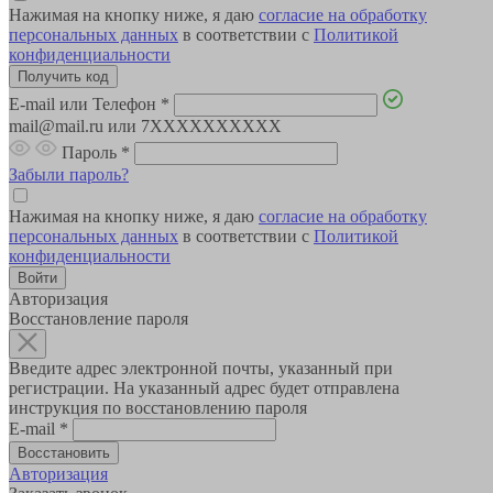
Нажимая на кнопку ниже, я даю
согласие на обработку
персональных данных
в соответствии с
Политикой
конфиденциальности
E-mail или Телефон
*
mail@mail.ru или 7XXXXXXXXXX
Пароль
*
Забыли пароль?
Нажимая на кнопку ниже, я даю
согласие на обработку
персональных данных
в соответствии с
Политикой
конфиденциальности
Авторизация
Восстановление пароля
Введите адрес электронной почты, указанный при
регистрации. На указанный адрес будет отправлена
инструкция по восстановлению пароля
E-mail
*
Авторизация