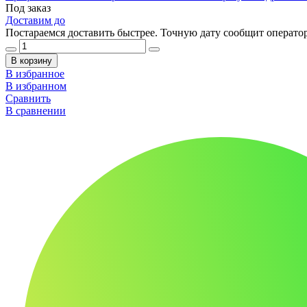
Под заказ
Доставим до
Постараемся доставить быстрее. Точную дату сообщит оператор
В корзину
В избранное
В избранном
Сравнить
В сравнении