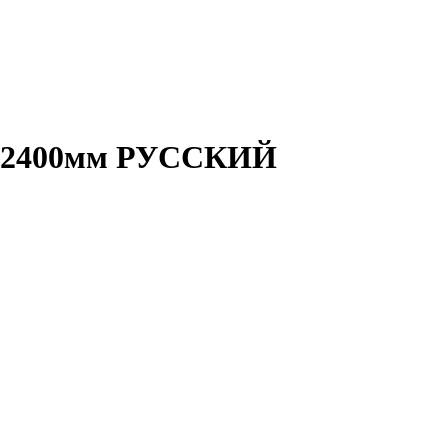
6х2400мм РУССКИЙ