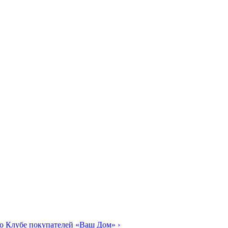
о Клубе покупателей «Ваш Дом»
›