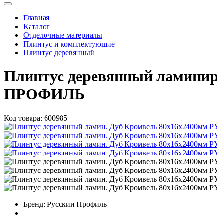
Главная
Каталог
Отделочные материалы
Плинтус и комплектующие
Плинтус деревянный
Плинтус деревянный ламини
ПРОФИЛЬ
Код товара:
600985
Бренд:
Русский Профиль