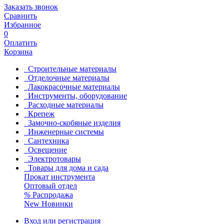
Заказать звонок
Сравнить
Избранное
0
Оплатить
Корзина
Строительные материалы
Отделочные материалы
Лакокрасочные материалы
Инструменты, оборудование
Расходные материалы
Крепеж
Замочно-скобяные изделия
Инженерные системы
Сантехника
Освещение
Электротовары
Товары для дома и сада
Прокат инструмента
Оптовый отдел
%
Распродажа
New
Новинки
Вход или регистрация