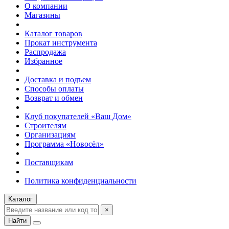
О компании
Магазины
Каталог товаров
Прокат инструмента
Распродажа
Избранное
Доставка и подъем
Способы оплаты
Возврат и обмен
Клуб покупателей «Ваш Дом»
Строителям
Организациям
Программа «Новосёл»
Поставщикам
Политика конфиденциальности
Каталог
×
Найти