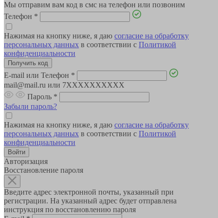
Мы отправим вам код в смс на телефон или позвоним
Телефон
*
Нажимая на кнопку ниже, я даю
согласие на обработку
персональных данных
в соответствии с
Политикой
конфиденциальности
E-mail или Телефон
*
mail@mail.ru или 7XXXXXXXXXX
Пароль
*
Забыли пароль?
Нажимая на кнопку ниже, я даю
согласие на обработку
персональных данных
в соответствии с
Политикой
конфиденциальности
Авторизация
Восстановление пароля
Введите адрес электронной почты, указанный при
регистрации. На указанный адрес будет отправлена
инструкция по восстановлению пароля