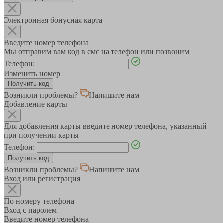
Электронная бонусная карта
Введите номер телефона
Мы отправим вам код в смс на телефон или позвоним
Телефон:
Изменить номер
Возникли проблемы?
Напишите нам
Добавление карты
Для добавления карты введите номер телефона, указанный
при получении карты
Телефон:
Возникли проблемы?
Напишите нам
Вход или регистрация
По номеру телефона
Вход с паролем
Введите номер телефона