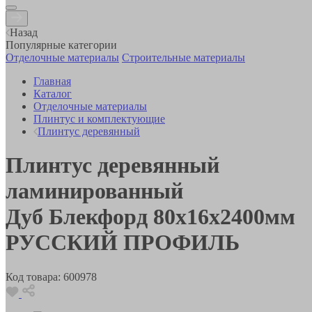
Назад
Популярные категории
Отделочные материалы
Строительные материалы
Главная
Каталог
Отделочные материалы
Плинтус и комплектующие
Плинтус деревянный
Плинтус деревянный
ламинированный
Дуб Блекфорд 80х16х2400мм
РУССКИЙ ПРОФИЛЬ
Код товара:
600978