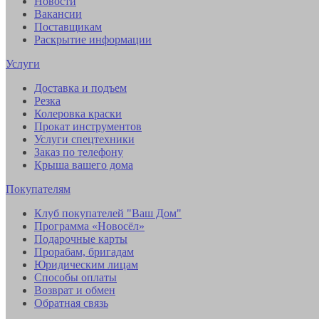
Новости
Вакансии
Поставщикам
Раскрытие информации
Услуги
Доставка и подъем
Резка
Колеровка краски
Прокат инструментов
Услуги спецтехники
Заказ по телефону
Крыша вашего дома
Покупателям
Клуб покупателей "Ваш Дом"
Программа «Новосёл»
Подарочные карты
Прорабам, бригадам
Юридическим лицам
Способы оплаты
Возврат и обмен
Обратная связь