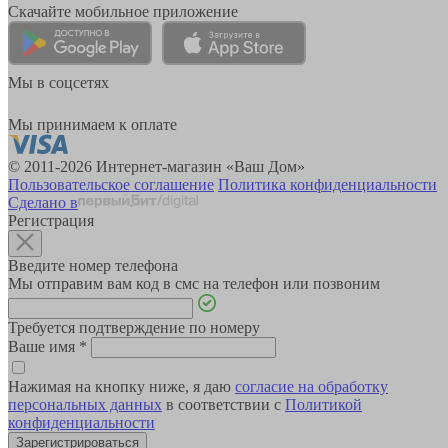
Скачайте мобильное приложение
Мы в соцсетях
Мы принимаем к оплате
© 2011-2026 Интернет-магазин «Ваш Дом»
Пользовательское соглашение
Политика конфиденциальности
Сделано в
Регистрация
Введите номер телефона
Мы отправим вам код в смс на телефон или позвоним
Требуется подтверждение по номеру
Ваше имя
*
Нажимая на кнопку ниже, я даю
согласие на обработку
персональных данных
в соответствии с
Политикой
конфиденциальности
Зарегистрироваться