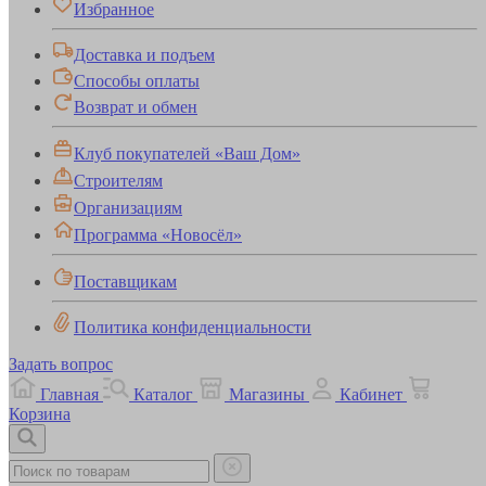
Избранное
Доставка и подъем
Способы оплаты
Возврат и обмен
Клуб покупателей «Ваш Дом»
Строителям
Организациям
Программа «Новосёл»
Поставщикам
Политика конфиденциальности
Задать вопрос
Главная
Каталог
Магазины
Кабинет
Корзина