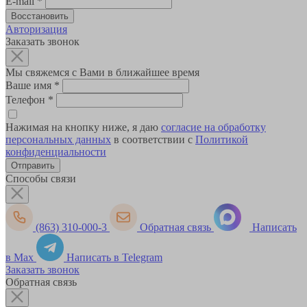
E-mail
*
Авторизация
Заказать звонок
Мы свяжемся с Вами в ближайшее время
Ваше имя
*
Телефон
*
Нажимая на кнопку ниже, я даю
согласие на обработку
персональных данных
в соответствии с
Политикой
конфиденциальности
Способы связи
(863) 310-000-3
Обратная связь
Написать
в Max
Написать в Telegram
Заказать звонок
Обратная связь