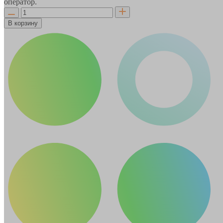
оператор.
В корзину