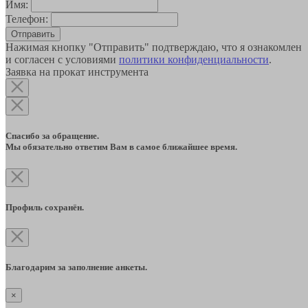
Имя:
Телефон:
Отправить
Нажимая кнопку "Отправить" подтверждаю, что я ознакомлен
и согласен с условиями
политики конфиденциальности
.
Заявка на прокат инструмента
Спасибо за обращение.
Мы обязательно ответим Вам в самое ближайшее время.
Профиль сохранён.
Благодарим за заполнение анкеты.
×