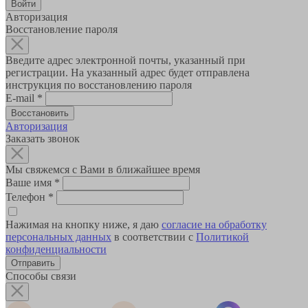
Авторизация
Восстановление пароля
Введите адрес электронной почты, указанный при
регистрации. На указанный адрес будет отправлена
инструкция по восстановлению пароля
E-mail
*
Авторизация
Заказать звонок
Мы свяжемся с Вами в ближайшее время
Ваше имя
*
Телефон
*
Нажимая на кнопку ниже, я даю
согласие на обработку
персональных данных
в соответствии с
Политикой
конфиденциальности
Способы связи