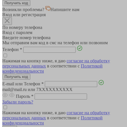
Возникли проблемы?
Напишите нам
Вход или регистрация
По номеру телефона
Вход с паролем
Введите номер телефона
Мы отправим вам код в смс на телефон или позвоним
Телефон
*
Нажимая на кнопку ниже, я даю
согласие на обработку
персональных данных
в соответствии с
Политикой
конфиденциальности
E-mail или Телефон
*
mail@mail.ru или 7XXXXXXXXXX
Пароль
*
Забыли пароль?
Нажимая на кнопку ниже, я даю
согласие на обработку
персональных данных
в соответствии с
Политикой
конфиденциальности