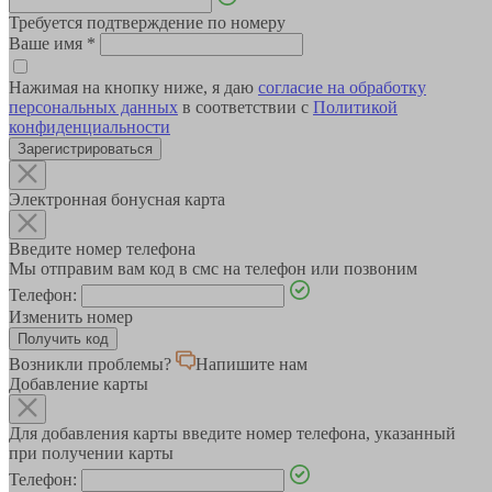
Требуется подтверждение по номеру
Ваше имя
*
Нажимая на кнопку ниже, я даю
согласие на обработку
персональных данных
в соответствии с
Политикой
конфиденциальности
Зарегистрироваться
Электронная бонусная карта
Введите номер телефона
Мы отправим вам код в смс на телефон или позвоним
Телефон:
Изменить номер
Возникли проблемы?
Напишите нам
Добавление карты
Для добавления карты введите номер телефона, указанный
при получении карты
Телефон: