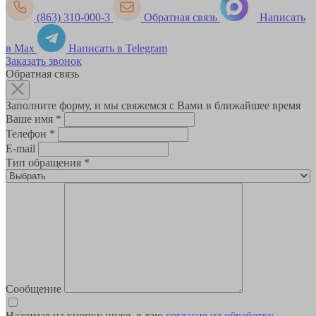
(863) 310-000-3
Обратная связь
Написать
в Max
Написать в Telegram
Заказать звонок
Обратная связь
Заполните форму, и мы свяжемся с Вами в ближайшее время
Ваше имя
*
Телефон
*
E-mail
Тип обращения
*
Сообщение
Нажимая на кнопку ниже, я даю
согласие на обработку