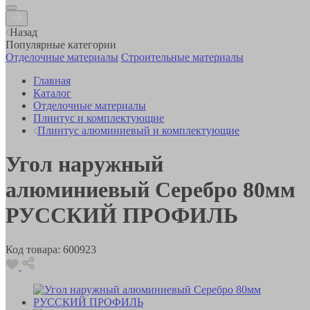
Назад
Популярные категории
Отделочные материалы
Строительные материалы
Главная
Каталог
Отделочные материалы
Плинтус и комплектующие
Плинтус алюминиевый и комплектующие
Угол наружный
алюминиевый Серебро 80мм
РУССКИЙ ПРОФИЛЬ
Код товара:
600923