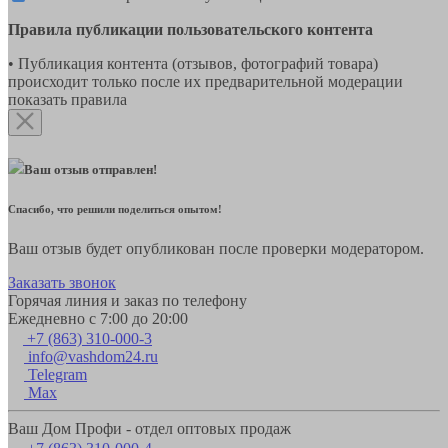
Правила публикации пользовательского контента
• Публикация контента (отзывов, фотографий товара)
происходит только после их предварительной модерации
показать правила
Ваш отзыв отправлен!
Спасибо, что решили поделиться опытом!
Ваш отзыв будет опубликован после проверки модератором.
Заказать звонок
Горячая линия и заказ по телефону
Ежедневно с 7:00 до 20:00
+7 (863) 310-000-3
info@vashdom24.ru
Telegram
Max
Ваш Дом Профи - отдел оптовых продаж