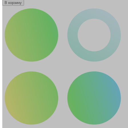
В корзину