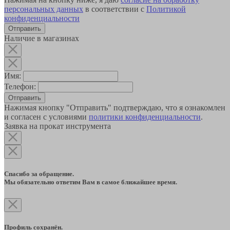
персональных данных
в соответствии с
Политикой
конфиденциальности
Наличие в магазинах
Имя:
Телефон:
Отправить
Нажимая кнопку "Отправить" подтверждаю, что я ознакомлен
и согласен с условиями
политики конфиденциальности
.
Заявка на прокат инструмента
Спасибо за обращение.
Мы обязательно ответим Вам в самое ближайшее время.
Профиль сохранён.