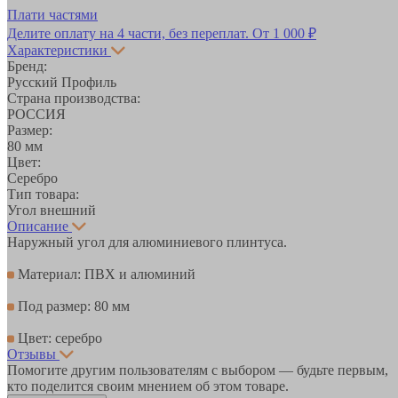
Плати частями
Делите оплату на 4 части, без переплат.
От 1 000 ₽
Характеристики
Бренд:
Русский Профиль
Страна производства:
РОССИЯ
Размер:
80 мм
Цвет:
Серебро
Тип товара:
Угол внешний
Описание
Наружный угол для алюминиевого плинтуса.
Материал: ПВХ и алюминий
Под размер: 80 мм
Цвет: серебро
Отзывы
Помогите другим пользователям с выбором — будьте первым,
кто поделится своим мнением об этом товаре.