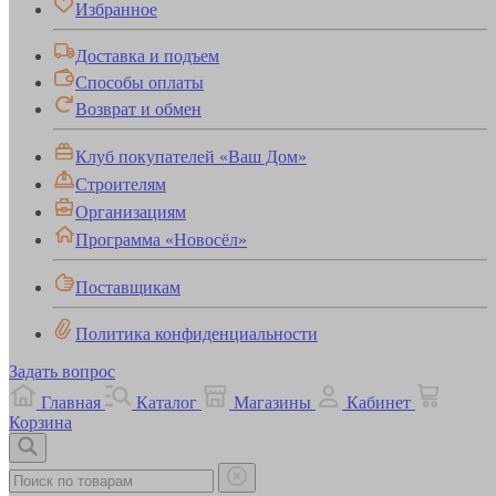
Избранное
Доставка и подъем
Способы оплаты
Возврат и обмен
Клуб покупателей «Ваш Дом»
Строителям
Организациям
Программа «Новосёл»
Поставщикам
Политика конфиденциальности
Задать вопрос
Главная
Каталог
Магазины
Кабинет
Корзина