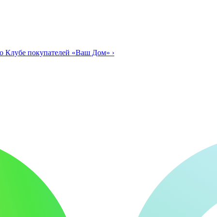
о Клубе покупателей «Ваш Дом»
›