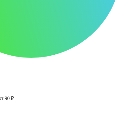
от 90 ₽