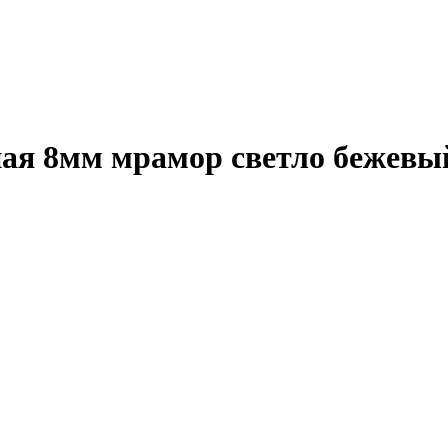
ая 8мм мрамор светло бежевы