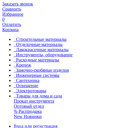
Заказать звонок
Сравнить
Избранное
0
Оплатить
Корзина
Строительные материалы
Отделочные материалы
Лакокрасочные материалы
Инструменты, оборудование
Расходные материалы
Крепеж
Замочно-скобяные изделия
Инженерные системы
Сантехника
Освещение
Электротовары
Товары для дома и сада
Прокат инструмента
Оптовый отдел
%
Распродажа
New
Новинки
Вход или регистрация