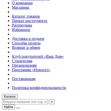
О компании
Магазины
Каталог товаров
Прокат инструмента
Распродажа
Избранное
Доставка и подъем
Способы оплаты
Возврат и обмен
Клуб покупателей «Ваш Дом»
Строителям
Организациям
Программа «Новосёл»
Поставщикам
Политика конфиденциальности
Каталог
×
Найти