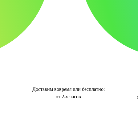
Доставим вовремя или бесплатно:
от 2-х часов