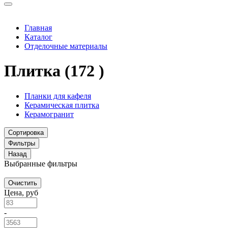
Главная
Каталог
Отделочные материалы
Плитка
(172 )
Планки для кафеля
Керамическая плитка
Керамогранит
Сортировка
Фильтры
Назад
Выбранные фильтры
Очистить
Цена, руб
-