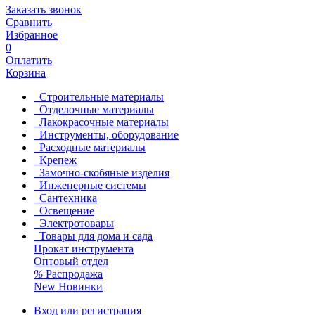
Заказать звонок
Сравнить
Избранное
0
Оплатить
Корзина
Строительные материалы
Отделочные материалы
Лакокрасочные материалы
Инструменты, оборудование
Расходные материалы
Крепеж
Замочно-скобяные изделия
Инженерные системы
Сантехника
Освещение
Электротовары
Товары для дома и сада
Прокат инструмента
Оптовый отдел
%
Распродажа
New
Новинки
Вход или регистрация