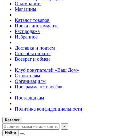
О компании
Магазины
Каталог товаров
Прокат инструмента
Распродажа
Избранное
Доставка и подъем
Способы оплаты
Возврат и обмен
Клуб покупателей «Ваш Дом»
Строителям
Организациям
Программа «Новосёл»
Поставщикам
Политика конфиденциальности
Каталог
×
Найти