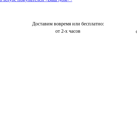
Доставим вовремя или бесплатно:
от 2-х часов