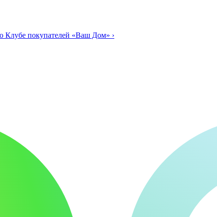
о Клубе покупателей «Ваш Дом»
›