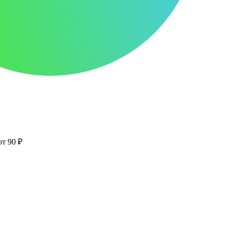
от 90 ₽