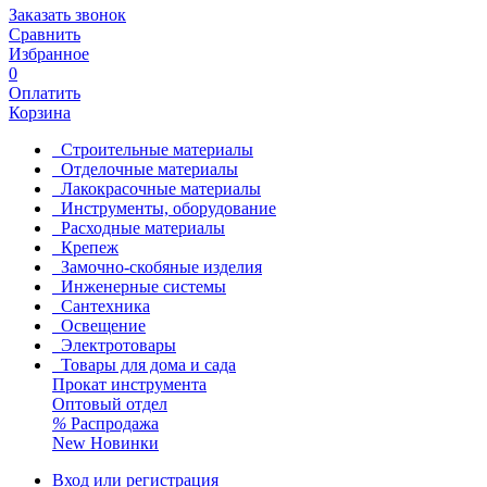
Заказать звонок
Сравнить
Избранное
0
Оплатить
Корзина
Строительные материалы
Отделочные материалы
Лакокрасочные материалы
Инструменты, оборудование
Расходные материалы
Крепеж
Замочно-скобяные изделия
Инженерные системы
Сантехника
Освещение
Электротовары
Товары для дома и сада
Прокат инструмента
Оптовый отдел
%
Распродажа
New
Новинки
Вход или регистрация