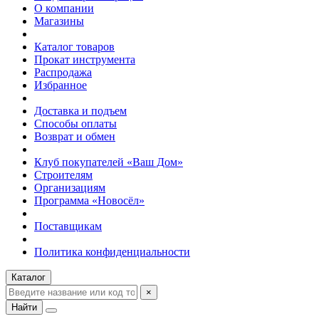
О компании
Магазины
Каталог товаров
Прокат инструмента
Распродажа
Избранное
Доставка и подъем
Способы оплаты
Возврат и обмен
Клуб покупателей «Ваш Дом»
Строителям
Организациям
Программа «Новосёл»
Поставщикам
Политика конфиденциальности
Каталог
×
Найти