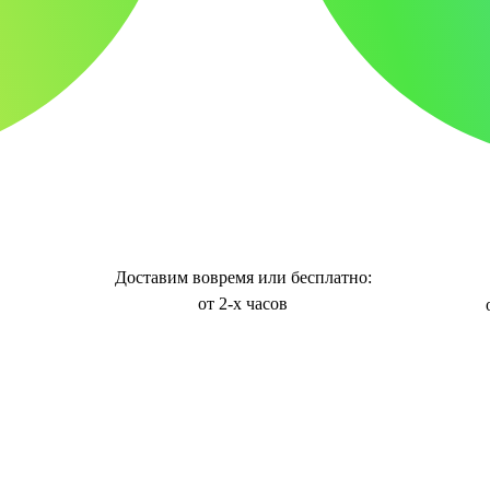
Доставим вовремя или бесплатно:
от 2-х часов