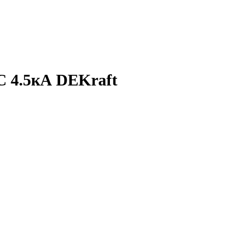
C 4.5кА DEKraft