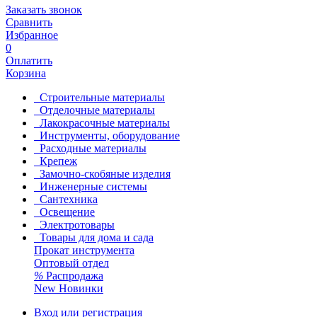
Заказать звонок
Сравнить
Избранное
0
Оплатить
Корзина
Строительные материалы
Отделочные материалы
Лакокрасочные материалы
Инструменты, оборудование
Расходные материалы
Крепеж
Замочно-скобяные изделия
Инженерные системы
Сантехника
Освещение
Электротовары
Товары для дома и сада
Прокат инструмента
Оптовый отдел
%
Распродажа
New
Новинки
Вход или регистрация