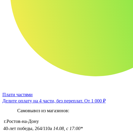
Плати частями
Делите оплату на 4 части, без переплат.
От 1 000 ₽
Самовывоз из магазинов:
г.Ростов-на-Дону
40-лет победы, 264/110а
14.08, с 17:00*