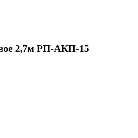
вое 2,7м РП-АКП-15