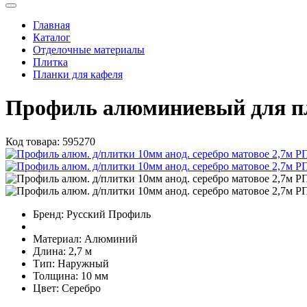
Главная
Каталог
Отделочные материалы
Плитка
Планки для кафеля
Профиль алюминиевый для пл
Код товара:
595270
Бренд:
Русский Профиль
Материал:
Алюминий
Длина:
2,7 м
Тип:
Наружный
Толщина:
10 мм
Цвет:
Серебро