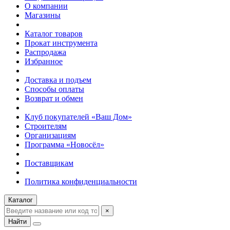
О компании
Магазины
Каталог товаров
Прокат инструмента
Распродажа
Избранное
Доставка и подъем
Способы оплаты
Возврат и обмен
Клуб покупателей «Ваш Дом»
Строителям
Организациям
Программа «Новосёл»
Поставщикам
Политика конфиденциальности
Каталог
×
Найти