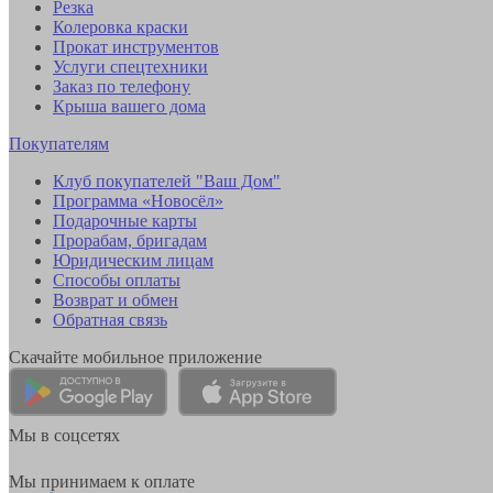
Резка
Колеровка краски
Прокат инструментов
Услуги спецтехники
Заказ по телефону
Крыша вашего дома
Покупателям
Клуб покупателей "Ваш Дом"
Программа «Новосёл»
Подарочные карты
Прорабам, бригадам
Юридическим лицам
Способы оплаты
Возврат и обмен
Обратная связь
Скачайте мобильное приложение
Мы в соцсетях
Мы принимаем к оплате