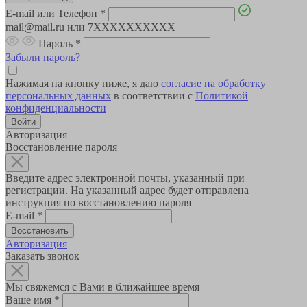
E-mail или Телефон
*
mail@mail.ru или 7XXXXXXXXXX
Пароль
*
Забыли пароль?
Нажимая на кнопку ниже, я даю
согласие на обработку
персональных данных
в соответствии с
Политикой
конфиденциальности
Авторизация
Восстановление пароля
Введите адрес электронной почты, указанный при
регистрации. На указанный адрес будет отправлена
инструкция по восстановлению пароля
E-mail
*
Авторизация
Заказать звонок
Мы свяжемся с Вами в ближайшее время
Ваше имя
*