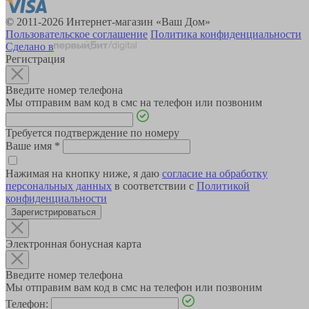
© 2011-2026 Интернет-магазин «Ваш Дом»
Пользовательское соглашение
Политика конфиденциальности
Сделано в
Регистрация
Введите номер телефона
Мы отправим вам код в смс на телефон или позвоним
Требуется подтверждение по номеру
Ваше имя
*
Нажимая на кнопку ниже, я даю
согласие на обработку
персональных данных
в соответствии с
Политикой
конфиденциальности
Зарегистрироваться
Электронная бонусная карта
Введите номер телефона
Мы отправим вам код в смс на телефон или позвоним
Телефон: