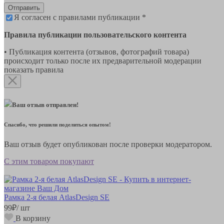
Отправить
Я согласен с правилами публикации *
Правила публикации пользовательского контента
• Публикация контента (отзывов, фотографий товара)
происходит только после их предварительной модерации
показать правила
Ваш отзыв отправлен!
Спасибо, что решили поделиться опытом!
Ваш отзыв будет опубликован после проверки модератором.
С этим товаром покупают
Рамка 2-я белая AtlasDesign SE
99
₽
/ шт
В корзину