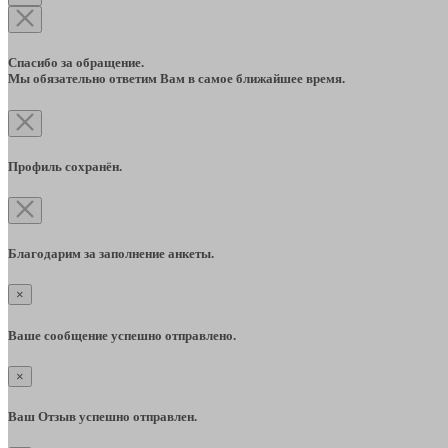
Спасибо за обращение.
Мы обязательно ответим Вам в самое ближайшее время.
Профиль сохранён.
Благодарим за заполнение анкеты.
×
Ваше сообщение успешно отправлено.
×
Ваш Отзыв успешно отправлен.