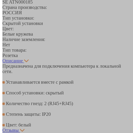
SE ATN000185
Страна производства:
РОССИЯ
Тип установки:
Скрытой установки
Цвет:
Белые кружева
Наличие заземления:
Нет
Тип товара:
Розетка
Описание
Предназначена для подключения компьютера к локальной
сети.
Устанавливается вместе с рамкой
Способ установки: скрытый
Количество гнезд: 2 (RJ45+RJ45)
Степень защиты: IP20
Цвет: белый
Отзывы