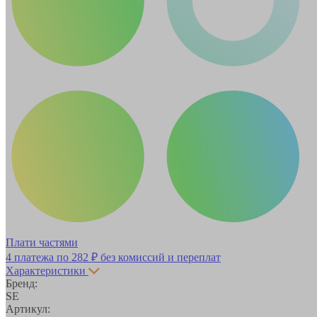
Плати частями
4 платежа по
282 ₽
без комиссий и переплат
Характеристики
Бренд:
SE
Артикул: