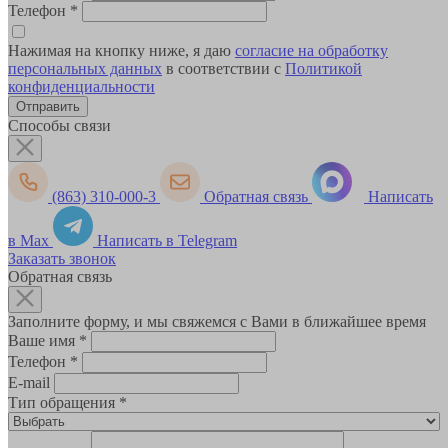
Телефон
*
Нажимая на кнопку ниже, я даю
согласие на обработку
персональных данных
в соответствии с
Политикой
конфиденциальности
Способы связи
(863) 310-000-3
Обратная связь
Написать
в Max
Написать в Telegram
Заказать звонок
Обратная связь
Заполните форму, и мы свяжемся с Вами в ближайшее время
Ваше имя
*
Телефон
*
E-mail
Тип обращения
*