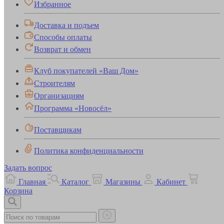
Избранное
Доставка и подъем
Способы оплаты
Возврат и обмен
Клуб покупателей «Ваш Дом»
Строителям
Организациям
Программа «Новосёл»
Поставщикам
Политика конфиденциальности
Задать вопрос
Главная
Каталог
Магазины
Кабинет
Корзина