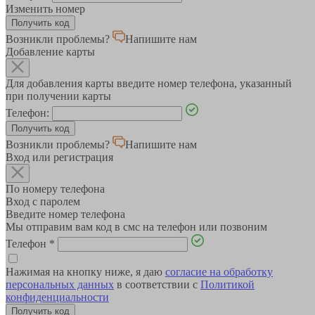
Изменить номер
Возникли проблемы?
Напишите нам
Добавление карты
Для добавления карты введите номер телефона, указанный
при получении карты
Телефон:
Возникли проблемы?
Напишите нам
Вход или регистрация
По номеру телефона
Вход с паролем
Введите номер телефона
Мы отправим вам код в смс на телефон или позвоним
Телефон
*
Нажимая на кнопку ниже, я даю
согласие на обработку
персональных данных
в соответствии с
Политикой
конфиденциальности