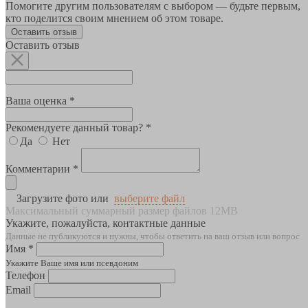
Помогите другим пользователям с выбором — будьте первым,
кто поделится своим мнением об этом товаре.
Оставить отзыв
Оставить отзыв
Ваша оценка *
Рекомендуете данный товар? *
Да
Нет
Комментарии *
Загрузите фото или
выберите файл
Максимальный суммарный размер файлов 12MB
Укажите, пожалуйста, контактные данные
Данные не публикуются и нужны, чтобы ответить на ваш отзыв или вопрос
Имя *
Укажите Ваше имя или псевдоним
Телефон
Email