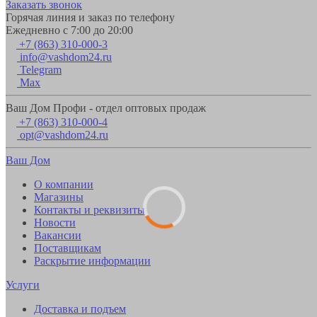
Заказать звонок
Горячая линия и заказ по телефону
Ежедневно с 7:00 до 20:00
+7 (863) 310-000-3
info@vashdom24.ru
Telegram
Max
Ваш Дом Профи - отдел оптовых продаж
+7 (863) 310-000-4
opt@vashdom24.ru
Ваш Дом
О компании
Магазины
Контакты и реквизиты
Новости
Вакансии
Поставщикам
Раскрытие информации
Услуги
Доставка и подъем