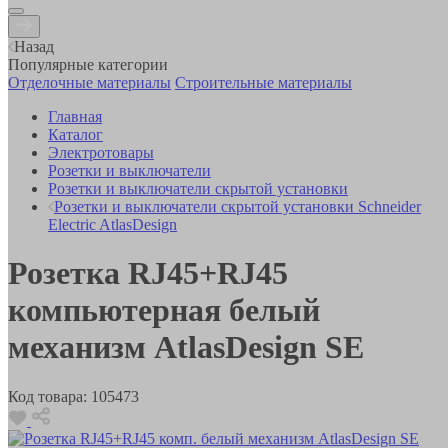
Назад
Популярные категории
Отделочные материалы
Строительные материалы
Главная
Каталог
Электротовары
Розетки и выключатели
Розетки и выключатели скрытой установки
Розетки и выключатели скрытой установки Schneider
Electric AtlasDesign
Розетка RJ45+RJ45
компьютерная белый
механизм AtlasDesign SE
Код товара:
105473