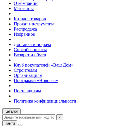
О компании
Магазины
Каталог товаров
Прокат инструмента
Распродажа
Избранное
Доставка и подъем
Способы оплаты
Возврат и обмен
Клуб покупателей «Ваш Дом»
Строителям
Организациям
Программа «Новосёл»
Поставщикам
Политика конфиденциальности
Каталог
×
Найти