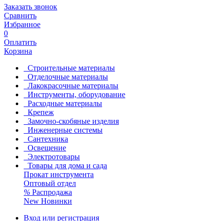
Заказать звонок
Сравнить
Избранное
0
Оплатить
Корзина
Строительные материалы
Отделочные материалы
Лакокрасочные материалы
Инструменты, оборудование
Расходные материалы
Крепеж
Замочно-скобяные изделия
Инженерные системы
Сантехника
Освещение
Электротовары
Товары для дома и сада
Прокат инструмента
Оптовый отдел
%
Распродажа
New
Новинки
Вход или регистрация