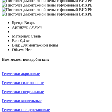
Бренд:
Вихрь
Артикул:
73/3/6/4
Материал:
Сталь
Вес:
0,4 кг
Вид:
Для монтажной пены
Объем:
Нет
Вам может понадобиться:
Герметики акриловые
Герметики силиконовые
Герметики специальные
Герметики кровельные
Герметики полиуретановые