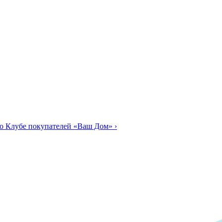
о Клубе покупателей «Ваш Дом»
›