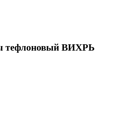
ны тефлоновый ВИХРЬ