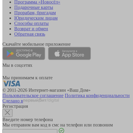
Программа «Новосёл»
Подарочные карты
Прорабам, бригадам
Юридическим лицам
Способы оплаты
Возврат и обмен
Обратная связь
Скачайте мобильное приложение
Мы в соцсетях
Мы принимаем к оплате
© 2011-2026 Интернет-магазин «Ваш Дом»
Пользовательское соглашение
Политика конфиденциальности
Сделано в
Регистрация
Введите номер телефона
Мы отправим вам код в смс на телефон или позвоним