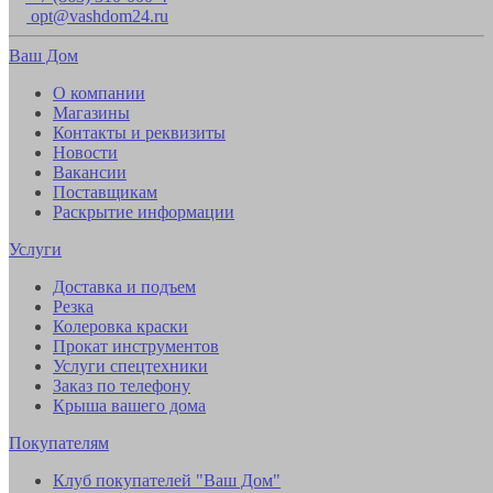
opt@vashdom24.ru
Ваш Дом
О компании
Магазины
Контакты и реквизиты
Новости
Вакансии
Поставщикам
Раскрытие информации
Услуги
Доставка и подъем
Резка
Колеровка краски
Прокат инструментов
Услуги спецтехники
Заказ по телефону
Крыша вашего дома
Покупателям
Клуб покупателей "Ваш Дом"