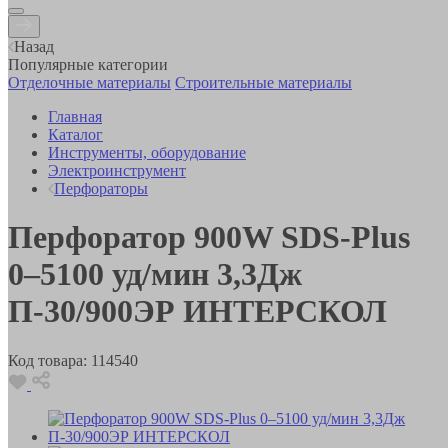
Назад
Популярные категории
Отделочные материалы
Строительные материалы
Главная
Каталог
Инструменты, оборудование
Электроинструмент
Перфораторы
Перфоратор 900W SDS-Plus
0–5100 уд/мин 3,3Дж
П-30/900ЭР ИНТЕРСКОЛ
Код товара:
114540