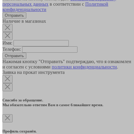
персональных данных
в соответствии с
Политикой
конфиденциальности
Наличие в магазинах
Имя:
Телефон:
Отправить
Нажимая кнопку "Отправить" подтверждаю, что я ознакомлен
и согласен с условиями
политики конфиденциальности
.
Заявка на прокат инструмента
Спасибо за обращение.
Мы обязательно ответим Вам в самое ближайшее время.
Профиль сохранён.