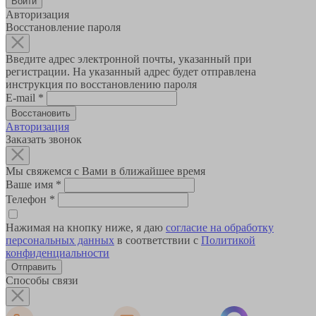
Авторизация
Восстановление пароля
Введите адрес электронной почты, указанный при
регистрации. На указанный адрес будет отправлена
инструкция по восстановлению пароля
E-mail
*
Авторизация
Заказать звонок
Мы свяжемся с Вами в ближайшее время
Ваше имя
*
Телефон
*
Нажимая на кнопку ниже, я даю
согласие на обработку
персональных данных
в соответствии с
Политикой
конфиденциальности
Способы связи