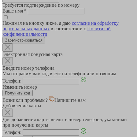
Требуется подтверждение по номеру
Ваше имя
*
Нажимая на кнопку ниже, я даю
согласие на обработку
персональных данных
в соответствии с
Политикой
конфиденциальности
Зарегистрироваться
Электронная бонусная карта
Введите номер телефона
Мы отправим вам код в смс на телефон или позвоним
Телефон:
Изменить номер
Возникли проблемы?
Напишите нам
Добавление карты
Для добавления карты введите номер телефона, указанный
при получении карты
Телефон: