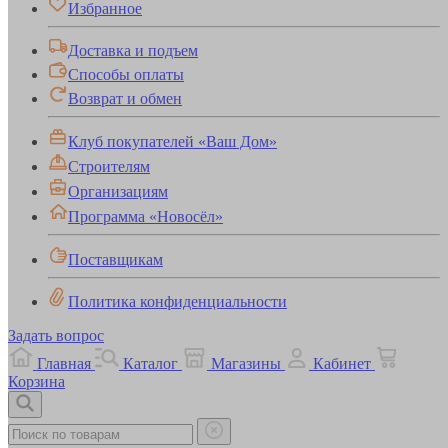
Избранное
Доставка и подъем
Способы оплаты
Возврат и обмен
Клуб покупателей «Ваш Дом»
Строителям
Организациям
Программа «Новосёл»
Поставщикам
Политика конфиденциальности
Задать вопрос
Главная
Каталог
Магазины
Кабинет
Корзина