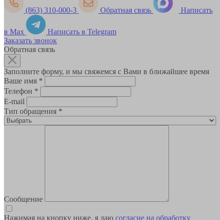
(863) 310-000-3
Обратная связь
Написать
в Max
Написать в Telegram
Заказать звонок
Обратная связь
Заполните форму, и мы свяжемся с Вами в ближайшее время
Ваше имя
*
Телефон
*
E-mail
Тип обращения
*
Сообщение
Нажимая на кнопку ниже, я даю
согласие на обработку