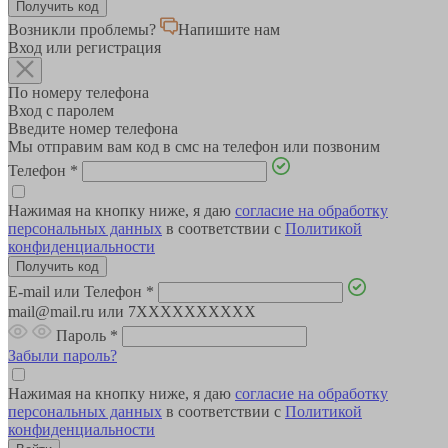
Возникли проблемы?
Напишите нам
Вход или регистрация
По номеру телефона
Вход с паролем
Введите номер телефона
Мы отправим вам код в смс на телефон или позвоним
Телефон
*
Нажимая на кнопку ниже, я даю
согласие на обработку
персональных данных
в соответствии с
Политикой
конфиденциальности
E-mail или Телефон
*
mail@mail.ru или 7XXXXXXXXXX
Пароль
*
Забыли пароль?
Нажимая на кнопку ниже, я даю
согласие на обработку
персональных данных
в соответствии с
Политикой
конфиденциальности