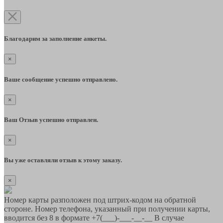
Благодарим за заполнение анкеты.
×
Ваше сообщение успешно отправлено.
×
Ваш Отзыв успешно отправлен.
×
Вы уже оставляли отзыв к этому заказу.
×
Номер карты разположен под штрих-кодом на обратной
стороне. Номер телефона, указанный при получении карты,
вводится без 8 в формате +7(___)-___-__-__ В случае