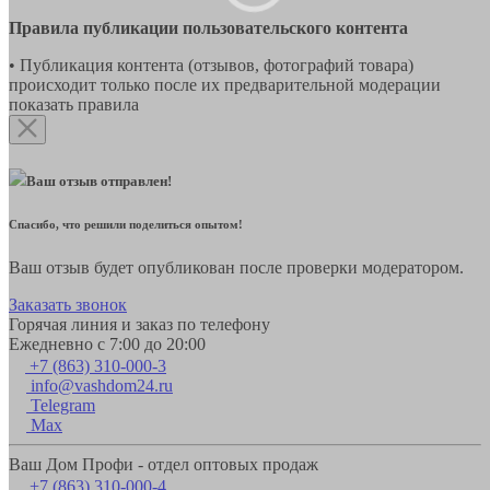
Правила публикации пользовательского контента
• Публикация контента (отзывов, фотографий товара)
происходит только после их предварительной модерации
показать правила
Ваш отзыв отправлен!
Спасибо, что решили поделиться опытом!
Ваш отзыв будет опубликован после проверки модератором.
Заказать звонок
Горячая линия и заказ по телефону
Ежедневно с 7:00 до 20:00
+7 (863) 310-000-3
info@vashdom24.ru
Telegram
Max
Ваш Дом Профи - отдел оптовых продаж
+7 (863) 310-000-4