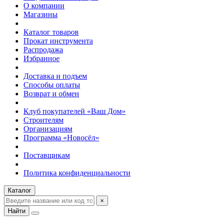
О компании
Магазины
Каталог товаров
Прокат инструмента
Распродажа
Избранное
Доставка и подъем
Способы оплаты
Возврат и обмен
Клуб покупателей «Ваш Дом»
Строителям
Организациям
Программа «Новосёл»
Поставщикам
Политика конфиденциальности
Каталог
×
Найти