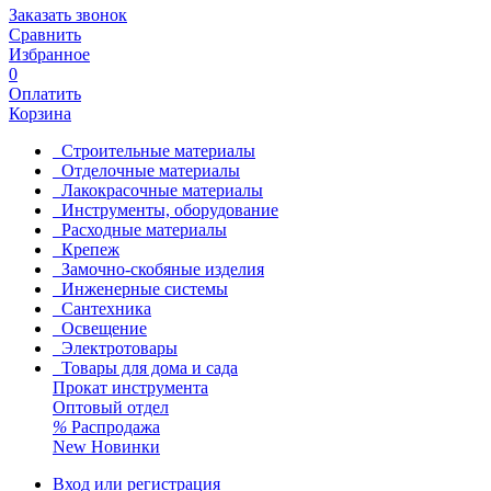
Заказать звонок
Сравнить
Избранное
0
Оплатить
Корзина
Строительные материалы
Отделочные материалы
Лакокрасочные материалы
Инструменты, оборудование
Расходные материалы
Крепеж
Замочно-скобяные изделия
Инженерные системы
Сантехника
Освещение
Электротовары
Товары для дома и сада
Прокат инструмента
Оптовый отдел
%
Распродажа
New
Новинки
Вход или регистрация