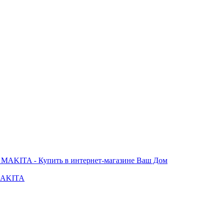
 MAKITA