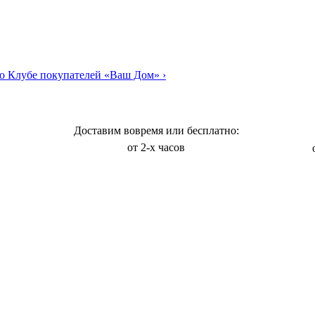
о Клубе покупателей «Ваш Дом»
›
Доставим вовремя или бесплатно:
от 2-х часов