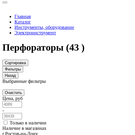
Главная
Каталог
Инструменты, оборудование
Электроинструмент
Перфораторы
(43 )
Сортировка
Фильтры
Назад
Выбранные фильтры
Очистить
Цена, руб
-
Только в наличии
Наличие в магазинах
г.Ростов-на-Дону