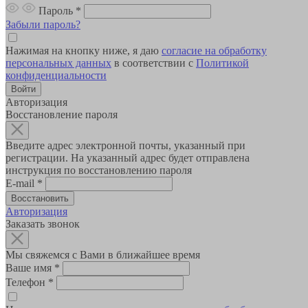
Пароль
*
Забыли пароль?
Нажимая на кнопку ниже, я даю
согласие на обработку
персональных данных
в соответствии с
Политикой
конфиденциальности
Авторизация
Восстановление пароля
Введите адрес электронной почты, указанный при
регистрации. На указанный адрес будет отправлена
инструкция по восстановлению пароля
E-mail
*
Авторизация
Заказать звонок
Мы свяжемся с Вами в ближайшее время
Ваше имя
*
Телефон
*