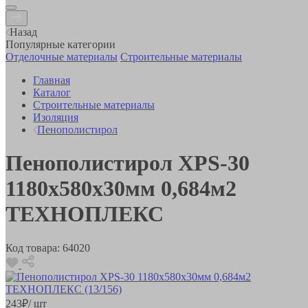
Назад
Популярные категории
Отделочные материалы
Строительные материалы
Главная
Каталог
Строительные материалы
Изоляция
Пенополистирол
Пенополистирол XPS-30
1180х580х30мм 0,684м2
ТЕХНОПЛЕКС
Код товара:
64020
243
₽
/ шт