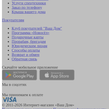
Услуги спецтехники
Заказ по телефону
Крыша вашего дома
Покупателям
Клуб покупателей "Ваш Дом"
Программа «Новосёл»
Подарочные карты
Прорабам, бригадам
Юридическим лицам
Способы оплаты
Возврат и обмен
Обратная связь
Скачайте мобильное приложение
Мы в соцсетях
Мы принимаем к оплате
© 2011-2026 Интернет-магазин «Ваш Дом»