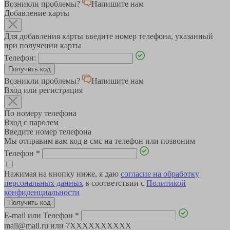
Возникли проблемы?
Напишите нам
Добавление карты
Для добавления карты введите номер телефона, указанный
при получении карты
Телефон:
Возникли проблемы?
Напишите нам
Вход или регистрация
По номеру телефона
Вход с паролем
Введите номер телефона
Мы отправим вам код в смс на телефон или позвоним
Телефон
*
Нажимая на кнопку ниже, я даю
согласие на обработку
персональных данных
в соответствии с
Политикой
конфиденциальности
E-mail или Телефон
*
mail@mail.ru или 7XXXXXXXXXX