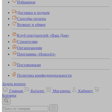
Избранное
Доставка и подъем
Способы оплаты
Возврат и обмен
Клуб покупателей «Ваш Дом»
Строителям
Организациям
Программа «Новосёл»
Поставщикам
Политика конфиденциальности
Задать вопрос
Главная
Каталог
Магазины
Кабинет
Корзина