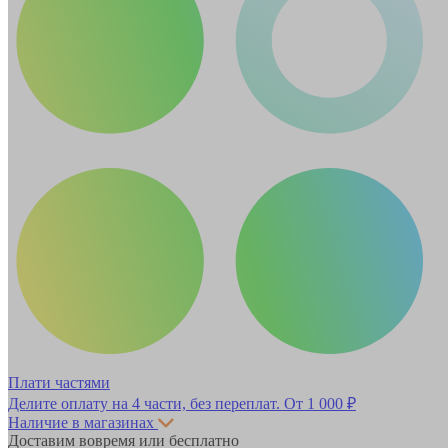
Плати частями
Делите оплату на 4 части, без переплат.
От 1 000 ₽
Наличие в магазинах
Доставим вовремя или бесплатно