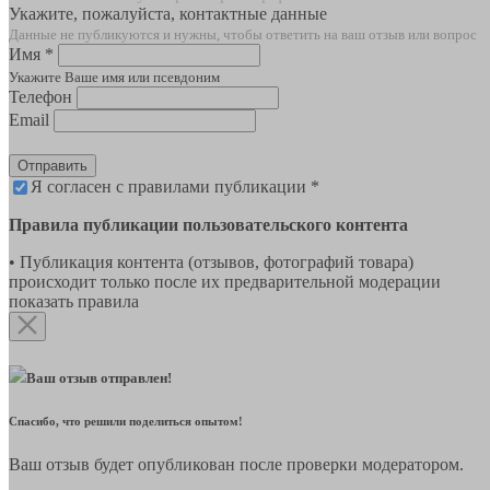
Укажите, пожалуйста, контактные данные
Данные не публикуются и нужны, чтобы ответить на ваш отзыв или вопрос
Имя *
Укажите Ваше имя или псевдоним
Телефон
Email
Отправить
Я согласен с правилами публикации *
Правила публикации пользовательского контента
• Публикация контента (отзывов, фотографий товара)
происходит только после их предварительной модерации
показать правила
Ваш отзыв отправлен!
Спасибо, что решили поделиться опытом!
Ваш отзыв будет опубликован после проверки модератором.