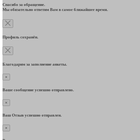
Спасибо за обращение.
Мы обязательно ответим Вам в самое ближайшее время.
Профиль сохранён.
Благодарим за заполнение анкеты.
×
Ваше сообщение успешно отправлено.
×
Ваш Отзыв успешно отправлен.
×