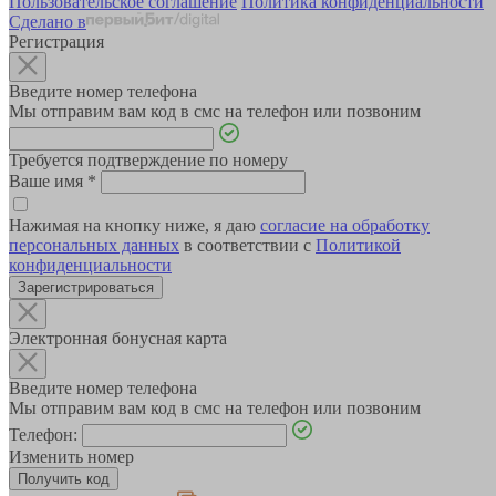
Пользовательское соглашение
Политика конфиденциальности
Сделано в
Регистрация
Введите номер телефона
Мы отправим вам код в смс на телефон или позвоним
Требуется подтверждение по номеру
Ваше имя
*
Нажимая на кнопку ниже, я даю
согласие на обработку
персональных данных
в соответствии с
Политикой
конфиденциальности
Зарегистрироваться
Электронная бонусная карта
Введите номер телефона
Мы отправим вам код в смс на телефон или позвоним
Телефон:
Изменить номер