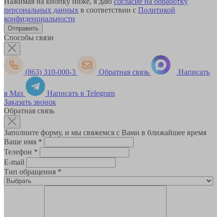
Нажимая на кнопку ниже, я даю
согласие на обработку
персональных данных
в соответствии с
Политикой
конфиденциальности
Способы связи
(863) 310-000-3
Обратная связь
Написать
в Max
Написать в Telegram
Заказать звонок
Обратная связь
Заполните форму, и мы свяжемся с Вами в ближайшее время
Ваше имя
*
Телефон
*
E-mail
Тип обращения
*