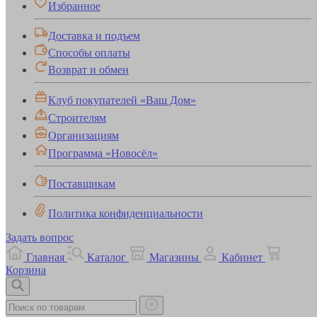
Избранное
Доставка и подъем
Способы оплаты
Возврат и обмен
Клуб покупателей «Ваш Дом»
Строителям
Организациям
Программа «Новосёл»
Поставщикам
Политика конфиденциальности
Задать вопрос
Главная
Каталог
Магазины
Кабинет
Корзина