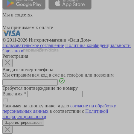
Мы в соцсетях
Мы принимаем к оплате
© 2011-2026 Интернет-магазин «Ваш Дом»
Пользовательское соглашение
Политика конфиденциальности
Сделано в
Регистрация
Введите номер телефона
Мы отправим вам код в смс на телефон или позвоним
Требуется подтверждение по номеру
Ваше имя
*
Нажимая на кнопку ниже, я даю
согласие на обработку
персональных данных
в соответствии с
Политикой
конфиденциальности
Зарегистрироваться