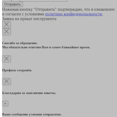
Отправить
Нажимая кнопку "Отправить" подтверждаю, что я ознакомлен
и согласен с условиями
политики конфиденциальности
.
Заявка на прокат инструмента
Спасибо за обращение.
Мы обязательно ответим Вам в самое ближайшее время.
Профиль сохранён.
Благодарим за заполнение анкеты.
×
Ваше сообщение успешно отправлено.