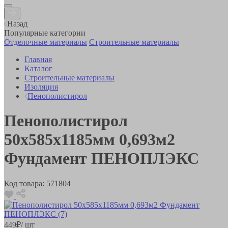
Назад
Популярные категории
Отделочные материалы
Строительные материалы
Главная
Каталог
Строительные материалы
Изоляция
Пенополистирол
Пенополистирол
50х585х1185мм 0,693м2
Фундамент ПЕНОПЛЭКС
Код товара:
571804
449
₽
/ шт