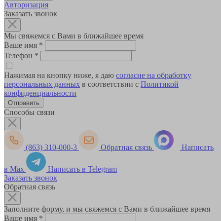
Авторизация
Заказать звонок
Мы свяжемся с Вами в ближайшее время
Ваше имя
*
Телефон
*
Нажимая на кнопку ниже, я даю
согласие на обработку
персональных данных
в соответствии с
Политикой
конфиденциальности
Способы связи
(863) 310-000-3
Обратная связь
Написать
в Max
Написать в Telegram
Заказать звонок
Обратная связь
Заполните форму, и мы свяжемся с Вами в ближайшее время
Ваше имя
*