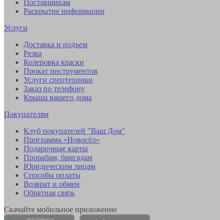
Поставщикам
Раскрытие информации
Услуги
Доставка и подъем
Резка
Колеровка краски
Прокат инструментов
Услуги спецтехники
Заказ по телефону
Крыша вашего дома
Покупателям
Клуб покупателей "Ваш Дом"
Программа «Новосёл»
Подарочные карты
Прорабам, бригадам
Юридическим лицам
Способы оплаты
Возврат и обмен
Обратная связь
Скачайте мобильное приложение