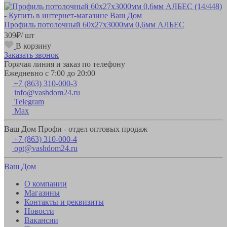
Профиль потолочный 60х27х3000мм 0,6мм АЛБЕС
309
₽
/ шт
В корзину
Заказать звонок
Горячая линия и заказ по телефону
Ежедневно с 7:00 до 20:00
+7 (863) 310-000-3
info@vashdom24.ru
Telegram
Max
Ваш Дом Профи - отдел оптовых продаж
+7 (863) 310-000-4
opt@vashdom24.ru
Ваш Дом
О компании
Магазины
Контакты и реквизиты
Новости
Вакансии