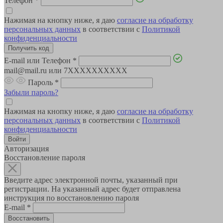
Телефон
*
Нажимая на кнопку ниже, я даю
согласие на обработку
персональных данных
в соответствии с
Политикой
конфиденциальности
E-mail или Телефон
*
mail@mail.ru или 7XXXXXXXXXX
Пароль
*
Забыли пароль?
Нажимая на кнопку ниже, я даю
согласие на обработку
персональных данных
в соответствии с
Политикой
конфиденциальности
Авторизация
Восстановление пароля
Введите адрес электронной почты, указанный при
регистрации. На указанный адрес будет отправлена
инструкция по восстановлению пароля
E-mail
*