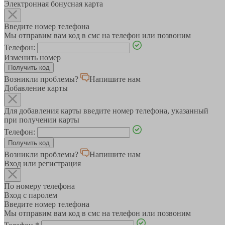
Электронная бонусная карта
Введите номер телефона
Мы отправим вам код в смс на телефон или позвоним
Телефон:
Изменить номер
Возникли проблемы?
Напишите нам
Добавление карты
Для добавления карты введите номер телефона, указанный
при получении карты
Телефон:
Возникли проблемы?
Напишите нам
Вход или регистрация
По номеру телефона
Вход с паролем
Введите номер телефона
Мы отправим вам код в смс на телефон или позвоним