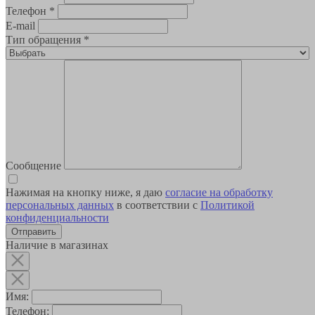
Телефон
*
E-mail
Тип обращения
*
Сообщение
Нажимая на кнопку ниже, я даю
согласие на обработку
персональных данных
в соответствии с
Политикой
конфиденциальности
Наличие в магазинах
Имя:
Телефон: