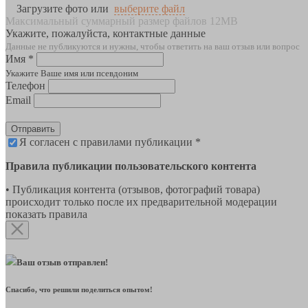
Загрузите фото или
выберите файл
Максимальный суммарный размер файлов 12MB
Укажите, пожалуйста, контактные данные
Данные не публикуются и нужны, чтобы ответить на ваш отзыв или вопрос
Имя *
Укажите Ваше имя или псевдоним
Телефон
Email
Отправить
Я согласен с правилами публикации *
Правила публикации пользовательского контента
• Публикация контента (отзывов, фотографий товара)
происходит только после их предварительной модерации
показать правила
Ваш отзыв отправлен!
Спасибо, что решили поделиться опытом!