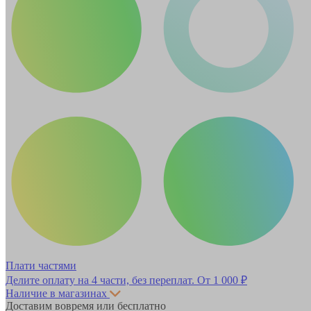
Плати частями
Делите оплату на 4 части, без переплат.
От 1 000 ₽
Наличие в магазинах
Доставим вовремя или бесплатно