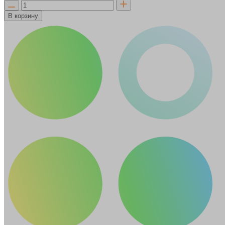
В корзину