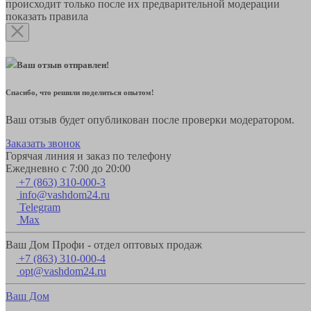
происходит только после их предварительной модерации
показать правила
Ваш отзыв отправлен!
Спасибо, что решили поделиться опытом!
Ваш отзыв будет опубликован после проверки модератором.
Заказать звонок
Горячая линия и заказ по телефону
Ежедневно с 7:00 до 20:00
+7 (863) 310-000-3
info@vashdom24.ru
Telegram
Max
Ваш Дом Профи - отдел оптовых продаж
+7 (863) 310-000-4
opt@vashdom24.ru
Ваш Дом