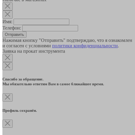
Имя:
Телефон:
Отправить
Нажимая кнопку "Отправить" подтверждаю, что я ознакомлен
и согласен с условиями
политики конфиденциальности
.
Заявка на прокат инструмента
Спасибо за обращение.
Мы обязательно ответим Вам в самое ближайшее время.
Профиль сохранён.