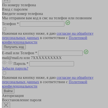
По номеру телефона
Вход с паролем
Введите номер телефона
Мы отправим вам код в смс на телефон или позвоним
Телефон
*
Нажимая на кнопку ниже, я даю
согласие на обработку
персональных данных
в соответствии с
Политикой
конфиденциальности
E-mail или Телефон
*
mail@mail.ru или 7XXXXXXXXXX
Пароль
*
Забыли пароль?
Нажимая на кнопку ниже, я даю
согласие на обработку
персональных данных
в соответствии с
Политикой
конфиденциальности
Авторизация
Восстановление пароля