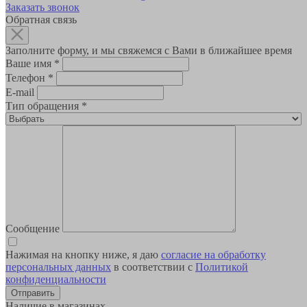
Заказать звонок
Обратная связь
Заполните форму, и мы свяжемся с Вами в ближайшее время
Ваше имя
*
Телефон
*
E-mail
Тип обращения
*
Сообщение
Нажимая на кнопку ниже, я даю
согласие на обработку
персональных данных
в соответствии с
Политикой
конфиденциальности
Наличие в магазинах