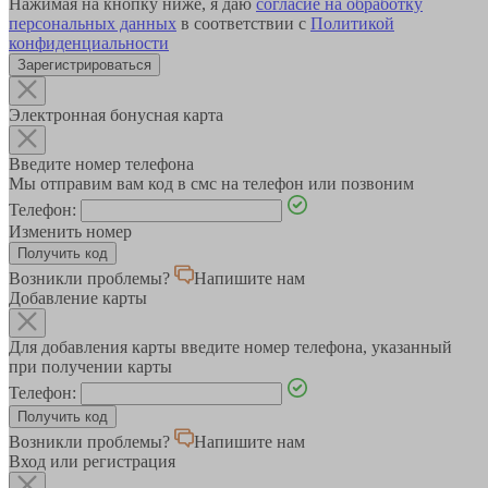
Нажимая на кнопку ниже, я даю
согласие на обработку
персональных данных
в соответствии с
Политикой
конфиденциальности
Зарегистрироваться
Электронная бонусная карта
Введите номер телефона
Мы отправим вам код в смс на телефон или позвоним
Телефон:
Изменить номер
Возникли проблемы?
Напишите нам
Добавление карты
Для добавления карты введите номер телефона, указанный
при получении карты
Телефон:
Возникли проблемы?
Напишите нам
Вход или регистрация