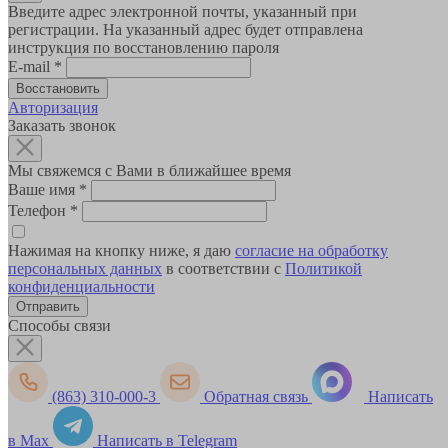
Введите адрес электронной почты, указанный при
регистрации. На указанный адрес будет отправлена
инструкция по восстановлению пароля
E-mail
*
Авторизация
Заказать звонок
Мы свяжемся с Вами в ближайшее время
Ваше имя
*
Телефон
*
Нажимая на кнопку ниже, я даю
согласие на обработку
персональных данных
в соответствии с
Политикой
конфиденциальности
Способы связи
(863) 310-000-3
Обратная связь
Написать
в Max
Написать в Telegram