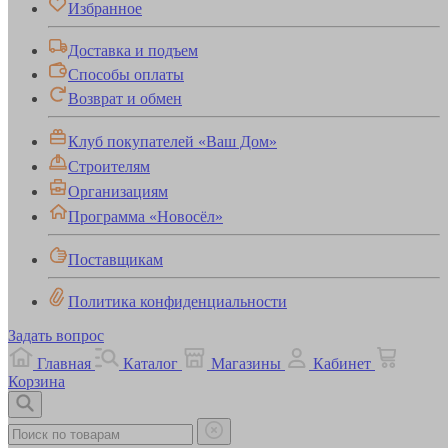
Избранное
Доставка и подъем
Способы оплаты
Возврат и обмен
Клуб покупателей «Ваш Дом»
Строителям
Организациям
Программа «Новосёл»
Поставщикам
Политика конфиденциальности
Задать вопрос
Главная
Каталог
Магазины
Кабинет
Корзина