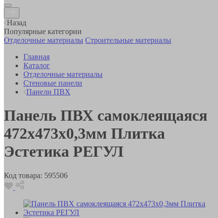
Назад
Популярные категории
Отделочные материалы
Строительные материалы
Главная
Каталог
Отделочные материалы
Стеновые панели
Панели ПВХ
Панель ПВХ самоклеящаяся
472х473х0,3мм Плитка
Эстетика РЕГУЛ
Код товара:
595506