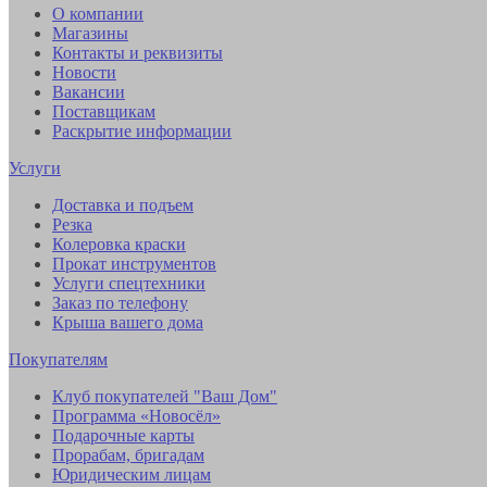
О компании
Магазины
Контакты и реквизиты
Новости
Вакансии
Поставщикам
Раскрытие информации
Услуги
Доставка и подъем
Резка
Колеровка краски
Прокат инструментов
Услуги спецтехники
Заказ по телефону
Крыша вашего дома
Покупателям
Клуб покупателей "Ваш Дом"
Программа «Новосёл»
Подарочные карты
Прорабам, бригадам
Юридическим лицам