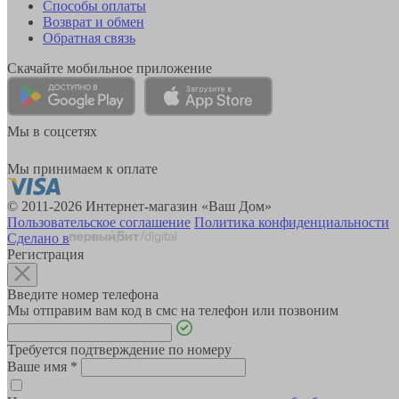
Способы оплаты
Возврат и обмен
Обратная связь
Скачайте мобильное приложение
Мы в соцсетях
Мы принимаем к оплате
© 2011-2026 Интернет-магазин «Ваш Дом»
Пользовательское соглашение
Политика конфиденциальности
Сделано в
Регистрация
Введите номер телефона
Мы отправим вам код в смс на телефон или позвоним
Требуется подтверждение по номеру
Ваше имя
*