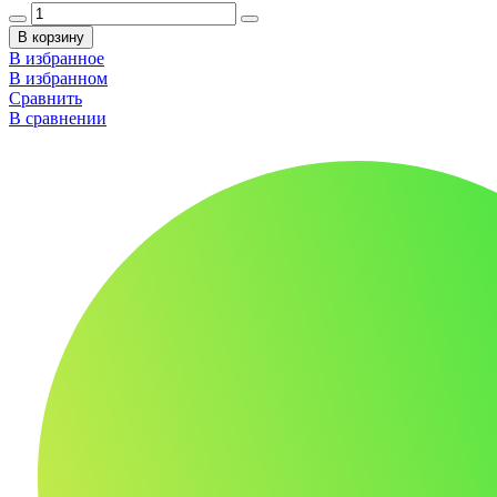
В корзину
В избранное
В избранном
Сравнить
В сравнении