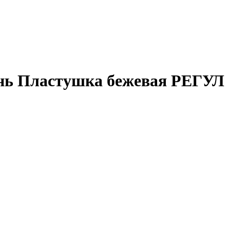
нь Пластушка бежевая РЕГУЛ