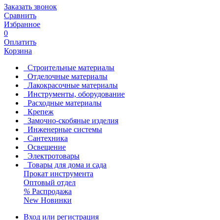
Заказать звонок
Сравнить
Избранное
0
Оплатить
Корзина
Строительные материалы
Отделочные материалы
Лакокрасочные материалы
Инструменты, оборудование
Расходные материалы
Крепеж
Замочно-скобяные изделия
Инженерные системы
Сантехника
Освещение
Электротовары
Товары для дома и сада
Прокат инструмента
Оптовый отдел
%
Распродажа
New
Новинки
Вход или регистрация