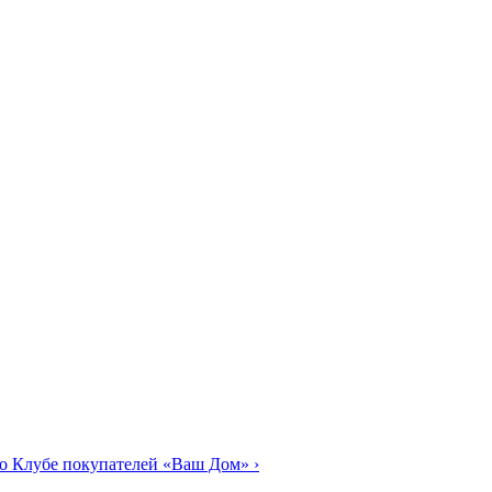
о Клубе покупателей «Ваш Дом»
›