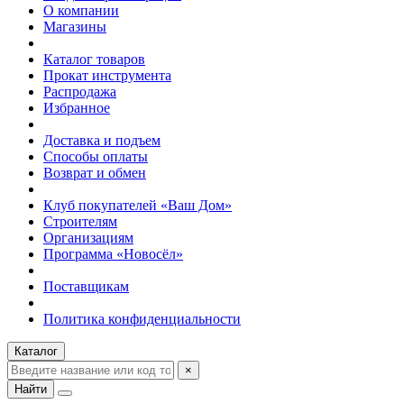
О компании
Магазины
Каталог товаров
Прокат инструмента
Распродажа
Избранное
Доставка и подъем
Способы оплаты
Возврат и обмен
Клуб покупателей «Ваш Дом»
Строителям
Организациям
Программа «Новосёл»
Поставщикам
Политика конфиденциальности
Каталог
×
Найти