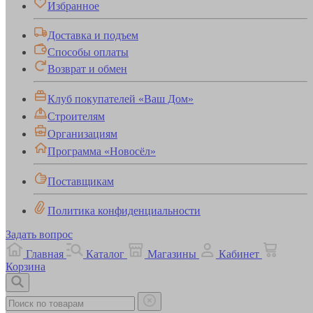
Избранное
Доставка и подъем
Способы оплаты
Возврат и обмен
Клуб покупателей «Ваш Дом»
Строителям
Организациям
Программа «Новосёл»
Поставщикам
Политика конфиденциальности
Задать вопрос
Главная
Каталог
Магазины
Кабинет
Корзина