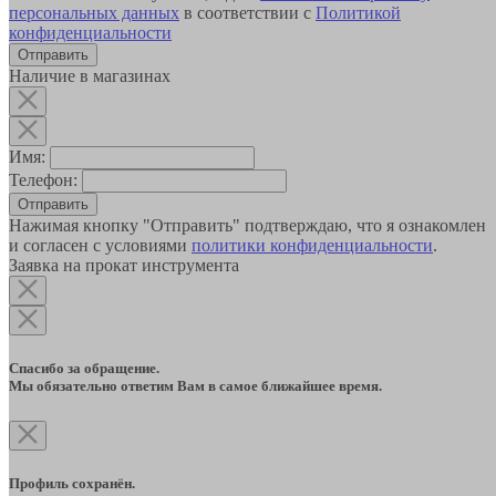
персональных данных
в соответствии с
Политикой
конфиденциальности
Наличие в магазинах
Имя:
Телефон:
Отправить
Нажимая кнопку "Отправить" подтверждаю, что я ознакомлен
и согласен с условиями
политики конфиденциальности
.
Заявка на прокат инструмента
Спасибо за обращение.
Мы обязательно ответим Вам в самое ближайшее время.
Профиль сохранён.