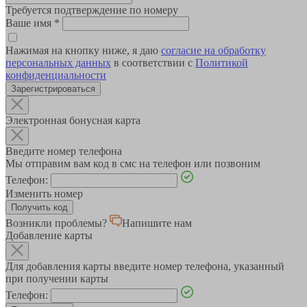
Требуется подтверждение по номеру
Ваше имя
*
Нажимая на кнопку ниже, я даю
согласие на обработку
персональных данных
в соответствии с
Политикой
конфиденциальности
Зарегистрироваться
Электронная бонусная карта
Введите номер телефона
Мы отправим вам код в смс на телефон или позвоним
Телефон:
Изменить номер
Возникли проблемы?
Напишите нам
Добавление карты
Для добавления карты введите номер телефона, указанный
при получении карты
Телефон: