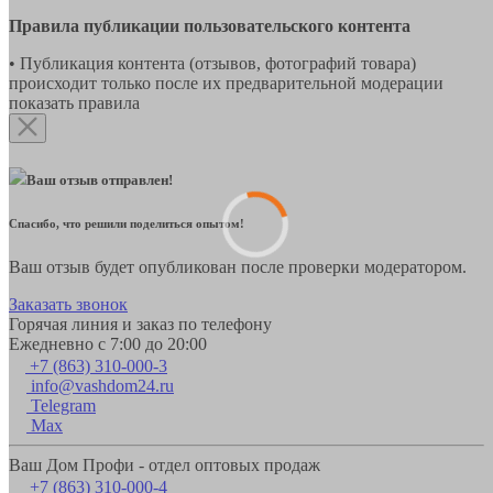
Правила публикации пользовательского контента
• Публикация контента (отзывов, фотографий товара)
происходит только после их предварительной модерации
показать правила
Ваш отзыв отправлен!
Спасибо, что решили поделиться опытом!
Ваш отзыв будет опубликован после проверки модератором.
Заказать звонок
Горячая линия и заказ по телефону
Ежедневно с 7:00 до 20:00
+7 (863) 310-000-3
info@vashdom24.ru
Telegram
Max
Ваш Дом Профи - отдел оптовых продаж
+7 (863) 310-000-4