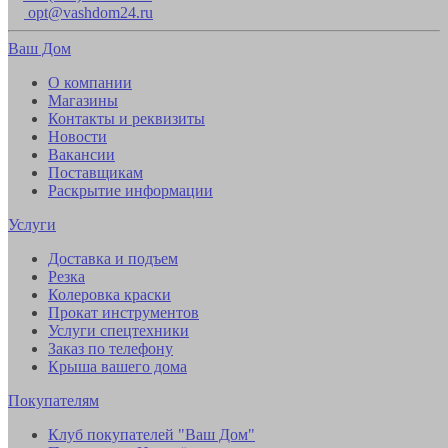
opt@vashdom24.ru
Ваш Дом
О компании
Магазины
Контакты и реквизиты
Новости
Вакансии
Поставщикам
Раскрытие информации
Услуги
Доставка и подъем
Резка
Колеровка краски
Прокат инструментов
Услуги спецтехники
Заказ по телефону
Крыша вашего дома
Покупателям
Клуб покупателей "Ваш Дом"