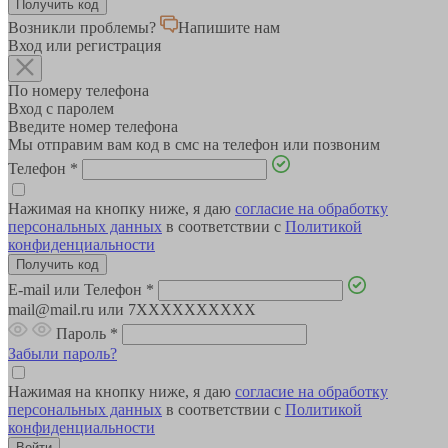
Возникли проблемы?
Напишите нам
Вход или регистрация
По номеру телефона
Вход с паролем
Введите номер телефона
Мы отправим вам код в смс на телефон или позвоним
Телефон
*
Нажимая на кнопку ниже, я даю
согласие на обработку
персональных данных
в соответствии с
Политикой
конфиденциальности
E-mail или Телефон
*
mail@mail.ru или 7XXXXXXXXXX
Пароль
*
Забыли пароль?
Нажимая на кнопку ниже, я даю
согласие на обработку
персональных данных
в соответствии с
Политикой
конфиденциальности