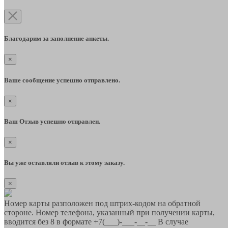
Благодарим за заполнение анкеты.
×
Ваше сообщение успешно отправлено.
×
Ваш Отзыв успешно отправлен.
×
Вы уже оставляли отзыв к этому заказу.
×
Номер карты разположен под штрих-кодом на обратной
стороне. Номер телефона, указанный при получении карты,
вводится без 8 в формате +7(___)-___-__-__ В случае