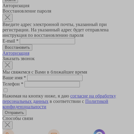
Авторизация
Восстановление пароля
Введите адрес электронной почты, указанный при
регистрации. На указанный адрес будет отправлена
инструкция по восстановлению пароля
E-mail
*
Авторизация
Заказать звонок
Мы свяжемся с Вами в ближайшее время
Ваше имя
*
Телефон
*
Нажимая на кнопку ниже, я даю
согласие на обработку
персональных данных
в соответствии с
Политикой
конфиденциальности
Способы связи