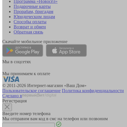
Программа «Новосёл»
Подарочные карты
Прорабам, бригадам
Юридическим лицам
Способы оплаты
Возврат и обмен
Обратная связь
Скачайте мобильное приложение
Мы в соцсетях
Мы принимаем к оплате
© 2011-2026 Интернет-магазин «Ваш Дом»
Пользовательское соглашение
Политика конфиденциальности
Сделано в
Регистрация
Введите номер телефона
Мы отправим вам код в смс на телефон или позвоним