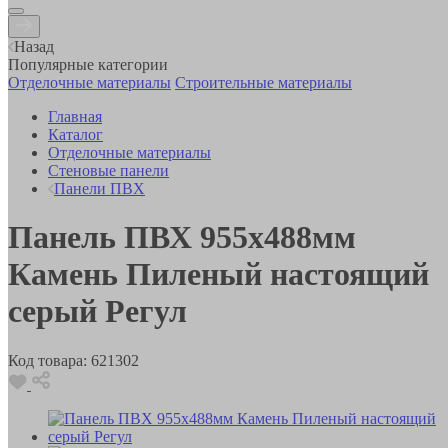
Назад
Популярные категории
Отделочные материалы
Строительные материалы
Главная
Каталог
Отделочные материалы
Стеновые панели
Панели ПВХ
Панель ПВХ 955х488мм
Камень Пиленый настоящий
серый Регул
Код товара:
621302