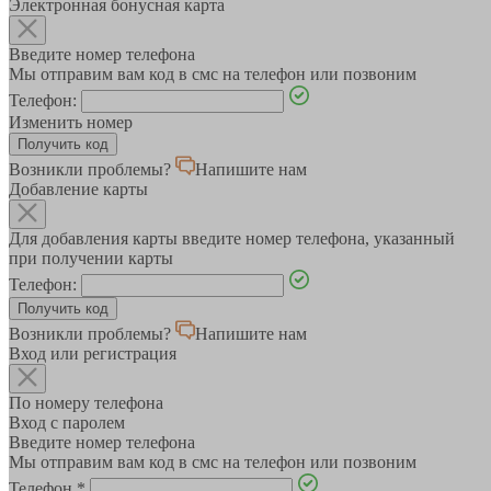
Электронная бонусная карта
Введите номер телефона
Мы отправим вам код в смс на телефон или позвоним
Телефон:
Изменить номер
Возникли проблемы?
Напишите нам
Добавление карты
Для добавления карты введите номер телефона, указанный
при получении карты
Телефон:
Возникли проблемы?
Напишите нам
Вход или регистрация
По номеру телефона
Вход с паролем
Введите номер телефона
Мы отправим вам код в смс на телефон или позвоним
Телефон
*