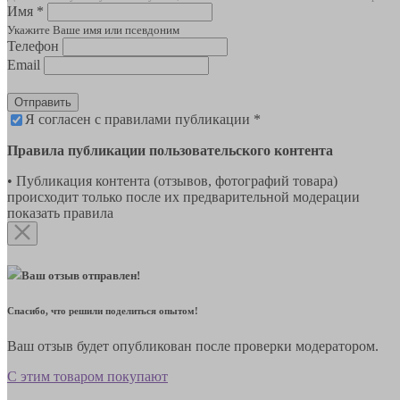
Имя *
Укажите Ваше имя или псевдоним
Телефон
Email
Отправить
Я согласен с правилами публикации *
Правила публикации пользовательского контента
• Публикация контента (отзывов, фотографий товара)
происходит только после их предварительной модерации
показать правила
Ваш отзыв отправлен!
Спасибо, что решили поделиться опытом!
Ваш отзыв будет опубликован после проверки модератором.
С этим товаром покупают