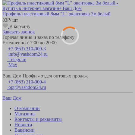
Профиль пластиковый 8мм "L" окантовка 3м белый
83
₽
/ шт
В корзину
Заказать звонок
Горячая линия и заказ по телефону
Ежедневно с 7:00 до 20:00
+7 (863) 310-000-3
info@vashdom24.ru
Telegram
Max
Ваш Дом Профи - отдел оптовых продаж
+7 (863) 310-000-4
opt@vashdom24.ru
Ваш Дом
О компании
Магазины
Контакты и реквизиты
Новости
Вакансии