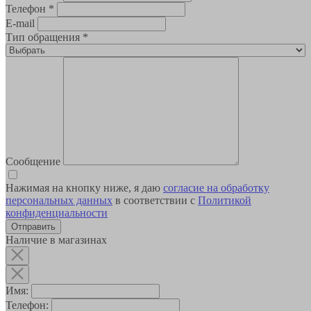
Телефон
*
E-mail
Тип обращения
*
Сообщение
Нажимая на кнопку ниже, я даю
согласие на обработку
персональных данных
в соответствии с
Политикой
конфиденциальности
Наличие в магазинах
Имя:
Телефон: