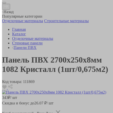
Назад
Популярные категории
Отделочные материалы
Строительные материалы
Главная
Каталог
Отделочные материалы
Стеновые панели
Панели ПВХ
Панель ПВХ 2700х250х8мм
1082 Кристалл (1шт/0,675м2)
Код товара:
111869
343
₽
/ шт
Скидка и бонус до
26.07
₽/ шт