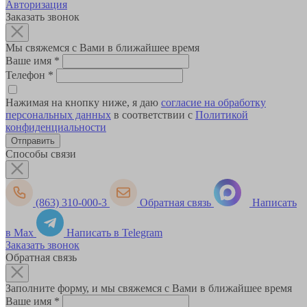
Авторизация
Заказать звонок
Мы свяжемся с Вами в ближайшее время
Ваше имя
*
Телефон
*
Нажимая на кнопку ниже, я даю
согласие на обработку
персональных данных
в соответствии с
Политикой
конфиденциальности
Способы связи
(863) 310-000-3
Обратная связь
Написать
в Max
Написать в Telegram
Заказать звонок
Обратная связь
Заполните форму, и мы свяжемся с Вами в ближайшее время
Ваше имя
*