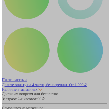
Плати частями
Делите оплату на 4 части, без переплат.
От 1 000 ₽
Наличие в магазинах
Доставим вовремя или бесплатно
Завтра
от 2-х часов
от 90 ₽
Самовывоз из магазинов: