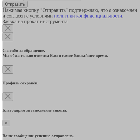
Отправить
Нажимая кнопку "Отправить" подтверждаю, что я ознакомлен
и согласен с условиями
политики конфиденциальности
.
Заявка на прокат инструмента
Спасибо за обращение.
Мы обязательно ответим Вам в самое ближайшее время.
Профиль сохранён.
Благодарим за заполнение анкеты.
×
Ваше сообщение успешно отправлено.