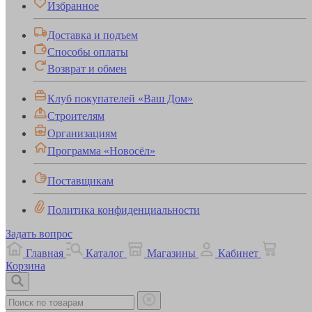
Избранное
Доставка и подъем
Способы оплаты
Возврат и обмен
Клуб покупателей «Ваш Дом»
Строителям
Организациям
Программа «Новосёл»
Поставщикам
Политика конфиденциальности
Задать вопрос
Главная
Каталог
Магазины
Кабинет
Корзина