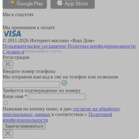
Мы в соцсетях
Мы принимаем к оплате
© 2011-2026 Интернет-магазин «Ваш Дом»
Пользовательское соглашение
Политика конфиденциальности
Сделано в
Регистрация
Введите номер телефона
Мы отправим вам код в смс на телефон или позвоним
Требуется подтверждение по номеру
Ваше имя
*
Нажимая на кнопку ниже, я даю
согласие на обработку
персональных данных
в соответствии с
Политикой
конфиденциальности
Зарегистрироваться