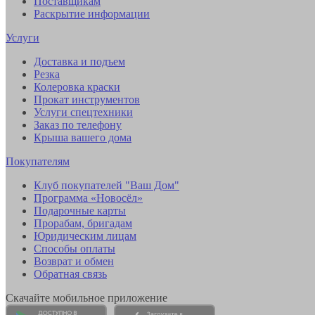
Поставщикам
Раскрытие информации
Услуги
Доставка и подъем
Резка
Колеровка краски
Прокат инструментов
Услуги спецтехники
Заказ по телефону
Крыша вашего дома
Покупателям
Клуб покупателей "Ваш Дом"
Программа «Новосёл»
Подарочные карты
Прорабам, бригадам
Юридическим лицам
Способы оплаты
Возврат и обмен
Обратная связь
Скачайте мобильное приложение