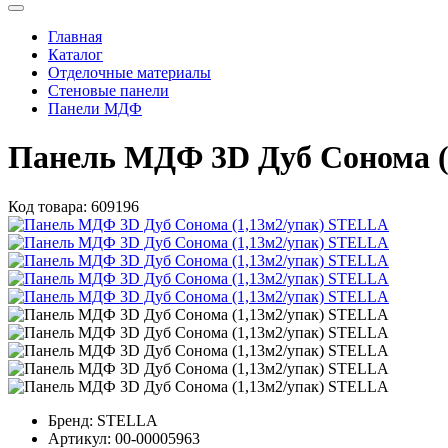
Главная
Каталог
Отделочные материалы
Стеновые панели
Панели МДФ
Панель МДФ 3D Дуб Сонома (
Код товара:
609196
Бренд:
STELLA
Артикул:
00-00005963