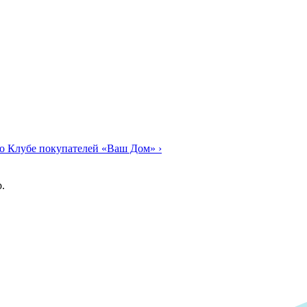
о Клубе покупателей «Ваш Дом»
›
.