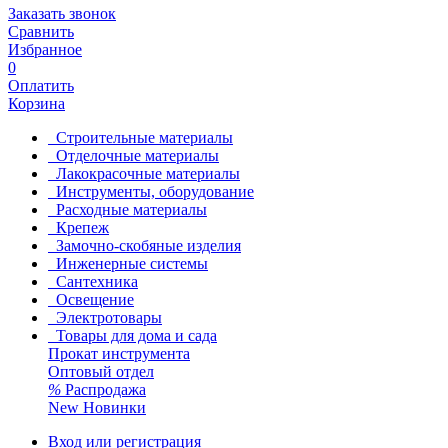
Заказать звонок
Сравнить
Избранное
0
Оплатить
Корзина
Строительные материалы
Отделочные материалы
Лакокрасочные материалы
Инструменты, оборудование
Расходные материалы
Крепеж
Замочно-скобяные изделия
Инженерные системы
Сантехника
Освещение
Электротовары
Товары для дома и сада
Прокат инструмента
Оптовый отдел
%
Распродажа
New
Новинки
Вход или регистрация