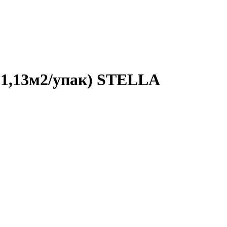
1,13м2/упак) STELLA