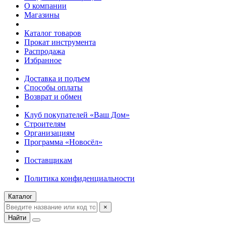
О компании
Магазины
Каталог товаров
Прокат инструмента
Распродажа
Избранное
Доставка и подъем
Способы оплаты
Возврат и обмен
Клуб покупателей «Ваш Дом»
Строителям
Организациям
Программа «Новосёл»
Поставщикам
Политика конфиденциальности
Каталог
×
Найти