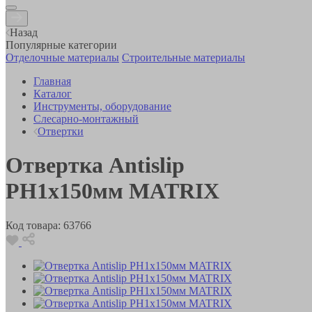
Назад
Популярные категории
Отделочные материалы
Строительные материалы
Главная
Каталог
Инструменты, оборудование
Слесарно-монтажный
Отвертки
Отвертка Antislip
РН1х150мм MATRIX
Код товара:
63766