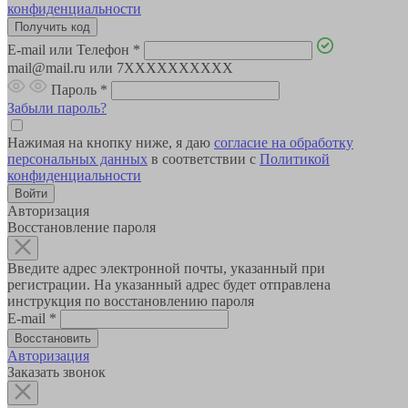
конфиденциальности
E-mail или Телефон
*
mail@mail.ru или 7XXXXXXXXXX
Пароль
*
Забыли пароль?
Нажимая на кнопку ниже, я даю
согласие на обработку
персональных данных
в соответствии с
Политикой
конфиденциальности
Авторизация
Восстановление пароля
Введите адрес электронной почты, указанный при
регистрации. На указанный адрес будет отправлена
инструкция по восстановлению пароля
E-mail
*
Авторизация
Заказать звонок