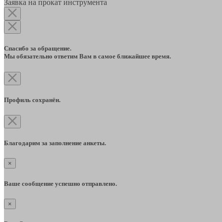
Заявка на прокат инструмента
Спасибо за обращение.
Мы обязательно ответим Вам в самое ближайшее время.
Профиль сохранён.
Благодарим за заполнение анкеты.
×
Ваше сообщение успешно отправлено.
×