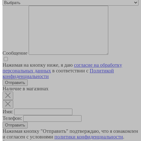
Сообщение
Нажимая на кнопку ниже, я даю
согласие на обработку
персональных данных
в соответствии с
Политикой
конфиденциальности
Наличие в магазинах
Имя:
Телефон:
Отправить
Нажимая кнопку "Отправить" подтверждаю, что я ознакомлен
и согласен с условиями
политики конфиденциальности
.