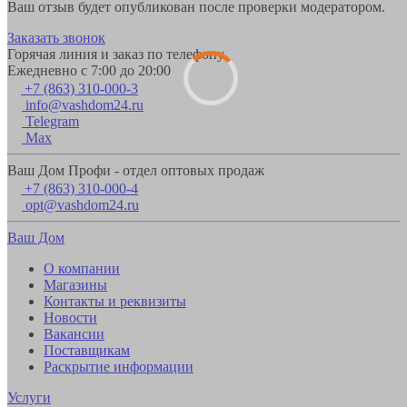
Ваш отзыв будет опубликован после проверки модератором.
Заказать звонок
Горячая линия и заказ по телефону
Ежедневно с 7:00 до 20:00
+7 (863) 310-000-3
info@vashdom24.ru
Telegram
Max
Ваш Дом Профи - отдел оптовых продаж
+7 (863) 310-000-4
opt@vashdom24.ru
Ваш Дом
О компании
Магазины
Контакты и реквизиты
Новости
Вакансии
Поставщикам
Раскрытие информации
Услуги