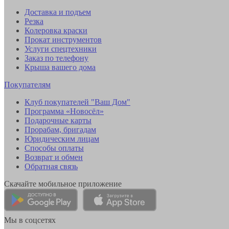
Доставка и подъем
Резка
Колеровка краски
Прокат инструментов
Услуги спецтехники
Заказ по телефону
Крыша вашего дома
Покупателям
Клуб покупателей "Ваш Дом"
Программа «Новосёл»
Подарочные карты
Прорабам, бригадам
Юридическим лицам
Способы оплаты
Возврат и обмен
Обратная связь
Скачайте мобильное приложение
Мы в соцсетях