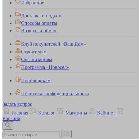
Избранное
Доставка и подъем
Способы оплаты
Возврат и обмен
Клуб покупателей «Ваш Дом»
Строителям
Организациям
Программа «Новосёл»
Поставщикам
Политика конфиденциальности
Задать вопрос
Главная
Каталог
Магазины
Кабинет
Корзина