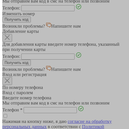
Мы отправим вам код в смс на телефон или позвоним
Телефон:
Изменить номер
Возникли проблемы?
Напишите нам
Добавление карты
Для добавления карты введите номер телефона, указанный
при получении карты
Телефон:
Возникли проблемы?
Напишите нам
Вход или регистрация
По номеру телефона
Вход с паролем
Введите номер телефона
Мы отправим вам код в смс на телефон или позвоним
Телефон
*
Нажимая на кнопку ниже, я даю
согласие на обработку
персональных данных
в соответствии с
Политикой