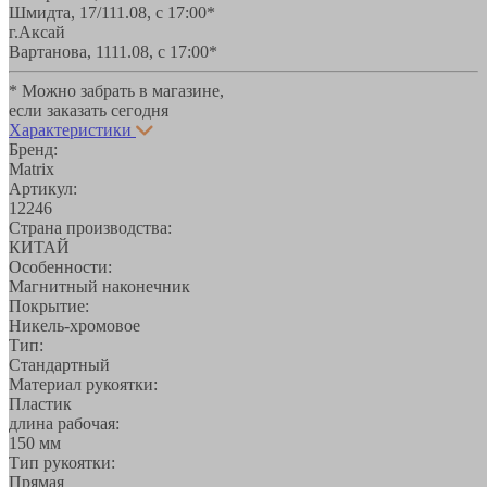
Шмидта, 17/1
11.08, с 17:00*
г.Аксай
Вартанова, 11
11.08, с 17:00*
* Можно забрать в магазине,
если заказать сегодня
Характеристики
Бренд:
Matrix
Артикул:
12246
Страна производства:
КИТАЙ
Особенности:
Магнитный наконечник
Покрытие:
Никель-хромовое
Тип:
Стандартный
Материал рукоятки:
Пластик
длина рабочая:
150 мм
Тип рукоятки:
Прямая