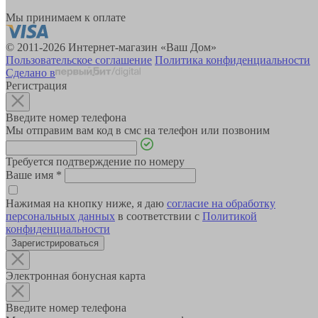
Мы принимаем к оплате
© 2011-2026 Интернет-магазин «Ваш Дом»
Пользовательское соглашение
Политика конфиденциальности
Сделано в
Регистрация
Введите номер телефона
Мы отправим вам код в смс на телефон или позвоним
Требуется подтверждение по номеру
Ваше имя
*
Нажимая на кнопку ниже, я даю
согласие на обработку
персональных данных
в соответствии с
Политикой
конфиденциальности
Зарегистрироваться
Электронная бонусная карта
Введите номер телефона