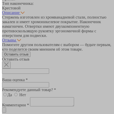
Тип наконечника:
Крестовой
Описание
Стержень изготовлен из хромванадиевой стали, полностью
закален и имеет хромоникелевое покрытие. Наконечник
намагничен. Отвертки имеют двухкомпонентную
противоскользящую рукоятку эргономичной формы с
отверстием для подвески.
Отзывы
Помогите другим пользователям с выбором — будьте первым,
кто поделится своим мнением об этом товаре.
Оставить отзыв
Оставить отзыв
Ваша оценка *
Рекомендуете данный товар? *
Да
Нет
Комментарии *