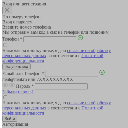
Вход или регистрация
По номеру телефона
Вход с паролем
Введите номер телефона
Мы отправим вам код в смс на телефон или позвоним
Телефон
*
Нажимая на кнопку ниже, я даю
согласие на обработку
персональных данных
в соответствии с
Политикой
конфиденциальности
E-mail или Телефон
*
mail@mail.ru или 7XXXXXXXXXX
Пароль
*
Забыли пароль?
Нажимая на кнопку ниже, я даю
согласие на обработку
персональных данных
в соответствии с
Политикой
конфиденциальности
Авторизация