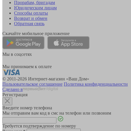
Прорабам, бригадам
Юридическим лицам
Способы оплаты
Возврат и обмен
Обратная связь
Скачайте мобильное приложение
Мы в соцсетях
Мы принимаем к оплате
© 2011-2026 Интернет-магазин «Ваш Дом»
Пользовательское соглашение
Политика конфиденциальности
Сделано в
Регистрация
Введите номер телефона
Мы отправим вам код в смс на телефон или позвоним
Требуется подтверждение по номеру