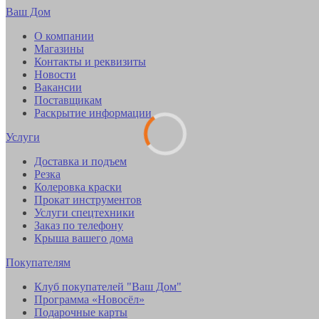
Ваш Дом
О компании
Магазины
Контакты и реквизиты
Новости
Вакансии
Поставщикам
Раскрытие информации
Услуги
Доставка и подъем
Резка
Колеровка краски
Прокат инструментов
Услуги спецтехники
Заказ по телефону
Крыша вашего дома
Покупателям
Клуб покупателей "Ваш Дом"
Программа «Новосёл»
Подарочные карты