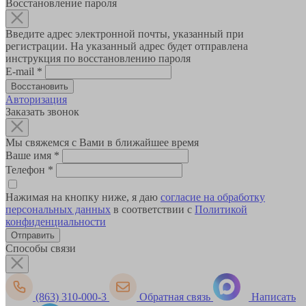
Восстановление пароля
Введите адрес электронной почты, указанный при
регистрации. На указанный адрес будет отправлена
инструкция по восстановлению пароля
E-mail
*
Авторизация
Заказать звонок
Мы свяжемся с Вами в ближайшее время
Ваше имя
*
Телефон
*
Нажимая на кнопку ниже, я даю
согласие на обработку
персональных данных
в соответствии с
Политикой
конфиденциальности
Способы связи
(863) 310-000-3
Обратная связь
Написать