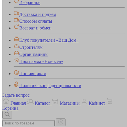
Избранное
Доставка и подъем
Способы оплаты
Возврат и обмен
Клуб покупателей «Ваш Дом»
Строителям
Организациям
Программа «Новосёл»
Поставщикам
Политика конфиденциальности
Задать вопрос
Главная
Каталог
Магазины
Кабинет
Корзина