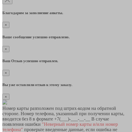
Благодарим за заполнение анкеты.
×
Ваше сообщение успешно отправлено.
×
Ваш Отзыв успешно отправлен.
×
Вы уже оставляли отзыв к этому заказу.
×
Номер карты разположен под штрих-кодом на обратной
стороне. Номер телефона, указанный при получении карты,
вводится без 8 в формате +7(___)-___-__-__ В случае
появления ошибки
"Неверный номер карты и/или номер
телефона"
проверьте введенные данные, если ошибка не