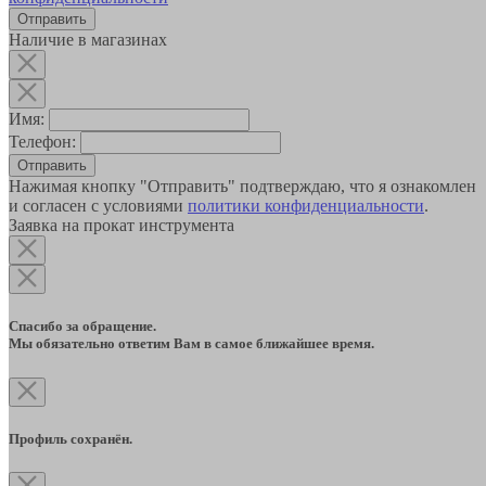
Наличие в магазинах
Имя:
Телефон:
Отправить
Нажимая кнопку "Отправить" подтверждаю, что я ознакомлен
и согласен с условиями
политики конфиденциальности
.
Заявка на прокат инструмента
Спасибо за обращение.
Мы обязательно ответим Вам в самое ближайшее время.
Профиль сохранён.