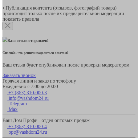
• Публикация контента (отзывов, фотографий товара)
происходит только после их предварительной модерации
показать правила
Ваш отзыв отправлен!
Спасибо, что решили поделиться опытом!
Ваш отзыв будет опубликован после проверки модератором.
Заказать звонок
Горячая линия и заказ по телефону
Ежедневно с 7:00 до 20:00
+7 (863) 310-000-3
info@vashdom24.ru
Telegram
Max
Ваш Дом Профи - отдел оптовых продаж
+7 (863) 310-000-4
opt@vashdom24.ru