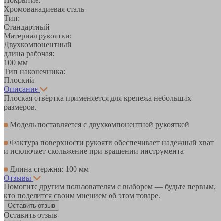
Покрытие:
Хромованадиевая сталь
Тип:
Стандартный
Материал рукоятки:
Двухкомпонентный
длина рабочая:
100 мм
Тип наконечника:
Плоский
Описание
Плоская отвёртка применяется для крепежа небольших
размеров.
Модель поставляется с двухкомпонентной рукояткой
Фактура поверхности рукояти обеспечивает надежный хват
и исключает скольжение при вращении инструмента
Длина стержня: 100 мм
Отзывы
Помогите другим пользователям с выбором — будьте первым,
кто поделится своим мнением об этом товаре.
Оставить отзыв
Оставить отзыв