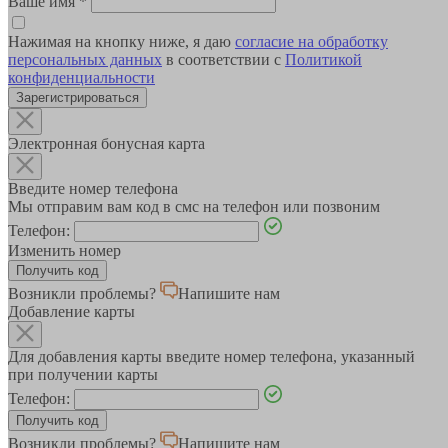
Ваше имя
*
Нажимая на кнопку ниже, я даю
согласие на обработку
персональных данных
в соответствии с
Политикой
конфиденциальности
Зарегистрироваться
Электронная бонусная карта
Введите номер телефона
Мы отправим вам код в смс на телефон или позвоним
Телефон:
Изменить номер
Возникли проблемы?
Напишите нам
Добавление карты
Для добавления карты введите номер телефона, указанный
при получении карты
Телефон:
Возникли проблемы?
Напишите нам