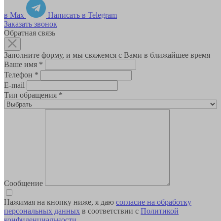
в Max
Написать в Telegram
Заказать звонок
Обратная связь
Заполните форму, и мы свяжемся с Вами в ближайшее время
Ваше имя
*
Телефон
*
E-mail
Тип обращения
*
Сообщение
Нажимая на кнопку ниже, я даю
согласие на обработку
персональных данных
в соответствии с
Политикой
конфиденциальности