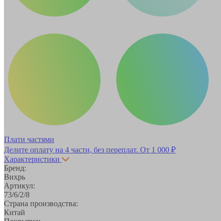
Плати частями
Делите оплату на 4 части, без переплат.
От 1 000 ₽
Характеристики
Бренд:
Вихрь
Артикул:
73/6/2/8
Страна производства:
Китай