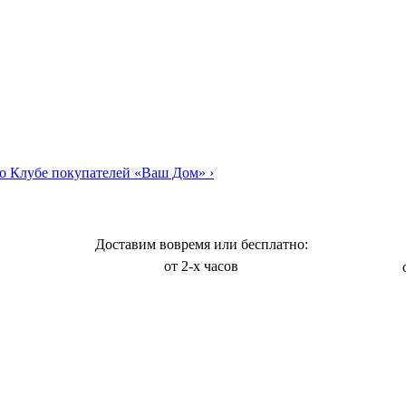
о Клубе покупателей «Ваш Дом»
›
Доставим вовремя или бесплатно:
от 2-х часов