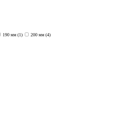
190 мм
(1)
200 мм
(4)