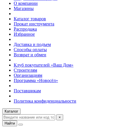
О компании
Магазины
Каталог товаров
Прокат инструмента
Распродажа
Избранное
Доставка и подъем
Способы оплаты
Возврат и обмен
Клуб покупателей «Ваш Дом»
Строителям
Организациям
Программа «Новосёл»
Поставщикам
Политика конфиденциальности
Каталог
×
Найти