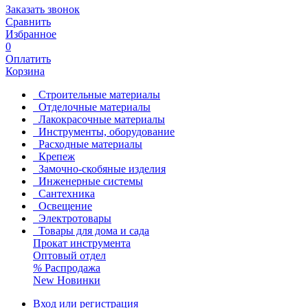
Заказать звонок
Сравнить
Избранное
0
Оплатить
Корзина
Строительные материалы
Отделочные материалы
Лакокрасочные материалы
Инструменты, оборудование
Расходные материалы
Крепеж
Замочно-скобяные изделия
Инженерные системы
Сантехника
Освещение
Электротовары
Товары для дома и сада
Прокат инструмента
Оптовый отдел
%
Распродажа
New
Новинки
Вход или регистрация