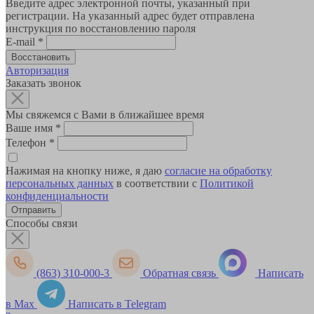
Введите адрес электронной почты, указанный при
регистрации. На указанный адрес будет отправлена
инструкция по восстановлению пароля
E-mail
*
Авторизация
Заказать звонок
Мы свяжемся с Вами в ближайшее время
Ваше имя
*
Телефон
*
Нажимая на кнопку ниже, я даю
согласие на обработку
персональных данных
в соответствии с
Политикой
конфиденциальности
Способы связи
(863) 310-000-3
Обратная связь
Написать
в Max
Написать в Telegram