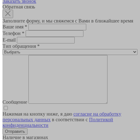
Заказать звонок
Обратная связь
Заполните форму, и мы свяжемся с Вами в ближайшее время
Ваше имя
*
Телефон
*
E-mail
Тип обращения
*
Сообщение
Нажимая на кнопку ниже, я даю
согласие на обработку
персональных данных
в соответствии с
Политикой
конфиденциальности
Наличие в магазинах