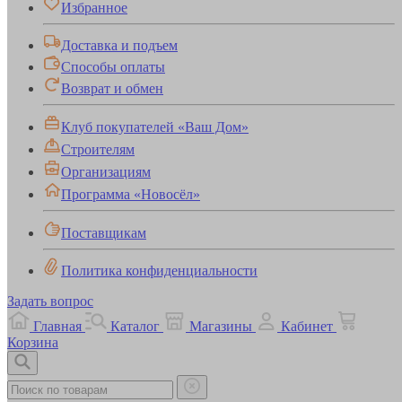
Избранное
Доставка и подъем
Способы оплаты
Возврат и обмен
Клуб покупателей «Ваш Дом»
Строителям
Организациям
Программа «Новосёл»
Поставщикам
Политика конфиденциальности
Задать вопрос
Главная
Каталог
Магазины
Кабинет
Корзина