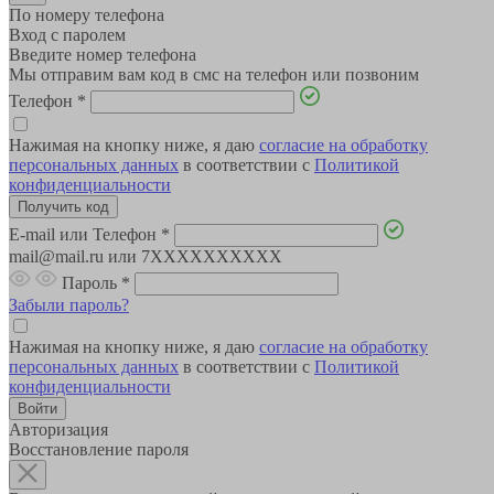
По номеру телефона
Вход с паролем
Введите номер телефона
Мы отправим вам код в смс на телефон или позвоним
Телефон
*
Нажимая на кнопку ниже, я даю
согласие на обработку
персональных данных
в соответствии с
Политикой
конфиденциальности
E-mail или Телефон
*
mail@mail.ru или 7XXXXXXXXXX
Пароль
*
Забыли пароль?
Нажимая на кнопку ниже, я даю
согласие на обработку
персональных данных
в соответствии с
Политикой
конфиденциальности
Авторизация
Восстановление пароля