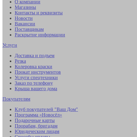
О компании
Магазины
Контакты и реквизиты
Новости
Вакансии
Поставщикам
Раскрытие информации
Услуги
Доставка и подъем
Резка
Колеровка краски
Прокат инструментов
Услуги спецтехники
Заказ по телефону
Крыша вашего дома
Покупателям
Клуб покупателей "Ваш Дом"
Программа «Новосёл»
Подарочные карты
Прорабам, бригадам
Юридическим лицам
Способы оплаты