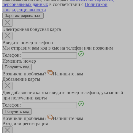
персональных данных
в соответствии с
Политикой
конфиденциальности
Зарегистрироваться
Электронная бонусная карта
Введите номер телефона
Мы отправим вам код в смс на телефон или позвоним
Телефон:
Изменить номер
Возникли проблемы?
Напишите нам
Добавление карты
Для добавления карты введите номер телефона, указанный
при получении карты
Телефон:
Возникли проблемы?
Напишите нам
Вход или регистрация