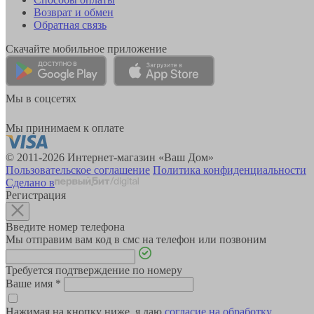
Возврат и обмен
Обратная связь
Скачайте мобильное приложение
Мы в соцсетях
Мы принимаем к оплате
© 2011-2026 Интернет-магазин «Ваш Дом»
Пользовательское соглашение
Политика конфиденциальности
Сделано в
Регистрация
Введите номер телефона
Мы отправим вам код в смс на телефон или позвоним
Требуется подтверждение по номеру
Ваше имя
*
Нажимая на кнопку ниже, я даю
согласие на обработку