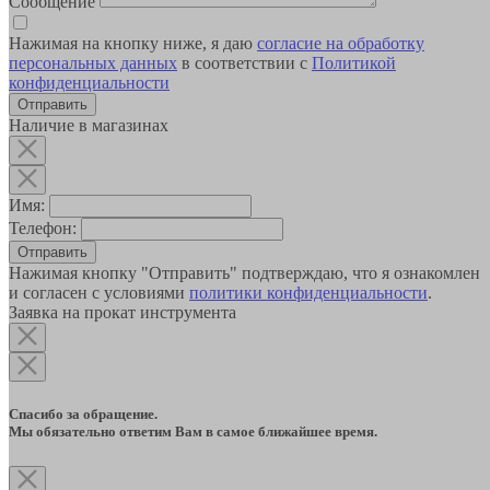
Сообщение
Нажимая на кнопку ниже, я даю
согласие на обработку
персональных данных
в соответствии с
Политикой
конфиденциальности
Наличие в магазинах
Имя:
Телефон:
Отправить
Нажимая кнопку "Отправить" подтверждаю, что я ознакомлен
и согласен с условиями
политики конфиденциальности
.
Заявка на прокат инструмента
Спасибо за обращение.
Мы обязательно ответим Вам в самое ближайшее время.