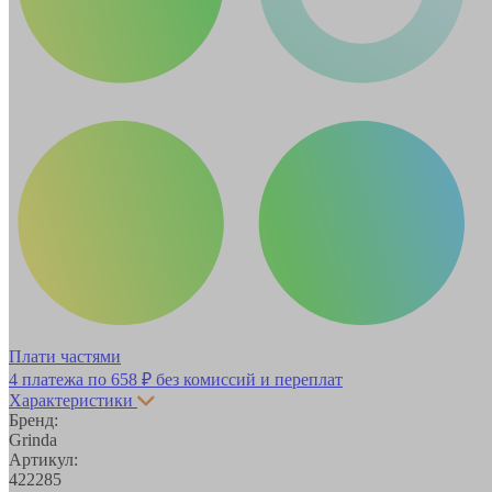
Плати частями
4 платежа по
658 ₽
без комиссий и переплат
Характеристики
Бренд:
Grinda
Артикул:
422285