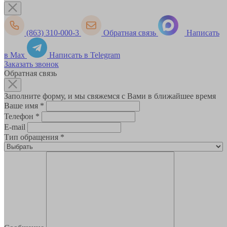
(863) 310-000-3
Обратная связь
Написать
в Max
Написать в Telegram
Заказать звонок
Обратная связь
Заполните форму, и мы свяжемся с Вами в ближайшее время
Ваше имя
*
Телефон
*
E-mail
Тип обращения
*