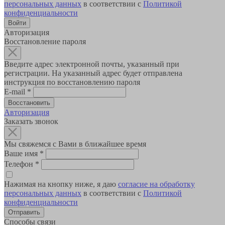
персональных данных
в соответствии с
Политикой
конфиденциальности
Авторизация
Восстановление пароля
Введите адрес электронной почты, указанный при
регистрации. На указанный адрес будет отправлена
инструкция по восстановлению пароля
E-mail
*
Авторизация
Заказать звонок
Мы свяжемся с Вами в ближайшее время
Ваше имя
*
Телефон
*
Нажимая на кнопку ниже, я даю
согласие на обработку
персональных данных
в соответствии с
Политикой
конфиденциальности
Способы связи