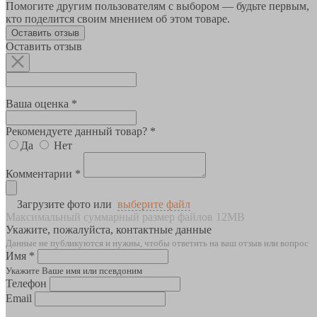
Помогите другим пользователям с выбором — будьте первым,
кто поделится своим мнением об этом товаре.
Оставить отзыв
Оставить отзыв
Ваша оценка *
Рекомендуете данный товар? *
Да
Нет
Комментарии *
Загрузите фото или
выберите файл
Максимальный суммарный размер файлов 12MB
Укажите, пожалуйста, контактные данные
Данные не публикуются и нужны, чтобы ответить на ваш отзыв или вопрос
Имя *
Укажите Ваше имя или псевдоним
Телефон
Email