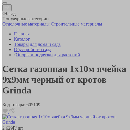
Назад
Популярные категории
Отделочные материалы
Строительные материалы
Главная
Каталог
Товары для дома и сада
Обустройство сада
Опоры и подвязки для растений
Сетка газонная 1х10м ячейка
9х9мм черный от кротов
Grinda
Код товара:
605109
2 629
₽
/ шт