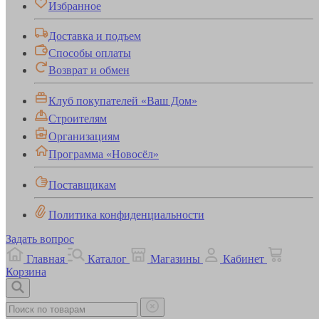
Избранное
Доставка и подъем
Способы оплаты
Возврат и обмен
Клуб покупателей «Ваш Дом»
Строителям
Организациям
Программа «Новосёл»
Поставщикам
Политика конфиденциальности
Задать вопрос
Главная
Каталог
Магазины
Кабинет
Корзина