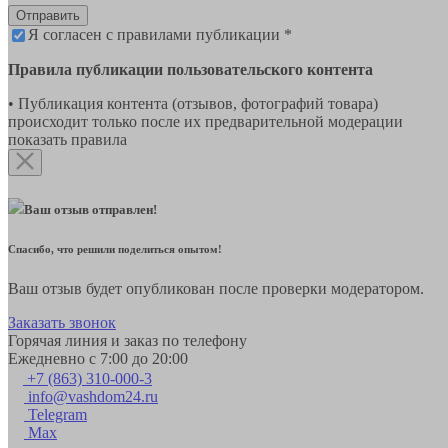
Отправить
Я согласен с правилами публикации *
Правила публикации пользовательского контента
• Публикация контента (отзывов, фотографий товара)
происходит только после их предварительной модерации
показать правила
Ваш отзыв отправлен!
Спасибо, что решили поделиться опытом!
Ваш отзыв будет опубликован после проверки модератором.
Заказать звонок
Горячая линия и заказ по телефону
Ежедневно с 7:00 до 20:00
+7 (863) 310-000-3
info@vashdom24.ru
Telegram
Max