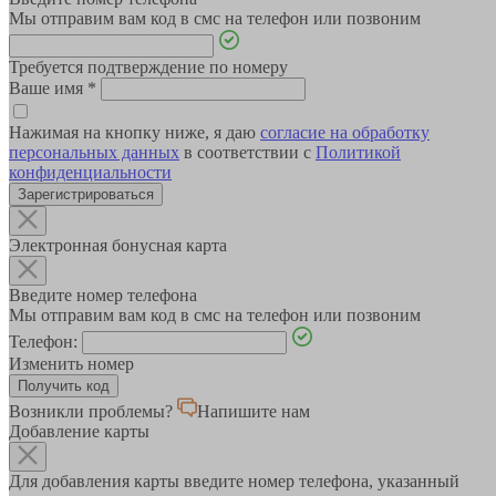
Мы отправим вам код в смс на телефон или позвоним
Требуется подтверждение по номеру
Ваше имя
*
Нажимая на кнопку ниже, я даю
согласие на обработку
персональных данных
в соответствии с
Политикой
конфиденциальности
Зарегистрироваться
Электронная бонусная карта
Введите номер телефона
Мы отправим вам код в смс на телефон или позвоним
Телефон:
Изменить номер
Возникли проблемы?
Напишите нам
Добавление карты
Для добавления карты введите номер телефона, указанный