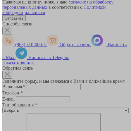
Нажимая на кнопку ниже, я даю
согласие на обработку
персональных данных
в соответствии с
Политикой
конфиденциальности
Способы связи
(863) 310-000-3
Обратная связь
Написать
в Max
Написать в Telegram
Заказать звонок
Обратная связь
Заполните форму, и мы свяжемся с Вами в ближайшее время
Ваше имя
*
Телефон
*
E-mail
Тип обращения
*