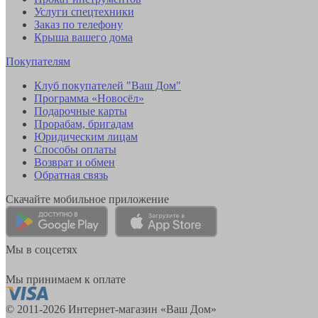
Услуги спецтехники
Заказ по телефону
Крыша вашего дома
Покупателям
Клуб покупателей "Ваш Дом"
Программа «Новосёл»
Подарочные карты
Прорабам, бригадам
Юридическим лицам
Способы оплаты
Возврат и обмен
Обратная связь
Скачайте мобильное приложение
Мы в соцсетях
Мы принимаем к оплате
© 2011-2026 Интернет-магазин «Ваш Дом»