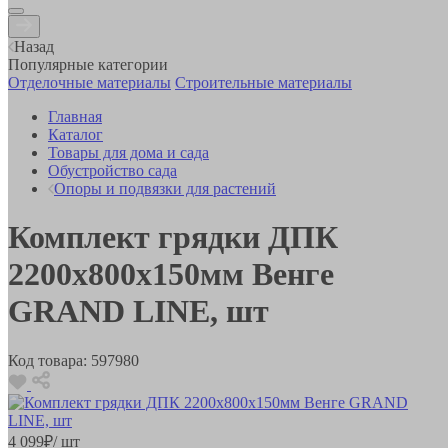
Назад
Популярные категории
Отделочные материалы
Строительные материалы
Главная
Каталог
Товары для дома и сада
Обустройство сада
Опоры и подвязки для растений
Комплект грядки ДПК
2200х800х150мм Венге
GRAND LINE, шт
Код товара:
597980
4 099
₽
/ шт