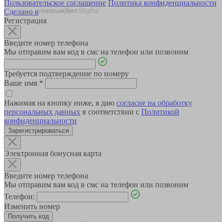
Пользовательское соглашение
Политика конфиденциальности
Сделано в
Регистрация
Введите номер телефона
Мы отправим вам код в смс на телефон или позвоним
Требуется подтверждение по номеру
Ваше имя
*
Нажимая на кнопку ниже, я даю
согласие на обработку
персональных данных
в соответствии с
Политикой
конфиденциальности
Зарегистрироваться
Электронная бонусная карта
Введите номер телефона
Мы отправим вам код в смс на телефон или позвоним
Телефон:
Изменить номер