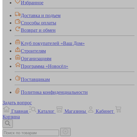
Избранное
Доставка и подъем
Способы оплаты
Возврат и обмен
Клуб покупателей «Ваш Дом»
Строителям
Организациям
Программа «Новосёл»
Поставщикам
Политика конфиденциальности
Задать вопрос
Главная
Каталог
Магазины
Кабинет
Корзина