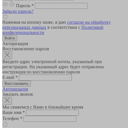
Пароль
*
Забыли пароль?
Нажимая на кнопку ниже, я даю
согласие на обработку
персональных данных
в соответствии с
Политикой
конфиденциальности
Авторизация
Восстановление пароля
Введите адрес электронной почты, указанный при
регистрации. На указанный адрес будет отправлена
инструкция по восстановлению пароля
E-mail
*
Авторизация
Заказать звонок
Мы свяжемся с Вами в ближайшее время
Ваше имя
*
Телефон
*