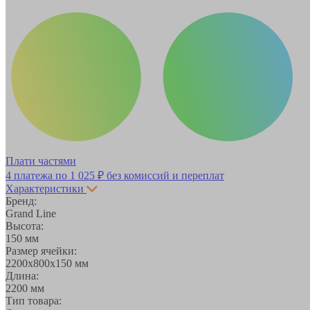
Плати частями
4 платежа по
1 025 ₽
без комиссий и переплат
Характеристики
Бренд:
Grand Line
Высота:
150 мм
Размер ячейки:
2200х800х150 мм
Длина:
2200 мм
Тип товара: