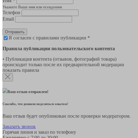
Имя *
Укажите Ваше имя или псевдоним
Телефон
Email
Отправить
Я согласен с правилами публикации *
Правила публикации пользовательского контента
• Публикация контента (отзывов, фотографий товара)
происходит только после их предварительной модерации
показать правила
Ваш отзыв отправлен!
Спасибо, что решили поделиться опытом!
Ваш отзыв будет опубликован после проверки модератором.
Заказать звонок
Горячая линия и заказ по телефону
Ежедневно с 7:00 до 20:00