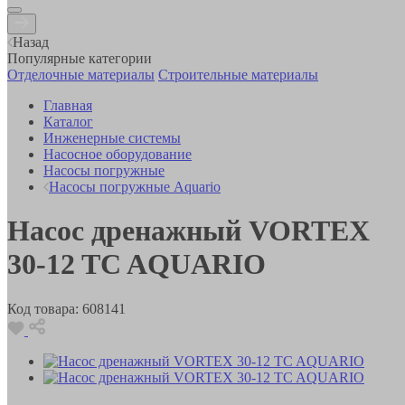
Назад
Популярные категории
Отделочные материалы
Строительные материалы
Главная
Каталог
Инженерные системы
Насосное оборудование
Насосы погружные
Насосы погружные Aquario
Насос дренажный VORTEX
30-12 TC AQUARIO
Код товара:
608141