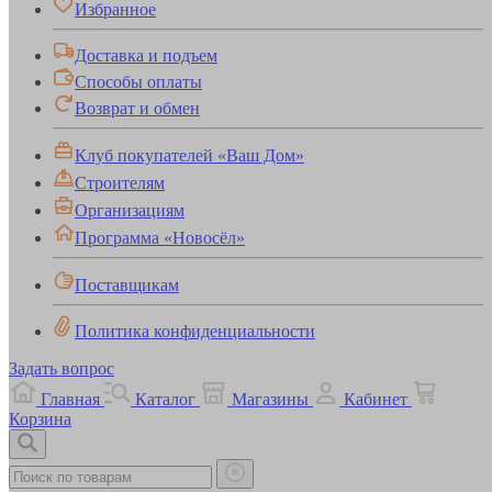
Избранное
Доставка и подъем
Способы оплаты
Возврат и обмен
Клуб покупателей «Ваш Дом»
Строителям
Организациям
Программа «Новосёл»
Поставщикам
Политика конфиденциальности
Задать вопрос
Главная
Каталог
Магазины
Кабинет
Корзина