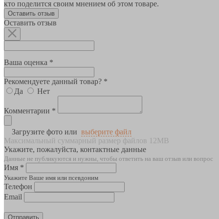
кто поделится своим мнением об этом товаре.
Оставить отзыв
Оставить отзыв
Ваша оценка *
Рекомендуете данный товар? *
Да
Нет
Комментарии *
Загрузите фото или
выберите файл
Максимальный суммарный размер файлов 12MB
Укажите, пожалуйста, контактные данные
Данные не публикуются и нужны, чтобы ответить на ваш отзыв или вопрос
Имя *
Укажите Ваше имя или псевдоним
Телефон
Email
Отправить