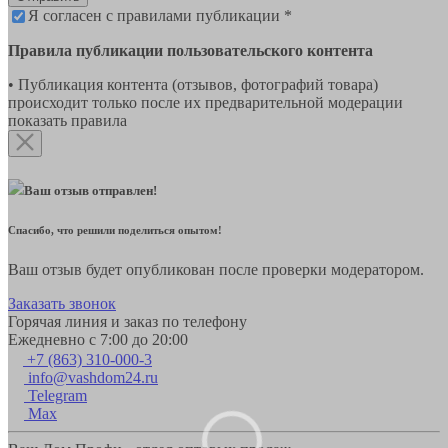
Я согласен с правилами публикации *
Правила публикации пользовательского контента
• Публикация контента (отзывов, фотографий товара)
происходит только после их предварительной модерации
показать правила
Ваш отзыв отправлен!
Спасибо, что решили поделиться опытом!
Ваш отзыв будет опубликован после проверки модератором.
Заказать звонок
Горячая линия и заказ по телефону
Ежедневно с 7:00 до 20:00
+7 (863) 310-000-3
info@vashdom24.ru
Telegram
Max