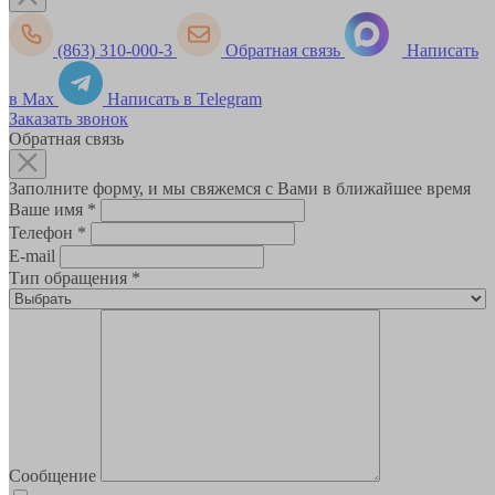
(863) 310-000-3
Обратная связь
Написать
в Max
Написать в Telegram
Заказать звонок
Обратная связь
Заполните форму, и мы свяжемся с Вами в ближайшее время
Ваше имя
*
Телефон
*
E-mail
Тип обращения
*
Сообщение