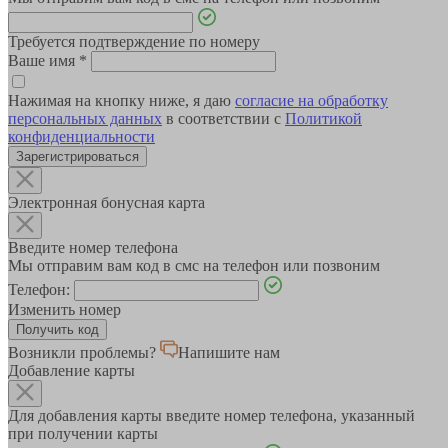
Требуется подтверждение по номеру
Ваше имя
*
Нажимая на кнопку ниже, я даю
согласие на обработку
персональных данных
в соответствии с
Политикой
конфиденциальности
Зарегистрироваться
Электронная бонусная карта
Введите номер телефона
Мы отправим вам код в смс на телефон или позвоним
Телефон:
Изменить номер
Возникли проблемы?
Напишите нам
Добавление карты
Для добавления карты введите номер телефона, указанный
при получении карты