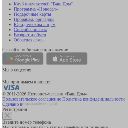
Клуб покупателей "Ваш Дом"
Программа «Новосёл»
Подарочные карты
Прорабам, бригадам
Юридическим лицам
Способы оплаты
Возврат и обмен
Обратная связь
Скачайте мобильное приложение
Мы в соцсетях
Мы принимаем к оплате
© 2011-2026 Интернет-магазин «Ваш Дом»
Пользовательское соглашение
Политика конфиденциальности
Сделано в
Регистрация
Введите номер телефона
Мы отправим вам код в смс на телефон или позвоним