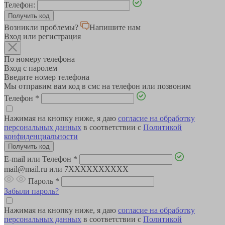
Телефон:
Возникли проблемы?
Напишите нам
Вход или регистрация
По номеру телефона
Вход с паролем
Введите номер телефона
Мы отправим вам код в смс на телефон или позвоним
Телефон
*
Нажимая на кнопку ниже, я даю
согласие на обработку
персональных данных
в соответствии с
Политикой
конфиденциальности
E-mail или Телефон
*
mail@mail.ru или 7XXXXXXXXXX
Пароль
*
Забыли пароль?
Нажимая на кнопку ниже, я даю
согласие на обработку
персональных данных
в соответствии с
Политикой