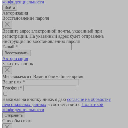
конфиденциальности
Авторизация
Восстановление пароля
Введите адрес электронной почты, указанный при
регистрации. На указанный адрес будет отправлена
инструкция по восстановлению пароля
E-mail
*
Авторизация
Заказать звонок
Мы свяжемся с Вами в ближайшее время
Ваше имя
*
Телефон
*
Нажимая на кнопку ниже, я даю
согласие на обработку
персональных данных
в соответствии с
Политикой
конфиденциальности
Способы связи