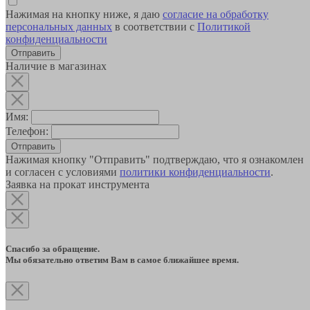
Нажимая на кнопку ниже, я даю
согласие на обработку
персональных данных
в соответствии с
Политикой
конфиденциальности
Наличие в магазинах
Имя:
Телефон:
Отправить
Нажимая кнопку "Отправить" подтверждаю, что я ознакомлен
и согласен с условиями
политики конфиденциальности
.
Заявка на прокат инструмента
Спасибо за обращение.
Мы обязательно ответим Вам в самое ближайшее время.