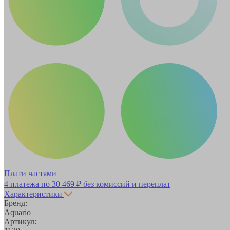
Плати частями
4 платежа по
30 469 ₽
без комиссий и переплат
Характеристики
Бренд:
Aquario
Артикул: