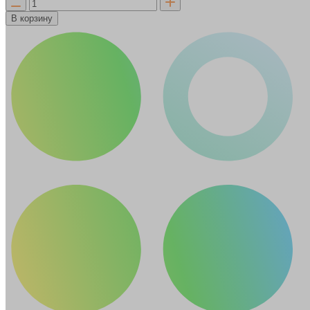
В корзину