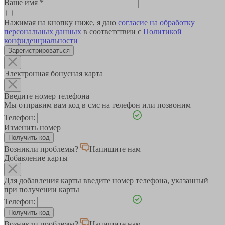
Ваше имя
*
Нажимая на кнопку ниже, я даю
согласие на обработку
персональных данных
в соответствии с
Политикой
конфиденциальности
Зарегистрироваться
Электронная бонусная карта
Введите номер телефона
Мы отправим вам код в смс на телефон или позвоним
Телефон:
Изменить номер
Возникли проблемы?
Напишите нам
Добавление карты
Для добавления карты введите номер телефона, указанный
при получении карты
Телефон:
Возникли проблемы?
Напишите нам