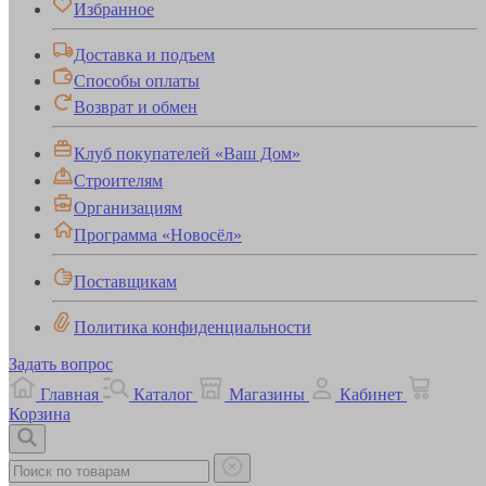
Избранное
Доставка и подъем
Способы оплаты
Возврат и обмен
Клуб покупателей «Ваш Дом»
Строителям
Организациям
Программа «Новосёл»
Поставщикам
Политика конфиденциальности
Задать вопрос
Главная
Каталог
Магазины
Кабинет
Корзина