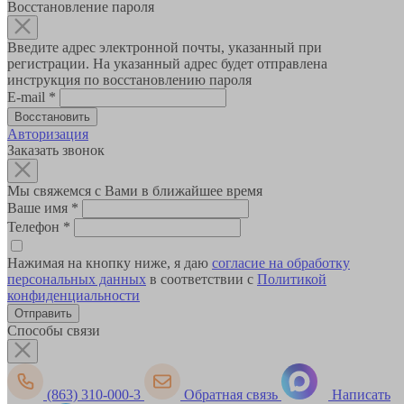
Восстановление пароля
Введите адрес электронной почты, указанный при
регистрации. На указанный адрес будет отправлена
инструкция по восстановлению пароля
E-mail
*
Авторизация
Заказать звонок
Мы свяжемся с Вами в ближайшее время
Ваше имя
*
Телефон
*
Нажимая на кнопку ниже, я даю
согласие на обработку
персональных данных
в соответствии с
Политикой
конфиденциальности
Способы связи
(863) 310-000-3
Обратная связь
Написать