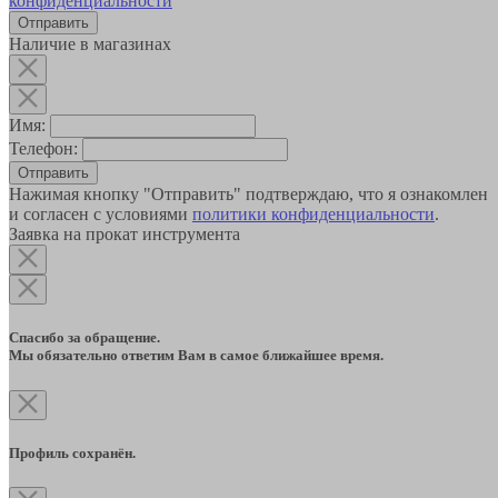
конфиденциальности
Наличие в магазинах
Имя:
Телефон:
Отправить
Нажимая кнопку "Отправить" подтверждаю, что я ознакомлен
и согласен с условиями
политики конфиденциальности
.
Заявка на прокат инструмента
Спасибо за обращение.
Мы обязательно ответим Вам в самое ближайшее время.
Профиль сохранён.