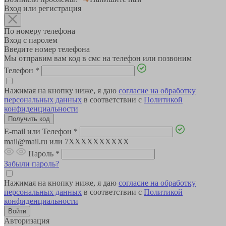
Вход или регистрация
По номеру телефона
Вход с паролем
Введите номер телефона
Мы отправим вам код в смс на телефон или позвоним
Телефон
*
Нажимая на кнопку ниже, я даю
согласие на обработку
персональных данных
в соответствии с
Политикой
конфиденциальности
E-mail или Телефон
*
mail@mail.ru или 7XXXXXXXXXX
Пароль
*
Забыли пароль?
Нажимая на кнопку ниже, я даю
согласие на обработку
персональных данных
в соответствии с
Политикой
конфиденциальности
Авторизация