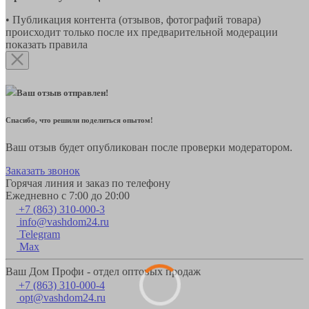
• Публикация контента (отзывов, фотографий товара)
происходит только после их предварительной модерации
показать правила
Ваш отзыв отправлен!
Спасибо, что решили поделиться опытом!
Ваш отзыв будет опубликован после проверки модератором.
Заказать звонок
Горячая линия и заказ по телефону
Ежедневно с 7:00 до 20:00
+7 (863) 310-000-3
info@vashdom24.ru
Telegram
Max
Ваш Дом Профи - отдел оптовых продаж
+7 (863) 310-000-4
opt@vashdom24.ru