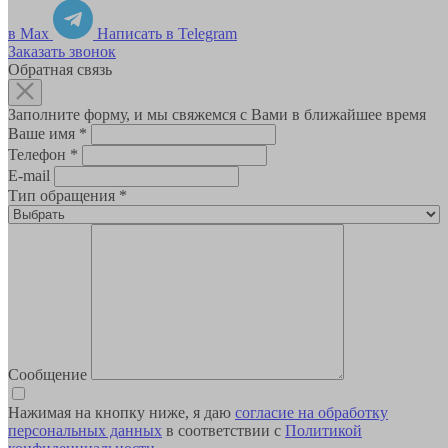
в Max
Написать в Telegram
Заказать звонок
Обратная связь
Заполните форму, и мы свяжемся с Вами в ближайшее время
Ваше имя
*
Телефон
*
E-mail
Тип обращения
*
Сообщение
Нажимая на кнопку ниже, я даю
согласие на обработку
персональных данных
в соответствии с
Политикой