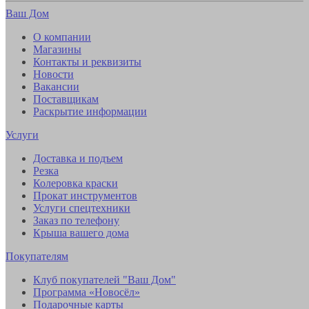
Ваш Дом
О компании
Магазины
Контакты и реквизиты
Новости
Вакансии
Поставщикам
Раскрытие информации
Услуги
Доставка и подъем
Резка
Колеровка краски
Прокат инструментов
Услуги спецтехники
Заказ по телефону
Крыша вашего дома
Покупателям
Клуб покупателей "Ваш Дом"
Программа «Новосёл»
Подарочные карты