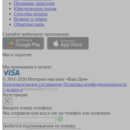
Прорабам, бригадам
Юридическим лицам
Способы оплаты
Возврат и обмен
Обратная связь
Скачайте мобильное приложение
Мы в соцсетях
Мы принимаем к оплате
© 2011-2026 Интернет-магазин «Ваш Дом»
Пользовательское соглашение
Политика конфиденциальности
Сделано в
Регистрация
Введите номер телефона
Мы отправим вам код в смс на телефон или позвоним
Требуется подтверждение по номеру