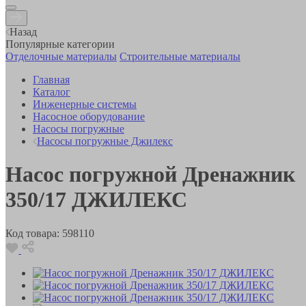
Назад
Популярные категории
Отделочные материалы
Строительные материалы
Главная
Каталог
Инженерные системы
Насосное оборудование
Насосы погружные
Насосы погружные Джилекс
Насос погружной Дренажник
350/17 ДЖИЛЕКС
Код товара:
598110