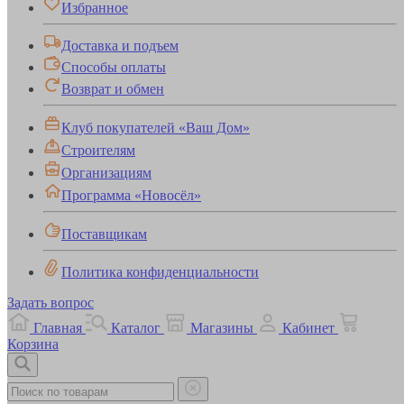
Избранное
Доставка и подъем
Способы оплаты
Возврат и обмен
Клуб покупателей «Ваш Дом»
Строителям
Организациям
Программа «Новосёл»
Поставщикам
Политика конфиденциальности
Задать вопрос
Главная
Каталог
Магазины
Кабинет
Корзина