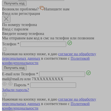
Возникли проблемы?
Напишите нам
Вход или регистрация
По номеру телефона
Вход с паролем
Введите номер телефона
Мы отправим вам код в смс на телефон или позвоним
Телефон
*
Нажимая на кнопку ниже, я даю
согласие на обработку
персональных данных
в соответствии с
Политикой
конфиденциальности
E-mail или Телефон
*
mail@mail.ru или 7XXXXXXXXXX
Пароль
*
Забыли пароль?
Нажимая на кнопку ниже, я даю
согласие на обработку
персональных данных
в соответствии с
Политикой
конфиденциальности