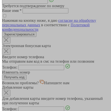
Требуется подтверждение по номеру
Ваше имя
*
Нажимая на кнопку ниже, я даю
согласие на обработку
персональных данных
в соответствии с
Политикой
конфиденциальности
Зарегистрироваться
Электронная бонусная карта
Введите номер телефона
Мы отправим вам код в смс на телефон или позвоним
Телефон:
Изменить номер
Возникли проблемы?
Напишите нам
Добавление карты
Для добавления карты введите номер телефона, указанный
при получении карты
Телефон: