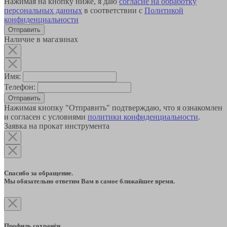
Нажимая на кнопку ниже, я даю
согласие на обработку
персональных данных
в соответствии с
Политикой
конфиденциальности
Наличие в магазинах
Имя:
Телефон:
Отправить
Нажимая кнопку "Отправить" подтверждаю, что я ознакомлен
и согласен с условиями
политики конфиденциальности
.
Заявка на прокат инструмента
Спасибо за обращение.
Мы обязательно ответим Вам в самое ближайшее время.
Профиль сохранён.