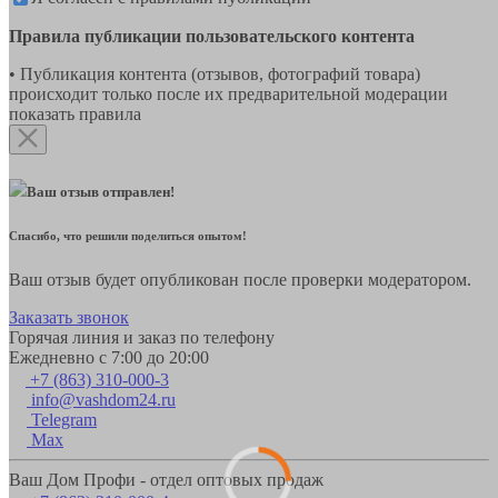
Правила публикации пользовательского контента
• Публикация контента (отзывов, фотографий товара)
происходит только после их предварительной модерации
показать правила
Ваш отзыв отправлен!
Спасибо, что решили поделиться опытом!
Ваш отзыв будет опубликован после проверки модератором.
Заказать звонок
Горячая линия и заказ по телефону
Ежедневно с 7:00 до 20:00
+7 (863) 310-000-3
info@vashdom24.ru
Telegram
Max
Ваш Дом Профи - отдел оптовых продаж