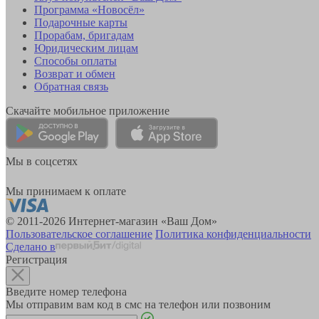
Программа «Новосёл»
Подарочные карты
Прорабам, бригадам
Юридическим лицам
Способы оплаты
Возврат и обмен
Обратная связь
Скачайте мобильное приложение
Мы в соцсетях
Мы принимаем к оплате
© 2011-2026 Интернет-магазин «Ваш Дом»
Пользовательское соглашение
Политика конфиденциальности
Сделано в
Регистрация
Введите номер телефона
Мы отправим вам код в смс на телефон или позвоним