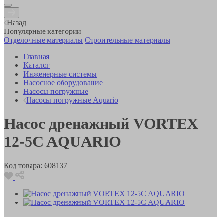
Назад
Популярные категории
Отделочные материалы
Строительные материалы
Главная
Каталог
Инженерные системы
Насосное оборудование
Насосы погружные
Насосы погружные Aquario
Насос дренажный VORTEX
12-5C AQUARIO
Код товара:
608137