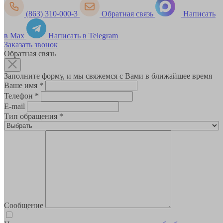
(863) 310-000-3
Обратная связь
Написать
в Max
Написать в Telegram
Заказать звонок
Обратная связь
Заполните форму, и мы свяжемся с Вами в ближайшее время
Ваше имя
*
Телефон
*
E-mail
Тип обращения
*
Сообщение