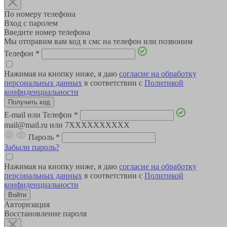
По номеру телефона
Вход с паролем
Введите номер телефона
Мы отправим вам код в смс на телефон или позвоним
Телефон
*
Нажимая на кнопку ниже, я даю
согласие на обработку
персональных данных
в соответствии с
Политикой
конфиденциальности
E-mail или Телефон
*
mail@mail.ru или 7XXXXXXXXXX
Пароль
*
Забыли пароль?
Нажимая на кнопку ниже, я даю
согласие на обработку
персональных данных
в соответствии с
Политикой
конфиденциальности
Авторизация
Восстановление пароля