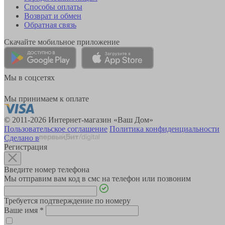
Способы оплаты
Возврат и обмен
Обратная связь
Скачайте мобильное приложение
Мы в соцсетях
Мы принимаем к оплате
© 2011-2026 Интернет-магазин «Ваш Дом»
Пользовательское соглашение
Политика конфиденциальности
Сделано в
Регистрация
Введите номер телефона
Мы отправим вам код в смс на телефон или позвоним
Требуется подтверждение по номеру
Ваше имя
*