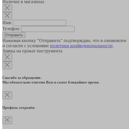
Наличие в магазинах
Имя:
Телефон:
Отправить
Нажимая кнопку "Отправить" подтверждаю, что я ознакомлен
и согласен с условиями
политики конфиденциальности
.
Заявка на прокат инструмента
Спасибо за обращение.
Мы обязательно ответим Вам в самое ближайшее время.
Профиль сохранён.