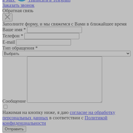
Заказать звонок
Обратная связь
Заполните форму, и мы свяжемся с Вами в ближайшее время
Ваше имя
*
Телефон
*
E-mail
Тип обращения
*
Сообщение
Нажимая на кнопку ниже, я даю
согласие на обработку
персональных данных
в соответствии с
Политикой
конфиденциальности