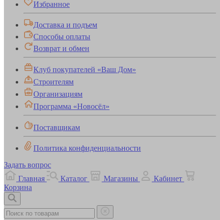
Избранное
Доставка и подъем
Способы оплаты
Возврат и обмен
Клуб покупателей «Ваш Дом»
Строителям
Организациям
Программа «Новосёл»
Поставщикам
Политика конфиденциальности
Задать вопрос
Главная
Каталог
Магазины
Кабинет
Корзина