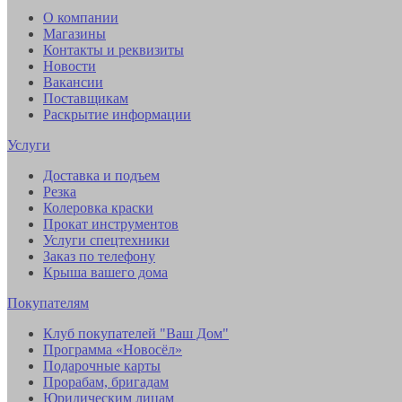
О компании
Магазины
Контакты и реквизиты
Новости
Вакансии
Поставщикам
Раскрытие информации
Услуги
Доставка и подъем
Резка
Колеровка краски
Прокат инструментов
Услуги спецтехники
Заказ по телефону
Крыша вашего дома
Покупателям
Клуб покупателей "Ваш Дом"
Программа «Новосёл»
Подарочные карты
Прорабам, бригадам
Юридическим лицам