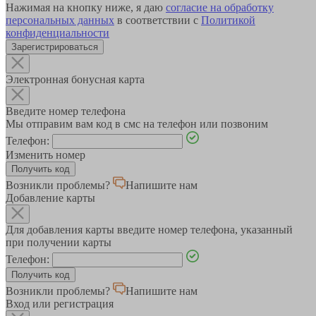
Нажимая на кнопку ниже, я даю
согласие на обработку
персональных данных
в соответствии с
Политикой
конфиденциальности
Зарегистрироваться
Электронная бонусная карта
Введите номер телефона
Мы отправим вам код в смс на телефон или позвоним
Телефон:
Изменить номер
Возникли проблемы?
Напишите нам
Добавление карты
Для добавления карты введите номер телефона, указанный
при получении карты
Телефон:
Возникли проблемы?
Напишите нам
Вход или регистрация