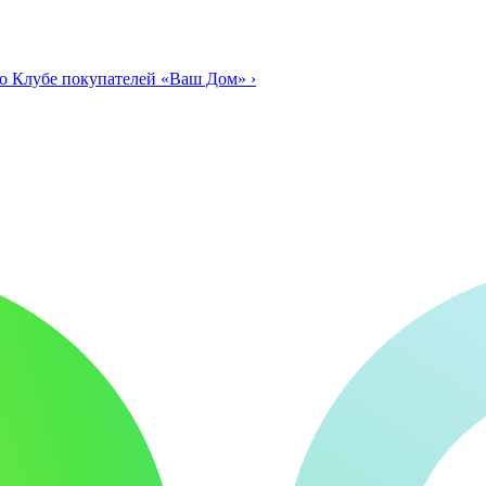
о Клубе покупателей «Ваш Дом»
›