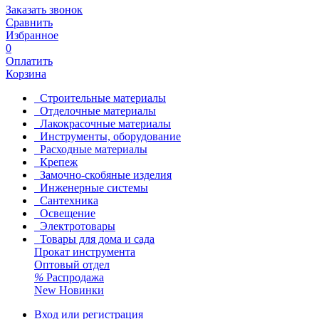
Заказать звонок
Сравнить
Избранное
0
Оплатить
Корзина
Строительные материалы
Отделочные материалы
Лакокрасочные материалы
Инструменты, оборудование
Расходные материалы
Крепеж
Замочно-скобяные изделия
Инженерные системы
Сантехника
Освещение
Электротовары
Товары для дома и сада
Прокат инструмента
Оптовый отдел
%
Распродажа
New
Новинки
Вход или регистрация