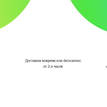
Доставим вовремя или бесплатно:
от 2-х часов