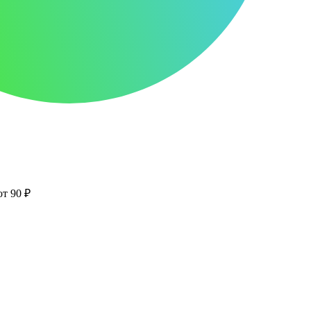
от 90 ₽