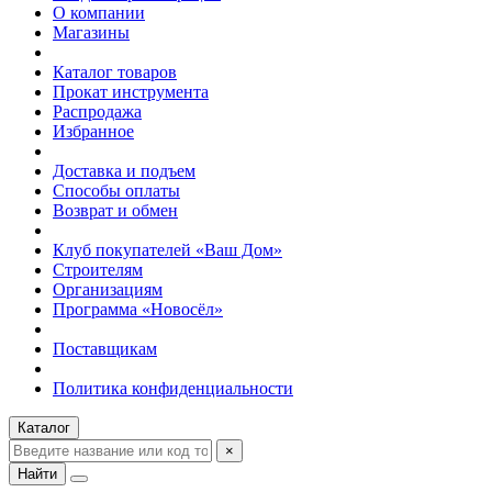
О компании
Магазины
Каталог товаров
Прокат инструмента
Распродажа
Избранное
Доставка и подъем
Способы оплаты
Возврат и обмен
Клуб покупателей «Ваш Дом»
Строителям
Организациям
Программа «Новосёл»
Поставщикам
Политика конфиденциальности
Каталог
×
Найти