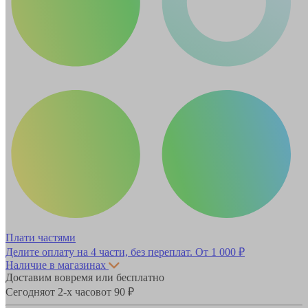
Плати частями
Делите оплату на 4 части, без переплат.
От 1 000 ₽
Наличие в магазинах
Доставим вовремя или бесплатно
Сегодня
от 2-х часов
от 90 ₽