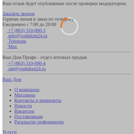
Ваш отзыв будет опубликован после проверки модератором.
Заказать звонок
Горячая линия и заказ по телефону
Ежедневно с 7:00 до 20:00
+7 (863) 310-000-3
info@vashdom24.ru
Telegram
Max
Ваш Дом Профи - отдел оптовых продаж
+7 (863) 310-000-4
opt@vashdom24.ru
Ваш Дом
О компании
Магазины
Контакты и реквизиты
Новости
Вакансии
Поставщикам
Раскрытие информации
Услуги