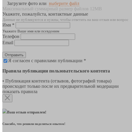
Загрузите фото или
выберите файл
Максимальный суммарный размер файлов 12MB
Укажите, пожалуйста, контактные данные
Данные не публикуются и нужны, чтобы ответить на ваш отзыв или вопрос
Имя *
Укажите Ваше имя или псевдоним
Телефон
Email
Отправить
Я согласен с правилами публикации *
Правила публикации пользовательского контента
• Публикация контента (отзывов, фотографий товара)
происходит только после их предварительной модерации
показать правила
Ваш отзыв отправлен!
Спасибо, что решили поделиться опытом!