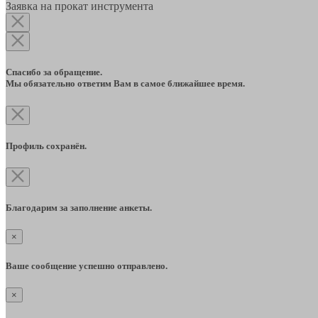
Заявка на прокат инструмента
Спасибо за обращение.
Мы обязательно ответим Вам в самое ближайшее время.
Профиль сохранён.
Благодарим за заполнение анкеты.
×
Ваше сообщение успешно отправлено.
×