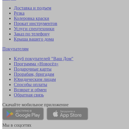
Доставка и подъем
Резка
Колеровка краски
Прокат инструментов
Услуги спецтехники
Заказ по телефону
Крыша вашего дома
Покупателям
Клуб покупателей "Ваш Дом"
Программа «Новосёл»
Подарочные карты
Прорабам, бригадам
Юридическим лицам
Способы оплаты
Возврат и обмен
Обратная связь
Скачайте мобильное приложение
Мы в соцсетях