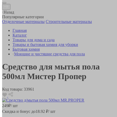
Назад
Популярные категории
Отделочные материалы
Строительные материалы
Главная
Каталог
Товары для дома и сада
Товары и бытовая химия для уборки
Бытовая химия
Моющие и чистящие средства для пола
Средство для мытья пола
500мл Мистер Пропер
Код товара:
33961
249
₽
/ шт
Скидка и бонус до
18.92
₽/ шт