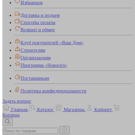
Избранное
Доставка и подъем
Способы оплаты
Возврат и обмен
Клуб покупателей «Ваш Дом»
Строителям
Организациям
Программа «Новосёл»
Поставщикам
Политика конфиденциальности
Задать вопрос
Главная
Каталог
Магазины
Кабинет
Корзина