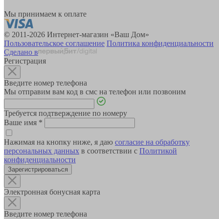
Мы принимаем к оплате
© 2011-2026 Интернет-магазин «Ваш Дом»
Пользовательское соглашение
Политика конфиденциальности
Сделано в
Регистрация
Введите номер телефона
Мы отправим вам код в смс на телефон или позвоним
Требуется подтверждение по номеру
Ваше имя
*
Нажимая на кнопку ниже, я даю
согласие на обработку
персональных данных
в соответствии с
Политикой
конфиденциальности
Зарегистрироваться
Электронная бонусная карта
Введите номер телефона