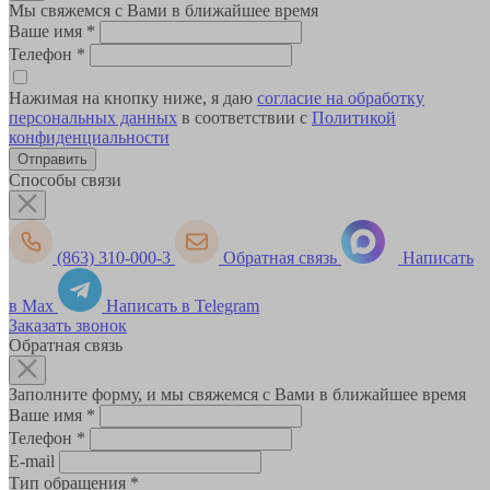
Мы свяжемся с Вами в ближайшее время
Ваше имя
*
Телефон
*
Нажимая на кнопку ниже, я даю
согласие на обработку
персональных данных
в соответствии с
Политикой
конфиденциальности
Способы связи
(863) 310-000-3
Обратная связь
Написать
в Max
Написать в Telegram
Заказать звонок
Обратная связь
Заполните форму, и мы свяжемся с Вами в ближайшее время
Ваше имя
*
Телефон
*
E-mail
Тип обращения
*