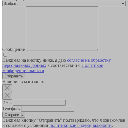
Сообщение
Нажимая на кнопку ниже, я даю
согласие на обработку
персональных данных
в соответствии с
Политикой
конфиденциальности
Наличие в магазинах
Имя:
Телефон:
Отправить
Нажимая кнопку "Отправить" подтверждаю, что я ознакомлен
и согласен с условиями
политики конфиденциальности
.