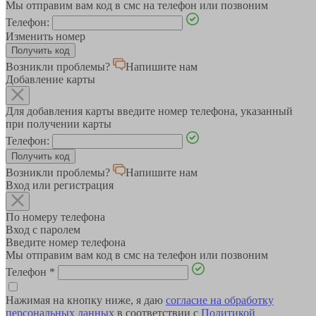
Мы отправим вам код в смс на телефон или позвоним
Телефон:
Изменить номер
Возникли проблемы?
Напишите нам
Добавление карты
Для добавления карты введите номер телефона, указанный
при получении карты
Телефон:
Возникли проблемы?
Напишите нам
Вход или регистрация
По номеру телефона
Вход с паролем
Введите номер телефона
Мы отправим вам код в смс на телефон или позвоним
Телефон
*
Нажимая на кнопку ниже, я даю
согласие на обработку
персональных данных
в соответствии с
Политикой