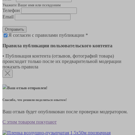
Укажите Ваше имя или псевдоним
Телефон
Email
Отправить
Я согласен с правилами публикации *
Правила публикации пользовательского контента
• Публикация контента (отзывов, фотографий товара)
происходит только после их предварительной модерации
показать правила
Ваш отзыв отправлен!
Спасибо, что решили поделиться опытом!
Ваш отзыв будет опубликован после проверки модератором.
С этим товаром покупают