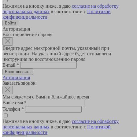
Нажимая на кнопку ниже, я даю
согласие на обработку
персональных данных
в соответствии с
Политикой
конфиденциальности
Авторизация
Восстановление пароля
Введите адрес электронной почты, указанный при
регистрации. На указанный адрес будет отправлена
инструкция по восстановлению пароля
E-mail
*
Авторизация
Заказать звонок
Мы свяжемся с Вами в ближайшее время
Ваше имя
*
Телефон
*
Нажимая на кнопку ниже, я даю
согласие на обработку
персональных данных
в соответствии с
Политикой
конфиденциальности