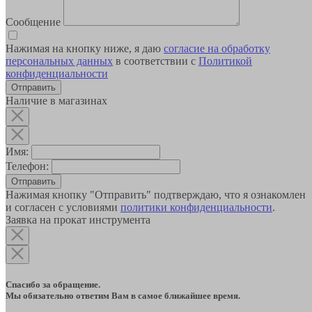
Сообщение
Нажимая на кнопку ниже, я даю
согласие на обработку
персональных данных
в соответствии с
Политикой
конфиденциальности
Наличие в магазинах
Имя:
Телефон:
Отправить
Нажимая кнопку "Отправить" подтверждаю, что я ознакомлен
и согласен с условиями
политики конфиденциальности
.
Заявка на прокат инструмента
Спасибо за обращение.
Мы обязательно ответим Вам в самое ближайшее время.