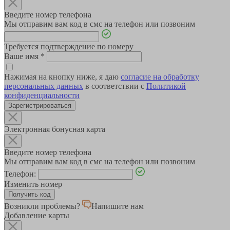
Введите номер телефона
Мы отправим вам код в смс на телефон или позвоним
Требуется подтверждение по номеру
Ваше имя
*
Нажимая на кнопку ниже, я даю
согласие на обработку
персональных данных
в соответствии с
Политикой
конфиденциальности
Зарегистрироваться
Электронная бонусная карта
Введите номер телефона
Мы отправим вам код в смс на телефон или позвоним
Телефон:
Изменить номер
Возникли проблемы?
Напишите нам
Добавление карты