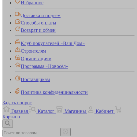
Избранное
Доставка и подъем
Способы оплаты
Возврат и обмен
Клуб покупателей «Ваш Дом»
Строителям
Организациям
Программа «Новосёл»
Поставщикам
Политика конфиденциальности
Задать вопрос
Главная
Каталог
Магазины
Кабинет
Корзина