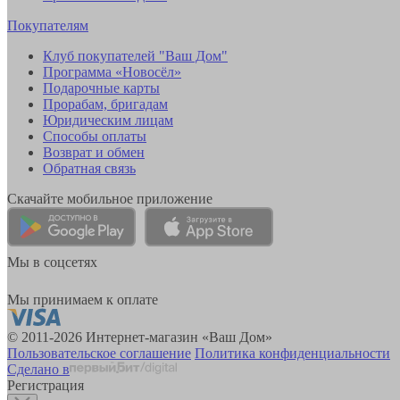
Покупателям
Клуб покупателей "Ваш Дом"
Программа «Новосёл»
Подарочные карты
Прорабам, бригадам
Юридическим лицам
Способы оплаты
Возврат и обмен
Обратная связь
Скачайте мобильное приложение
Мы в соцсетях
Мы принимаем к оплате
© 2011-2026 Интернет-магазин «Ваш Дом»
Пользовательское соглашение
Политика конфиденциальности
Сделано в
Регистрация