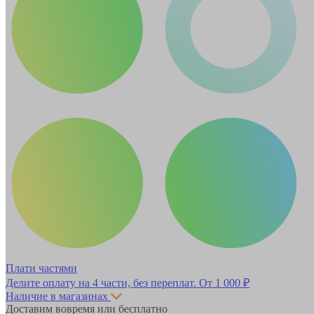
Плати частями
Делите оплату на 4 части, без переплат.
От 1 000 ₽
Наличие в магазинах
Доставим вовремя или бесплатно