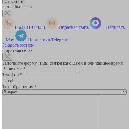
Способы связи
(863) 310-000-3
Обратная связь
Написать
в Max
Написать в Telegram
Заказать звонок
Обратная связь
Заполните форму, и мы свяжемся с Вами в ближайшее время
Ваше имя
*
Телефон
*
E-mail
Тип обращения
*