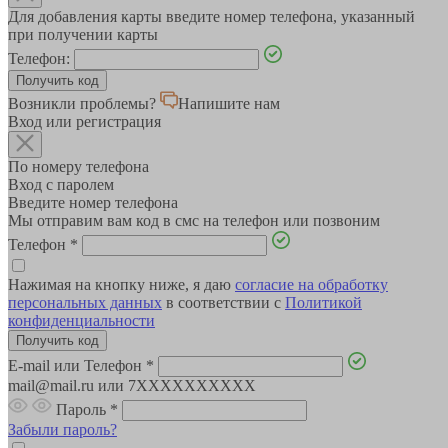
Для добавления карты введите номер телефона, указанный
при получении карты
Телефон:
Возникли проблемы?
Напишите нам
Вход или регистрация
По номеру телефона
Вход с паролем
Введите номер телефона
Мы отправим вам код в смс на телефон или позвоним
Телефон
*
Нажимая на кнопку ниже, я даю
согласие на обработку
персональных данных
в соответствии с
Политикой
конфиденциальности
E-mail или Телефон
*
mail@mail.ru или 7XXXXXXXXXX
Пароль
*
Забыли пароль?