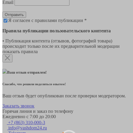
Email
Отправить
Я согласен с правилами публикации *
Правила публикации пользовательского контента
• Публикация контента (отзывов, фотографий товара)
происходит только после их предварительной модерации
показать правила
Ваш отзыв отправлен!
Спасибо, что решили поделиться опытом!
Ваш отзыв будет опубликован после проверки модератором.
Заказать звонок
Горячая линия и заказ по телефону
Ежедневно с 7:00 до 20:00
+7 (863) 310-000-3
info@vashdom24.ru