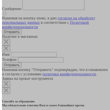
Сообщение
Нажимая на кнопку ниже, я даю
согласие на обработку
персональных данных
в соответствии с
Политикой
конфиденциальности
Наличие в магазинах
Имя:
Телефон:
Отправить
Нажимая кнопку "Отправить" подтверждаю, что я ознакомлен
и согласен с условиями
политики конфиденциальности
.
Заявка на прокат инструмента
Спасибо за обращение.
Мы обязательно ответим Вам в самое ближайшее время.