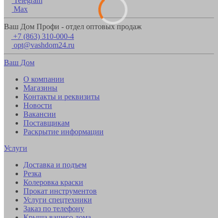
Telegram
Max
Ваш Дом Профи - отдел оптовых продаж
+7 (863) 310-000-4
opt@vashdom24.ru
Ваш Дом
О компании
Магазины
Контакты и реквизиты
Новости
Вакансии
Поставщикам
Раскрытие информации
Услуги
Доставка и подъем
Резка
Колеровка краски
Прокат инструментов
Услуги спецтехники
Заказ по телефону
Крыша вашего дома