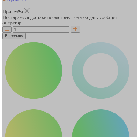
Привезём
Постараемся доставить быстрее. Точную дату сообщит
оператор.
В корзину