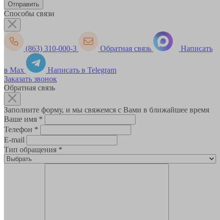
Способы связи
(863) 310-000-3
Обратная связь
Написать
в Max
Написать в Telegram
Заказать звонок
Обратная связь
Заполните форму, и мы свяжемся с Вами в ближайшее время
Ваше имя
*
Телефон
*
E-mail
Тип обращения
*