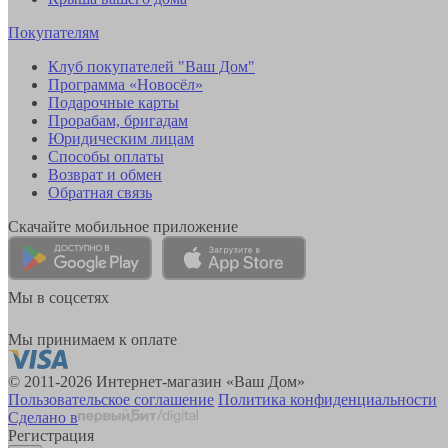
Покупателям
Клуб покупателей "Ваш Дом"
Программа «Новосёл»
Подарочные карты
Прорабам, бригадам
Юридическим лицам
Способы оплаты
Возврат и обмен
Обратная связь
Скачайте мобильное приложение
Мы в соцсетях
Мы принимаем к оплате
© 2011-2026 Интернет-магазин «Ваш Дом»
Пользовательское соглашение
Политика конфиденциальности
Сделано в
Регистрация