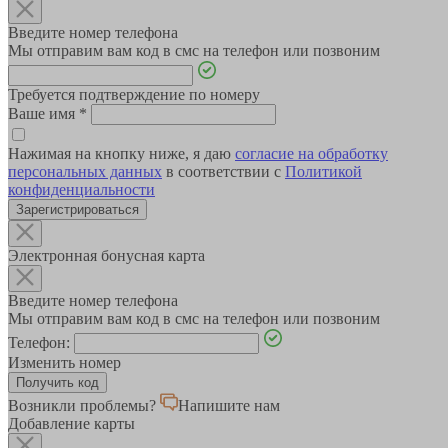
Введите номер телефона
Мы отправим вам код в смс на телефон или позвоним
Требуется подтверждение по номеру
Ваше имя
*
Нажимая на кнопку ниже, я даю
согласие на обработку
персональных данных
в соответствии с
Политикой
конфиденциальности
Зарегистрироваться
Электронная бонусная карта
Введите номер телефона
Мы отправим вам код в смс на телефон или позвоним
Телефон:
Изменить номер
Возникли проблемы?
Напишите нам
Добавление карты