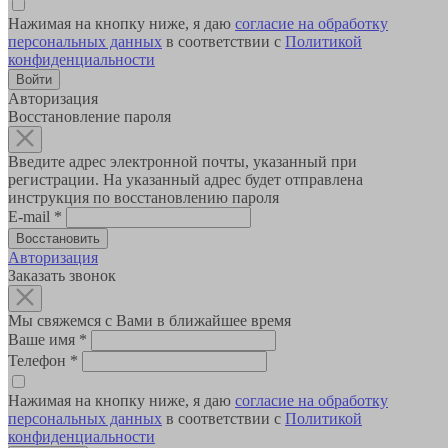
Нажимая на кнопку ниже, я даю
согласие на обработку
персональных данных
в соответствии с
Политикой
конфиденциальности
Авторизация
Восстановление пароля
Введите адрес электронной почты, указанный при
регистрации. На указанный адрес будет отправлена
инструкция по восстановлению пароля
E-mail
*
Авторизация
Заказать звонок
Мы свяжемся с Вами в ближайшее время
Ваше имя
*
Телефон
*
Нажимая на кнопку ниже, я даю
согласие на обработку
персональных данных
в соответствии с
Политикой
конфиденциальности