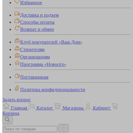
Избранное
Доставка и подъем
Способы оплаты
Возврат и обмен
Клуб покупателей «Ваш Дом»
Строителям
Организациям
Программа «Новосёл»
Поставщикам
Политика конфиденциальности
Задать вопрос
Главная
Каталог
Магазины
Кабинет
Корзина