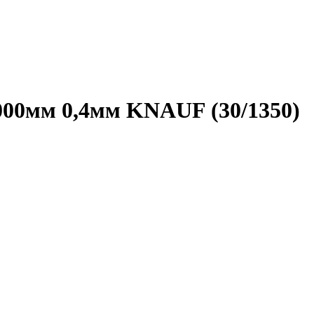
00мм 0,4мм KNAUF (30/1350)