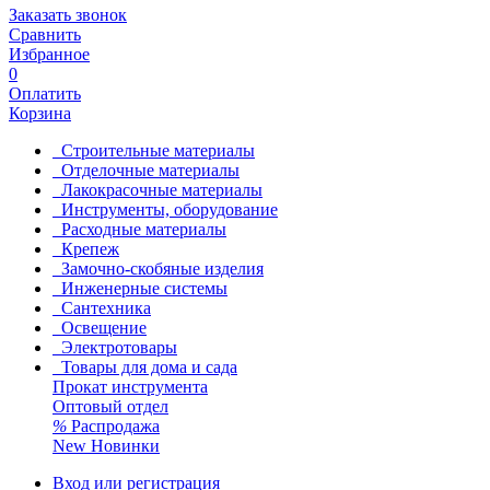
Заказать звонок
Сравнить
Избранное
0
Оплатить
Корзина
Строительные материалы
Отделочные материалы
Лакокрасочные материалы
Инструменты, оборудование
Расходные материалы
Крепеж
Замочно-скобяные изделия
Инженерные системы
Сантехника
Освещение
Электротовары
Товары для дома и сада
Прокат инструмента
Оптовый отдел
%
Распродажа
New
Новинки
Вход или регистрация