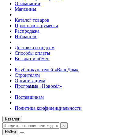
О компании
Магазины
Каталог товаров
Прокат инструмента
Распродажа
Избранное
Доставка и подъем
Способы оплаты
Возврат и обмен
Клуб покупателей «Ваш Дом»
Строителям
Организациям
Программа «Новосёл»
Поставщикам
Политика конфиденциальности
Каталог
×
Найти