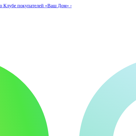
о Клубе покупателей «Ваш Дом»
›