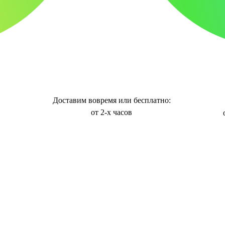
Доставим вовремя или бесплатно:
от 2-х часов