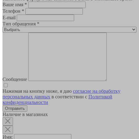
Ваше имя
*
Телефон
*
E-mail
Тип обращения
*
Сообщение
Нажимая на кнопку ниже, я даю
согласие на обработку
персональных данных
в соответствии с
Политикой
конфиденциальности
Наличие в магазинах
Имя: