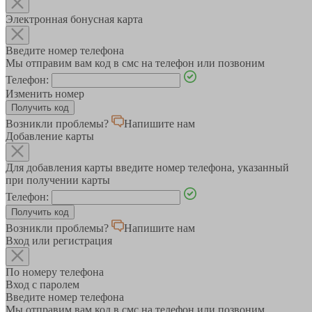
Электронная бонусная карта
Введите номер телефона
Мы отправим вам код в смс на телефон или позвоним
Телефон:
Изменить номер
Возникли проблемы?
Напишите нам
Добавление карты
Для добавления карты введите номер телефона, указанный
при получении карты
Телефон:
Возникли проблемы?
Напишите нам
Вход или регистрация
По номеру телефона
Вход с паролем
Введите номер телефона
Мы отправим вам код в смс на телефон или позвоним