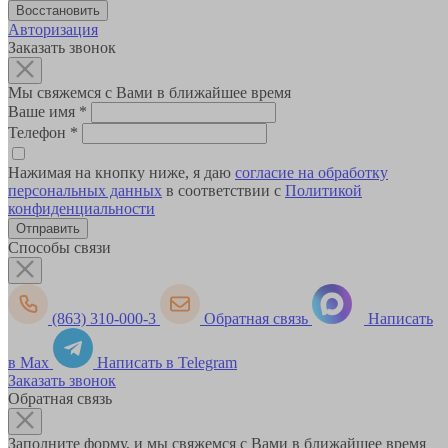
Авторизация
Заказать звонок
Мы свяжемся с Вами в ближайшее время
Ваше имя
*
Телефон
*
Нажимая на кнопку ниже, я даю
согласие на обработку
персональных данных
в соответствии с
Политикой
конфиденциальности
Способы связи
(863) 310-000-3
Обратная связь
Написать
в Max
Написать в Telegram
Заказать звонок
Обратная связь
Заполните форму, и мы свяжемся с Вами в ближайшее время