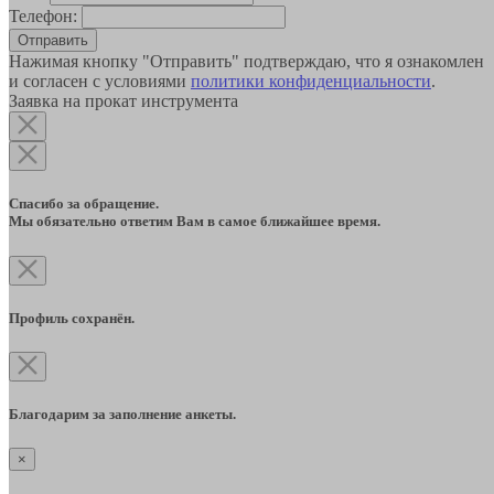
Телефон:
Отправить
Нажимая кнопку "Отправить" подтверждаю, что я ознакомлен
и согласен с условиями
политики конфиденциальности
.
Заявка на прокат инструмента
Спасибо за обращение.
Мы обязательно ответим Вам в самое ближайшее время.
Профиль сохранён.
Благодарим за заполнение анкеты.
×