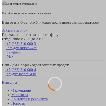
Ваш отзыв отправлен!
Спасибо, что решили поделиться опытом!
Ваш отзыв будет опубликован после проверки модератором.
Заказать звонок
Горячая линия и заказ по телефону
Ежедневно с 7:00 до 20:00
+7 (863) 310-000-3
info@vashdom24.ru
Telegram
Max
Ваш Дом Профи - отдел оптовых продаж
+7 (863) 310-000-4
opt@vashdom24.ru
Ваш Дом
О компании
Магазины
Контакты и реквизиты
Новости