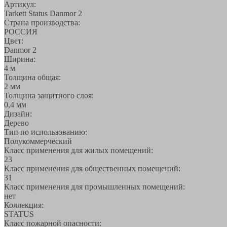
Артикул:
Tarkett Status Danmor 2
Страна производства:
РОССИЯ
Цвет:
Danmor 2
Ширина:
4 м
Толщина общая:
2 мм
Толщина защитного слоя:
0,4 мм
Дизайн:
Дерево
Тип по использованию:
Полукоммерческий
Класс применения для жилых помещений:
23
Класс применения для общественных помещений:
31
Класс применения для промышленных помещений:
нет
Коллекция:
STATUS
Класс пожарной опасности: