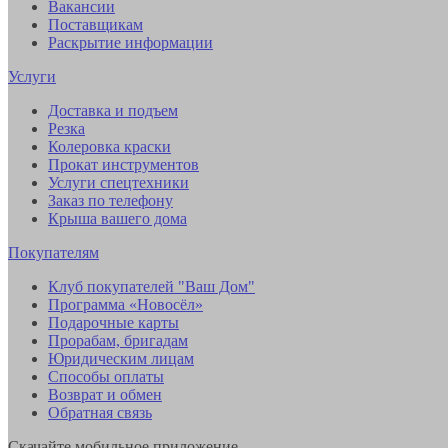
Вакансии
Поставщикам
Раскрытие информации
Услуги
Доставка и подъем
Резка
Колеровка краски
Прокат инструментов
Услуги спецтехники
Заказ по телефону
Крыша вашего дома
Покупателям
Клуб покупателей "Ваш Дом"
Программа «Новосёл»
Подарочные карты
Прорабам, бригадам
Юридическим лицам
Способы оплаты
Возврат и обмен
Обратная связь
Скачайте мобильное приложение