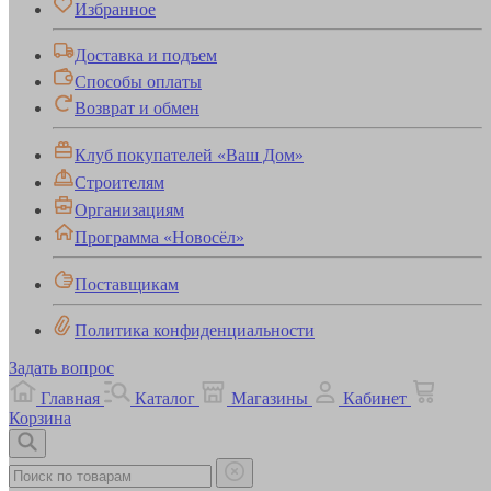
Избранное
Доставка и подъем
Способы оплаты
Возврат и обмен
Клуб покупателей «Ваш Дом»
Строителям
Организациям
Программа «Новосёл»
Поставщикам
Политика конфиденциальности
Задать вопрос
Главная
Каталог
Магазины
Кабинет
Корзина