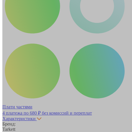
Плати частями
4 платежа по
680 ₽
без комиссий и переплат
Характеристики
Бренд:
Tarkett