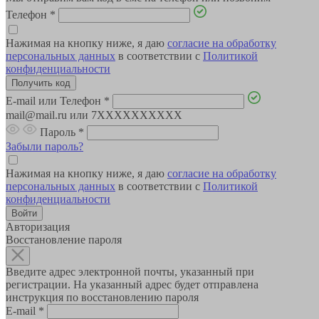
Телефон
*
Нажимая на кнопку ниже, я даю
согласие на обработку
персональных данных
в соответствии с
Политикой
конфиденциальности
E-mail или Телефон
*
mail@mail.ru или 7XXXXXXXXXX
Пароль
*
Забыли пароль?
Нажимая на кнопку ниже, я даю
согласие на обработку
персональных данных
в соответствии с
Политикой
конфиденциальности
Авторизация
Восстановление пароля
Введите адрес электронной почты, указанный при
регистрации. На указанный адрес будет отправлена
инструкция по восстановлению пароля
E-mail
*