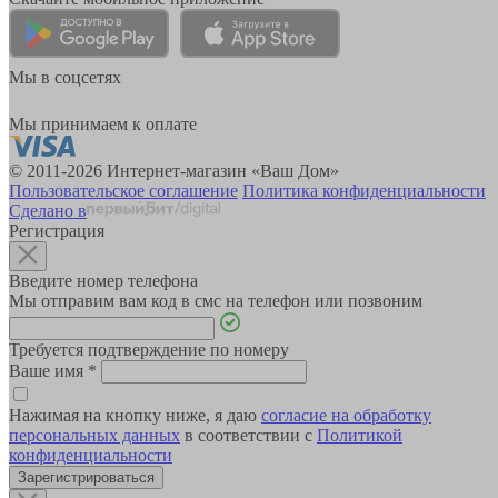
Мы в соцсетях
Мы принимаем к оплате
© 2011-2026 Интернет-магазин «Ваш Дом»
Пользовательское соглашение
Политика конфиденциальности
Сделано в
Регистрация
Введите номер телефона
Мы отправим вам код в смс на телефон или позвоним
Требуется подтверждение по номеру
Ваше имя
*
Нажимая на кнопку ниже, я даю
согласие на обработку
персональных данных
в соответствии с
Политикой
конфиденциальности
Зарегистрироваться