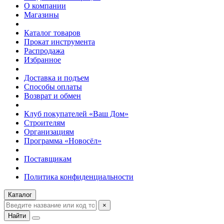
О компании
Магазины
Каталог товаров
Прокат инструмента
Распродажа
Избранное
Доставка и подъем
Способы оплаты
Возврат и обмен
Клуб покупателей «Ваш Дом»
Строителям
Организациям
Программа «Новосёл»
Поставщикам
Политика конфиденциальности
Каталог
×
Найти