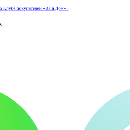
о Клубе покупателей «Ваш Дом»
›
.