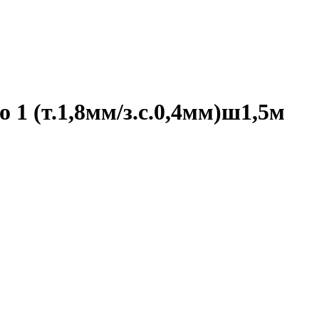
 (т.1,8мм/з.с.0,4мм)ш1,5м