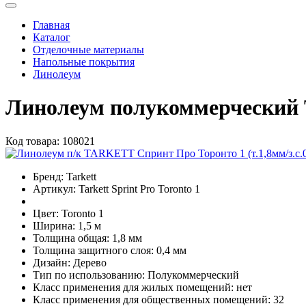
Главная
Каталог
Отделочные материалы
Напольные покрытия
Линолеум
Линолеум полукоммерческий 
Код товара:
108021
Бренд:
Tarkett
Артикул:
Tarkett Sprint Pro Toronto 1
Цвет:
Toronto 1
Ширина:
1,5 м
Толщина общая:
1,8 мм
Толщина защитного слоя:
0,4 мм
Дизайн:
Дерево
Тип по использованию:
Полукоммерческий
Класс применения для жилых помещений:
нет
Класс применения для общественных помещений:
32