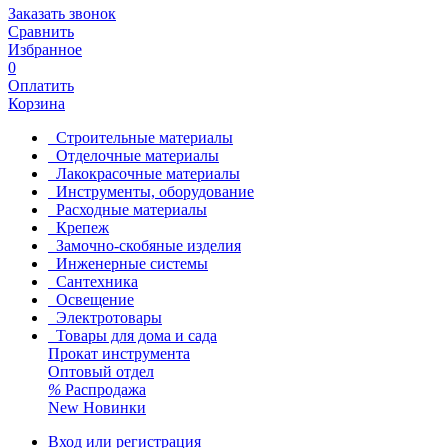
Заказать звонок
Сравнить
Избранное
0
Оплатить
Корзина
Строительные материалы
Отделочные материалы
Лакокрасочные материалы
Инструменты, оборудование
Расходные материалы
Крепеж
Замочно-скобяные изделия
Инженерные системы
Сантехника
Освещение
Электротовары
Товары для дома и сада
Прокат инструмента
Оптовый отдел
%
Распродажа
New
Новинки
Вход или регистрация