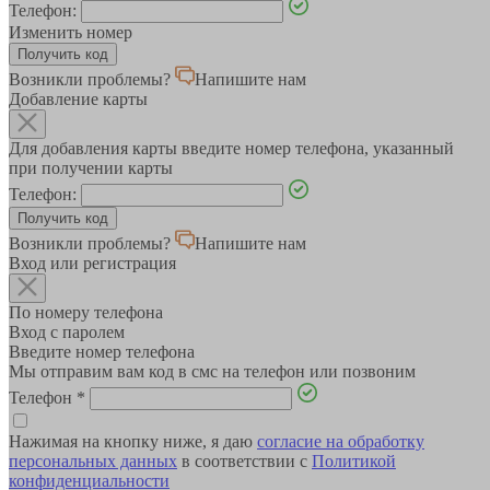
Телефон:
Изменить номер
Возникли проблемы?
Напишите нам
Добавление карты
Для добавления карты введите номер телефона, указанный
при получении карты
Телефон:
Возникли проблемы?
Напишите нам
Вход или регистрация
По номеру телефона
Вход с паролем
Введите номер телефона
Мы отправим вам код в смс на телефон или позвоним
Телефон
*
Нажимая на кнопку ниже, я даю
согласие на обработку
персональных данных
в соответствии с
Политикой
конфиденциальности