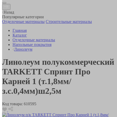
Назад
Популярные категории
Отделочные материалы
Строительные материалы
Главная
Каталог
Отделочные материалы
Напольные покрытия
Линолеум
Линолеум полукоммерческий
TARKETT Спринт Про
Карней 1 (т.1,8мм/
з.с.0,4мм)ш2,5м
Код товара:
610595