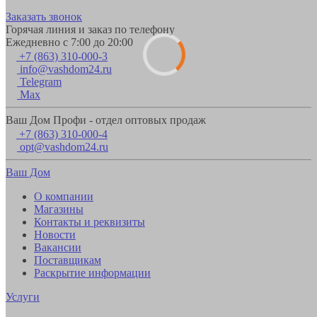
Заказать звонок
Горячая линия и заказ по телефону
Ежедневно с 7:00 до 20:00
+7 (863) 310-000-3
info@vashdom24.ru
Telegram
Max
Ваш Дом Профи - отдел оптовых продаж
+7 (863) 310-000-4
opt@vashdom24.ru
Ваш Дом
О компании
Магазины
Контакты и реквизиты
Новости
Вакансии
Поставщикам
Раскрытие информации
Услуги