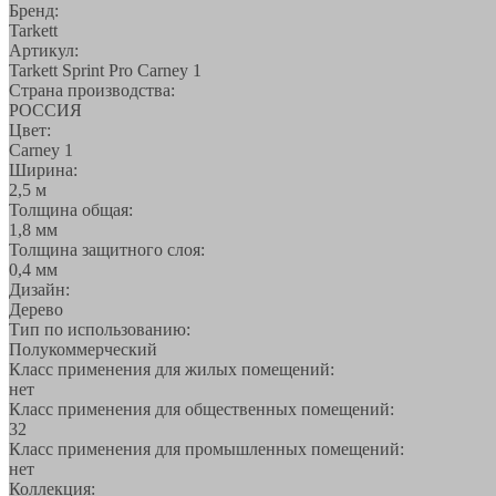
Бренд:
Tarkett
Артикул:
Tarkett Sprint Pro Carney 1
Страна производства:
РОССИЯ
Цвет:
Carney 1
Ширина:
2,5 м
Толщина общая:
1,8 мм
Толщина защитного слоя:
0,4 мм
Дизайн:
Дерево
Тип по использованию:
Полукоммерческий
Класс применения для жилых помещений:
нет
Класс применения для общественных помещений:
32
Класс применения для промышленных помещений:
нет
Коллекция: