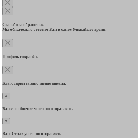
Спасибо за обращение.
Мы обязательно ответим Вам в самое ближайшее время.
Профиль сохранён.
Благодарим за заполнение анкеты.
×
Ваше сообщение успешно отправлено.
×
Ваш Отзыв успешно отправлен.