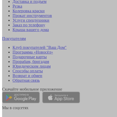
Доставка и подъем
Резка
Колеровка краски
Прокат инструментов
Услуги спецтехники
Заказ по телефону
Крыша вашего дома
Покупателям
Клуб покупателей "Ваш Дом"
Программа «Новосёл»
Подарочные карты
Прорабам, бригадам
Юридическим лицам
Способы оплаты
Возврат и обмен
Обратная связь
Скачайте мобильное приложение
Мы в соцсетях