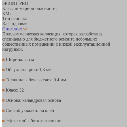
SPRINT PRO
Класс пожарной опасности:
КМ2
Тип основы:
Каландровая
Описание
Полукоммерческая коллекция, которая разработана
специально для бюджетного ремонта небольших
общественных помещений с низкой эксплуатационной
нагрузкой.
Ширина: 2,5 м
Общая толщина: 1,8 мм
Толщина рабочего слоя: 0.4 мм
Класс: 32
Основа: каландровая основа
Способ укладки: на клей
Эффект обработки: тиснение