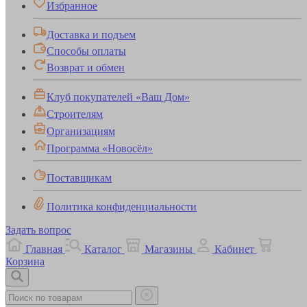
Избранное
Доставка и подъем
Способы оплаты
Возврат и обмен
Клуб покупателей «Ваш Дом»
Строителям
Организациям
Программа «Новосёл»
Поставщикам
Политика конфиденциальности
Задать вопрос
Главная
Каталог
Магазины
Кабинет
Корзина