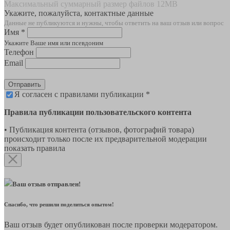
Максимальный суммарный размер файлов 12MB
Укажите, пожалуйста, контактные данные
Данные не публикуются и нужны, чтобы ответить на ваш отзыв или вопрос
Имя *
Укажите Ваше имя или псевдоним
Телефон
Email
Отправить
Я согласен с правилами публикации *
Правила публикации пользовательского контента
• Публикация контента (отзывов, фотографий товара)
происходит только после их предварительной модерации
показать правила
Ваш отзыв отправлен!
Спасибо, что решили поделиться опытом!
Ваш отзыв будет опубликован после проверки модератором.