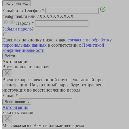
E-mail или Телефон
*
mail@mail.ru или 7XXXXXXXXXX
Пароль
*
Забыли пароль?
Нажимая на кнопку ниже, я даю
согласие на обработку
персональных данных
в соответствии с
Политикой
конфиденциальности
Авторизация
Восстановление пароля
Введите адрес электронной почты, указанный при
регистрации. На указанный адрес будет отправлена
инструкция по восстановлению пароля
E-mail
*
Авторизация
Заказать звонок
Мы свяжемся с Вами в ближайшее время