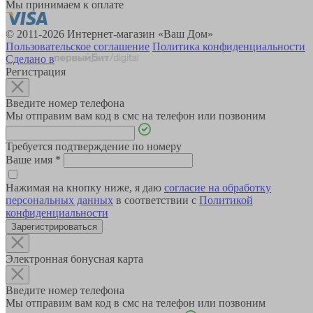
Мы принимаем к оплате
© 2011-2026 Интернет-магазин «Ваш Дом»
Пользовательское соглашение
Политика конфиденциальности
Сделано в
Регистрация
Введите номер телефона
Мы отправим вам код в смс на телефон или позвоним
Требуется подтверждение по номеру
Ваше имя
*
Нажимая на кнопку ниже, я даю
согласие на обработку
персональных данных
в соответствии с
Политикой
конфиденциальности
Зарегистрироваться
Электронная бонусная карта
Введите номер телефона
Мы отправим вам код в смс на телефон или позвоним