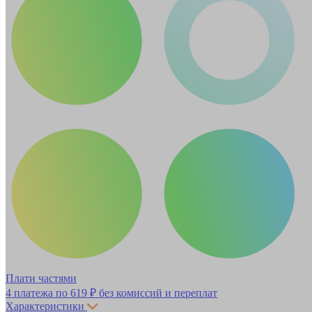
Плати частями
4 платежа по
619 ₽
без комиссий и переплат
Характеристики