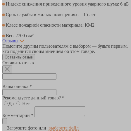
Индекс снижения приведенного уровня ударного шума: 6 дБ
Срок службы в жилых помещениях: 15 лет
Класс пожарной опасности материала: КМ2
Вес: 2700 г/м²
Отзывы
Помогите другим пользователям с выбором — будьте первым,
кто поделится своим мнением об этом товаре.
Оставить отзыв
Оставить отзыв
Ваша оценка *
Рекомендуете данный товар? *
Да
Нет
Комментарии *
Загрузите фото или
выберите файл