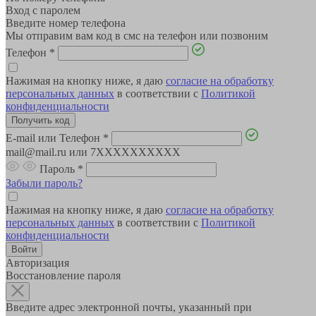
Вход с паролем
Введите номер телефона
Мы отправим вам код в смс на телефон или позвоним
Телефон
*
Нажимая на кнопку ниже, я даю
согласие на обработку
персональных данных
в соответствии с
Политикой
конфиденциальности
E-mail или Телефон
*
mail@mail.ru или 7XXXXXXXXXX
Пароль
*
Забыли пароль?
Нажимая на кнопку ниже, я даю
согласие на обработку
персональных данных
в соответствии с
Политикой
конфиденциальности
Авторизация
Восстановление пароля
Введите адрес электронной почты, указанный при