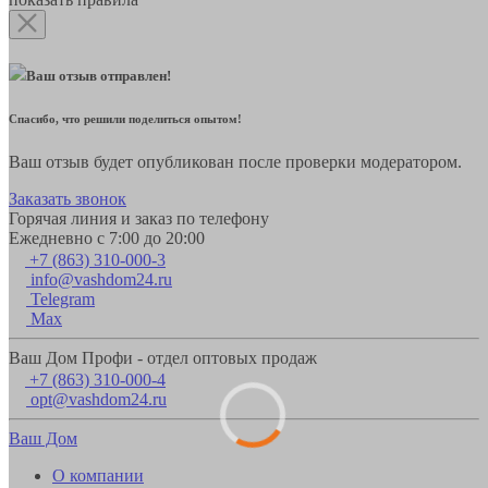
Ваш отзыв отправлен!
Спасибо, что решили поделиться опытом!
Ваш отзыв будет опубликован после проверки модератором.
Заказать звонок
Горячая линия и заказ по телефону
Ежедневно с 7:00 до 20:00
+7 (863) 310-000-3
info@vashdom24.ru
Telegram
Max
Ваш Дом Профи - отдел оптовых продаж
+7 (863) 310-000-4
opt@vashdom24.ru
Ваш Дом
О компании