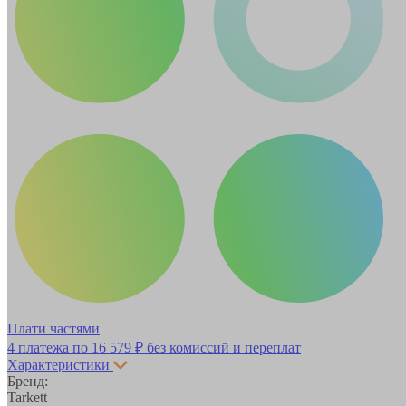
Плати частями
4 платежа по
16 579 ₽
без комиссий и переплат
Характеристики
Бренд:
Tarkett