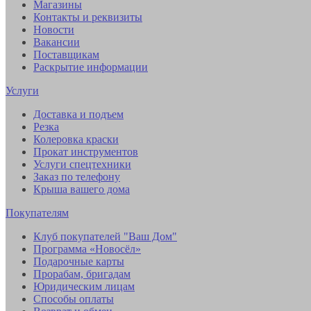
Магазины
Контакты и реквизиты
Новости
Вакансии
Поставщикам
Раскрытие информации
Услуги
Доставка и подъем
Резка
Колеровка краски
Прокат инструментов
Услуги спецтехники
Заказ по телефону
Крыша вашего дома
Покупателям
Клуб покупателей "Ваш Дом"
Программа «Новосёл»
Подарочные карты
Прорабам, бригадам
Юридическим лицам
Способы оплаты