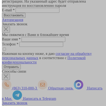
регистрации. На указанный адрес будет отправлена
инструкция по восстановлению пароля
E-mail
*
Авторизация
Заказать звонок
Мы свяжемся с Вами в ближайшее время
Ваше имя
*
Телефон
*
Нажимая на кнопку ниже, я даю
согласие на обработку
персональных данных
в соответствии с
Политикой
конфиденциальности
Способы связи
(863) 310-000-3
Обратная связь
Написать
в Max
Написать в Telegram
Заказать звонок