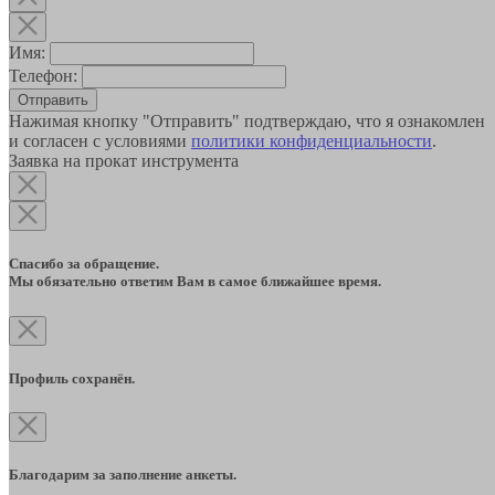
Имя:
Телефон:
Отправить
Нажимая кнопку "Отправить" подтверждаю, что я ознакомлен
и согласен с условиями
политики конфиденциальности
.
Заявка на прокат инструмента
Спасибо за обращение.
Мы обязательно ответим Вам в самое ближайшее время.
Профиль сохранён.
Благодарим за заполнение анкеты.