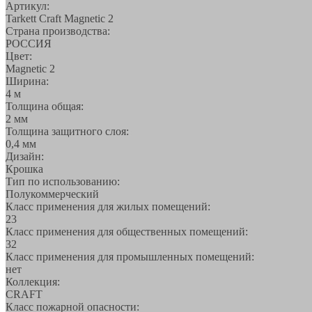
Артикул:
Tarkett Craft Magnetic 2
Страна производства:
РОССИЯ
Цвет:
Magnetic 2
Ширина:
4 м
Толщина общая:
2 мм
Толщина защитного слоя:
0,4 мм
Дизайн:
Крошка
Тип по использованию:
Полукоммерческий
Класс применения для жилых помещений:
23
Класс применения для общественных помещений:
32
Класс применения для промышленных помещений:
нет
Коллекция:
CRAFT
Класс пожарной опасности: