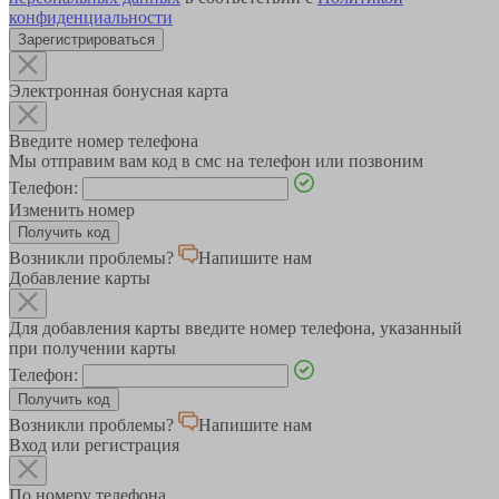
конфиденциальности
Зарегистрироваться
Электронная бонусная карта
Введите номер телефона
Мы отправим вам код в смс на телефон или позвоним
Телефон:
Изменить номер
Возникли проблемы?
Напишите нам
Добавление карты
Для добавления карты введите номер телефона, указанный
при получении карты
Телефон:
Возникли проблемы?
Напишите нам
Вход или регистрация
По номеру телефона