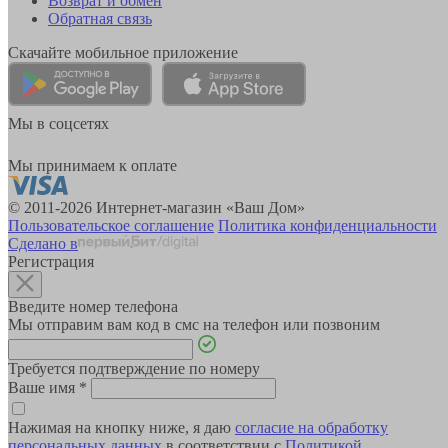
Возврат и обмен
Обратная связь
Скачайте мобильное приложение
Мы в соцсетях
Мы принимаем к оплате
© 2011-2026 Интернет-магазин «Ваш Дом»
Пользовательское соглашение
Политика конфиденциальности
Сделано в
Регистрация
Введите номер телефона
Мы отправим вам код в смс на телефон или позвоним
Требуется подтверждение по номеру
Ваше имя
*
Нажимая на кнопку ниже, я даю
согласие на обработку
персональных данных
в соответствии с
Политикой