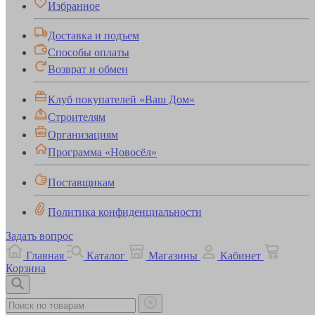
Избранное
Доставка и подъем
Способы оплаты
Возврат и обмен
Клуб покупателей «Ваш Дом»
Строителям
Организациям
Программа «Новосёл»
Поставщикам
Политика конфиденциальности
Задать вопрос
Главная
Каталог
Магазины
Кабинет
Корзина