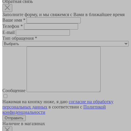
Обратная связь
Заполните форму, и мы свяжемся с Вами в ближайшее время
Ваше имя
*
Телефон
*
E-mail
Тип обращения
*
Сообщение
Нажимая на кнопку ниже, я даю
согласие на обработку
персональных данных
в соответствии с
Политикой
конфиденциальности
Наличие в магазинах