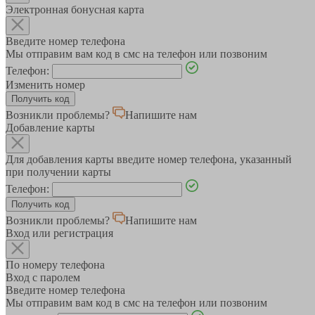
Электронная бонусная карта
Введите номер телефона
Мы отправим вам код в смс на телефон или позвоним
Телефон:
Изменить номер
Возникли проблемы?
Напишите нам
Добавление карты
Для добавления карты введите номер телефона, указанный
при получении карты
Телефон:
Возникли проблемы?
Напишите нам
Вход или регистрация
По номеру телефона
Вход с паролем
Введите номер телефона
Мы отправим вам код в смс на телефон или позвоним