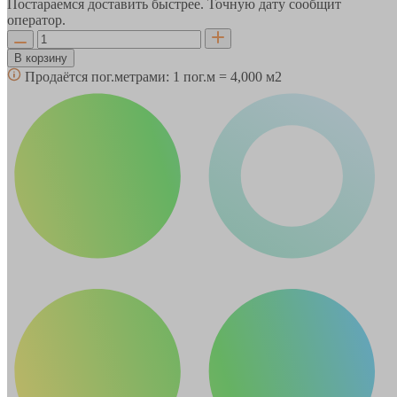
Постараемся доставить быстрее. Точную дату сообщит
оператор.
В корзину
Продаётся пог.метрами:
1 пог.м = 4,000 м2