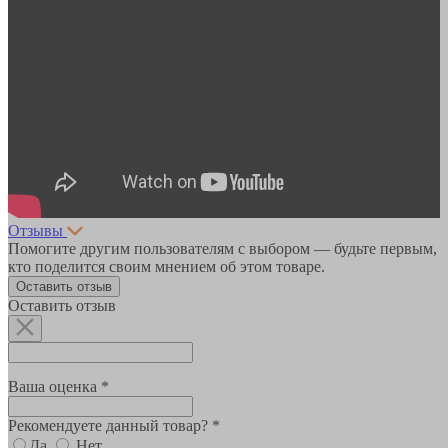
Отзывы
Помогите другим пользователям с выбором — будьте первым,
кто поделится своим мнением об этом товаре.
Оставить отзыв
Оставить отзыв
Ваша оценка *
Рекомендуете данный товар? *
Да
Нет