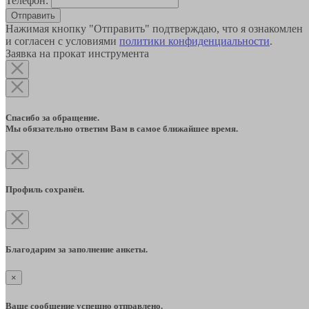
Телефон:
Отправить
Нажимая кнопку "Отправить" подтверждаю, что я ознакомлен
и согласен с условиями
политики конфиденциальности
.
Заявка на прокат инструмента
Спасибо за обращение.
Мы обязательно ответим Вам в самое ближайшее время.
Профиль сохранён.
Благодарим за заполнение анкеты.
×
Ваше сообщение успешно отправлено.