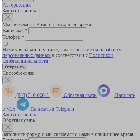
Авторизация
Заказать звонок
Мы свяжемся с Вами в ближайшее время
Ваше имя
*
Телефон
*
Нажимая на кнопку ниже, я даю
согласие на обработку
персональных данных
в соответствии с
Политикой
конфиденциальности
Способы связи
(863) 310-000-3
Обратная связь
Написать
в Max
Написать в Telegram
Заказать звонок
Обратная связь
Заполните форму, и мы свяжемся с Вами в ближайшее время