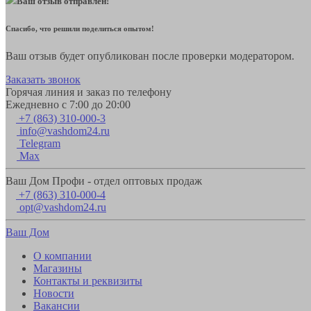
Ваш отзыв отправлен!
Спасибо, что решили поделиться опытом!
Ваш отзыв будет опубликован после проверки модератором.
Заказать звонок
Горячая линия и заказ по телефону
Ежедневно с 7:00 до 20:00
+7 (863) 310-000-3
info@vashdom24.ru
Telegram
Max
Ваш Дом Профи - отдел оптовых продаж
+7 (863) 310-000-4
opt@vashdom24.ru
Ваш Дом
О компании
Магазины
Контакты и реквизиты
Новости
Вакансии