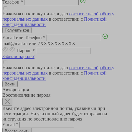
Телефон
*
Нажимая на кнопку ниже, я даю
согласие на обработку
персональных данных
в соответствии с
Политикой
конфиденциальности
E-mail или Телефон
*
mail@mail.ru или 7XXXXXXXXXX
Пароль
*
Забыли пароль?
Нажимая на кнопку ниже, я даю
согласие на обработку
персональных данных
в соответствии с
Политикой
конфиденциальности
Авторизация
Восстановление пароля
Введите адрес электронной почты, указанный при
регистрации. На указанный адрес будет отправлена
инструкция по восстановлению пароля
E-mail
*