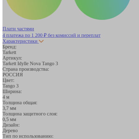
Плати частями
4 платежа по
1 200 ₽
без комиссий и переплат
Характеристики
Бренд:
Tarkett
Артикул:
Tarkett Idylle Nova Tango 3
Страна производства:
РОССИЯ
Цвет:
Tango 3
Ширина:
4 м
Толщина общая:
3,7 мм
Толщина защитного слоя:
0,5 мм
Дизайн:
Дерево
Тип по использованию: