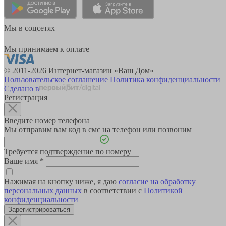
Мы в соцсетях
Мы принимаем к оплате
© 2011-2026 Интернет-магазин «Ваш Дом»
Пользовательское соглашение
Политика конфиденциальности
Сделано в
Регистрация
Введите номер телефона
Мы отправим вам код в смс на телефон или позвоним
Требуется подтверждение по номеру
Ваше имя
*
Нажимая на кнопку ниже, я даю
согласие на обработку
персональных данных
в соответствии с
Политикой
конфиденциальности
Зарегистрироваться