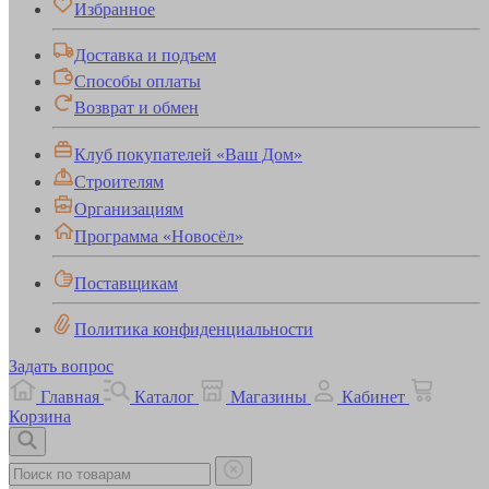
Избранное
Доставка и подъем
Способы оплаты
Возврат и обмен
Клуб покупателей «Ваш Дом»
Строителям
Организациям
Программа «Новосёл»
Поставщикам
Политика конфиденциальности
Задать вопрос
Главная
Каталог
Магазины
Кабинет
Корзина