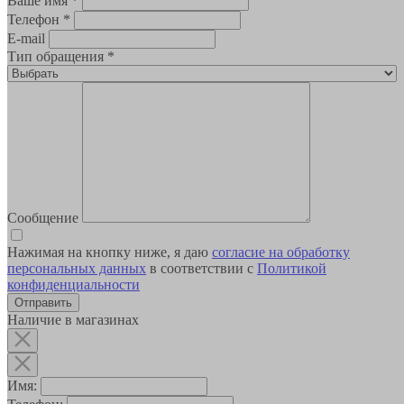
Ваше имя
*
Телефон
*
E-mail
Тип обращения
*
Сообщение
Нажимая на кнопку ниже, я даю
согласие на обработку
персональных данных
в соответствии с
Политикой
конфиденциальности
Наличие в магазинах
Имя: