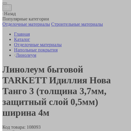
Назад
Популярные категории
Отделочные материалы
Строительные материалы
Главная
Каталог
Отделочные материалы
Напольные покрытия
Линолеум
Линолеум бытовой
TARKETT Идиллия Нова
Танго 3 (толщина 3,7мм,
защитный слой 0,5мм)
ширина 4м
Код товара:
108093