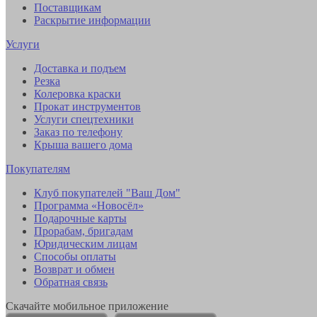
Поставщикам
Раскрытие информации
Услуги
Доставка и подъем
Резка
Колеровка краски
Прокат инструментов
Услуги спецтехники
Заказ по телефону
Крыша вашего дома
Покупателям
Клуб покупателей "Ваш Дом"
Программа «Новосёл»
Подарочные карты
Прорабам, бригадам
Юридическим лицам
Способы оплаты
Возврат и обмен
Обратная связь
Скачайте мобильное приложение