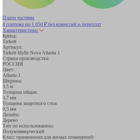
Плати частями
4 платежа по
1 050 ₽
без комиссий и переплат
Характеристики
Бренд:
Tarkett
Артикул:
Tarkett Idylle Nova Atlanta 1
Страна производства:
РОССИЯ
Цвет:
Atlanta 1
Ширина:
3,5 м
Толщина общая:
3,7 мм
Толщина защитного слоя:
0,5 мм
Дизайн:
Дерево
Тип по использованию:
Полукоммерческий
Класс применения для жилых помещений: