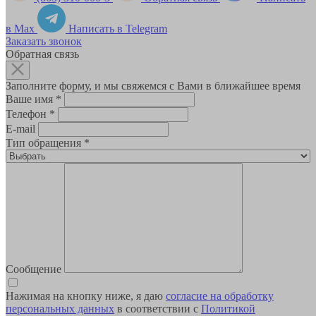
в Max
Написать в Telegram
Заказать звонок
Обратная связь
Заполните форму, и мы свяжемся с Вами в ближайшее время
Ваше имя
*
Телефон
*
E-mail
Тип обращения
*
Сообщение
Нажимая на кнопку ниже, я даю
согласие на обработку
персональных данных
в соответствии с
Политикой