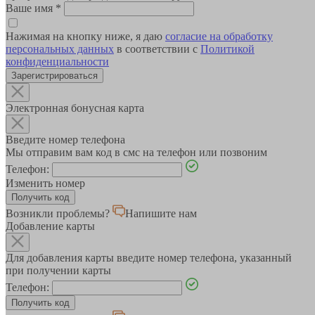
Ваше имя
*
Нажимая на кнопку ниже, я даю
согласие на обработку
персональных данных
в соответствии с
Политикой
конфиденциальности
Зарегистрироваться
Электронная бонусная карта
Введите номер телефона
Мы отправим вам код в смс на телефон или позвоним
Телефон:
Изменить номер
Возникли проблемы?
Напишите нам
Добавление карты
Для добавления карты введите номер телефона, указанный
при получении карты
Телефон: