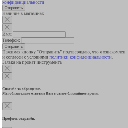
конфиденциальности
Наличие в магазинах
Имя:
Телефон:
Отправить
Нажимая кнопку "Отправить" подтверждаю, что я ознакомлен
и согласен с условиями
политики конфиденциальности
.
Заявка на прокат инструмента
Спасибо за обращение.
Мы обязательно ответим Вам в самое ближайшее время.
Профиль сохранён.