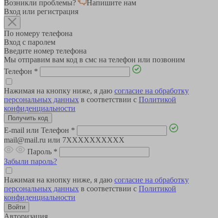
Возникли проблемы?
Напишите нам
Вход или регистрация
По номеру телефона
Вход с паролем
Введите номер телефона
Мы отправим вам код в смс на телефон или позвоним
Телефон
*
Нажимая на кнопку ниже, я даю
согласие на обработку
персональных данных
в соответствии с
Политикой
конфиденциальности
E-mail или Телефон
*
mail@mail.ru или 7XXXXXXXXXX
Пароль
*
Забыли пароль?
Нажимая на кнопку ниже, я даю
согласие на обработку
персональных данных
в соответствии с
Политикой
конфиденциальности
Авторизация