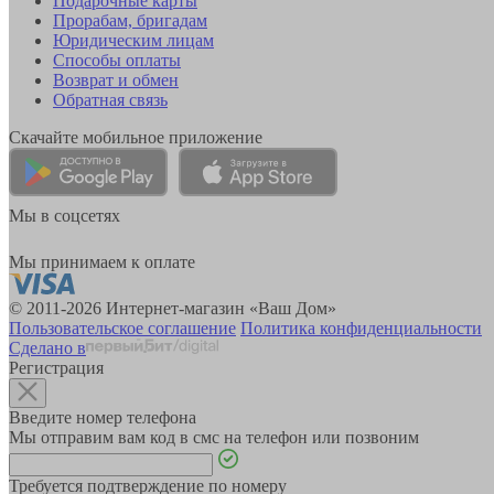
Подарочные карты
Прорабам, бригадам
Юридическим лицам
Способы оплаты
Возврат и обмен
Обратная связь
Скачайте мобильное приложение
Мы в соцсетях
Мы принимаем к оплате
© 2011-2026 Интернет-магазин «Ваш Дом»
Пользовательское соглашение
Политика конфиденциальности
Сделано в
Регистрация
Введите номер телефона
Мы отправим вам код в смс на телефон или позвоним
Требуется подтверждение по номеру