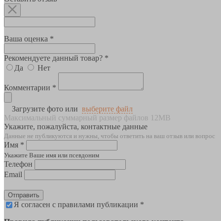
Ваша оценка *
Рекомендуете данный товар? *
Да
Нет
Комментарии *
Загрузите фото или
выберите файл
Максимальный суммарный размер файлов 12MB
Укажите, пожалуйста, контактные данные
Данные не публикуются и нужны, чтобы ответить на ваш отзыв или вопрос
Имя *
Укажите Ваше имя или псевдоним
Телефон
Email
Отправить
Я согласен с правилами публикации *