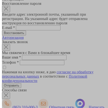
Восстановление пароля
Введите адрес электронной почты, указанный при
регистрации. На указанный адрес будет отправлена
инструкция по восстановлению пароля
E-mail
*
Авторизация
Заказать звонок
Мы свяжемся с Вами в ближайшее время
Ваше имя
*
Телефон
*
Нажимая на кнопку ниже, я даю
согласие на обработку
персональных данных
в соответствии с
Политикой
конфиденциальности
Способы связи
(863) 310-000-3
Обратная связь
Написать