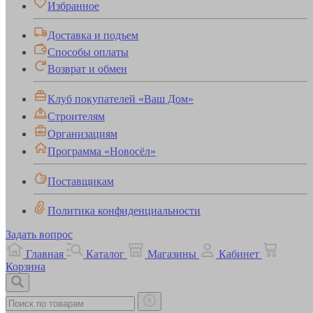
Избранное
Доставка и подъем
Способы оплаты
Возврат и обмен
Клуб покупателей «Ваш Дом»
Строителям
Организациям
Программа «Новосёл»
Поставщикам
Политика конфиденциальности
Задать вопрос
Главная
Каталог
Магазины
Кабинет
Корзина