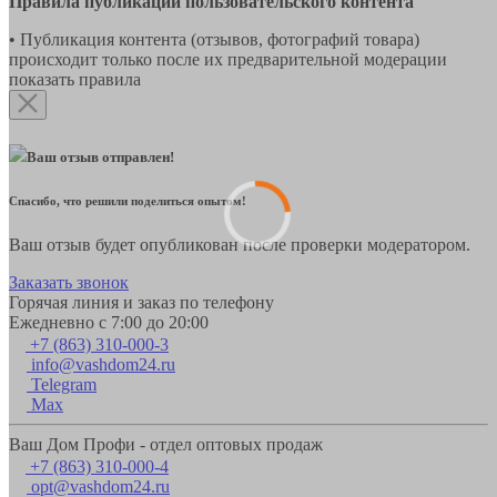
Правила публикации пользовательского контента
• Публикация контента (отзывов, фотографий товара)
происходит только после их предварительной модерации
показать правила
Ваш отзыв отправлен!
Спасибо, что решили поделиться опытом!
Ваш отзыв будет опубликован после проверки модератором.
Заказать звонок
Горячая линия и заказ по телефону
Ежедневно с 7:00 до 20:00
+7 (863) 310-000-3
info@vashdom24.ru
Telegram
Max
Ваш Дом Профи - отдел оптовых продаж
+7 (863) 310-000-4
opt@vashdom24.ru