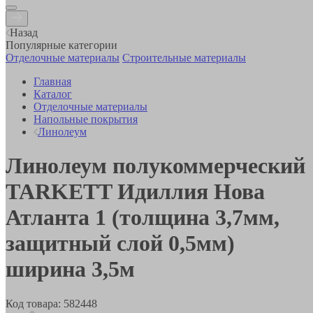
Назад
Популярные категории
Отделочные материалы
Строительные материалы
Главная
Каталог
Отделочные материалы
Напольные покрытия
Линолеум
Линолеум полукоммерческий
TARKETT Идиллия Нова
Атланта 1 (толщина 3,7мм,
защитный слой 0,5мм)
ширина 3,5м
Код товара:
582448