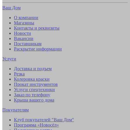
Ваш Дом
О компании
Магазины
Контакты и реквизиты
Новости
Вакансии
Поставщикам
Раскрытие информации
Услуги
Доставка и подъем
Резка
Колеровка краски
Прокат инструментов
Услуги спецтехники
Заказ по телефону
Крыша вашего дома
Покупателям
Клуб покупателей "Ваш Дом"
Программа «Новосёл»