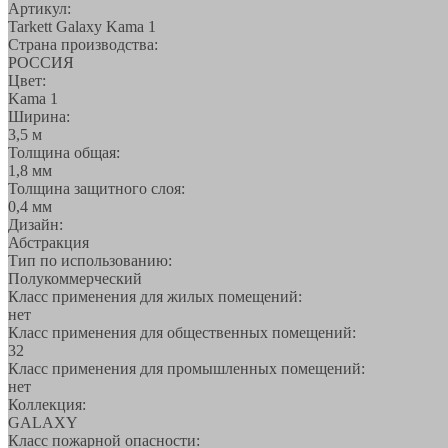
Артикул:
Tarkett Galaxy Kama 1
Страна производства:
РОССИЯ
Цвет:
Kama 1
Ширина:
3,5 м
Толщина общая:
1,8 мм
Толщина защитного слоя:
0,4 мм
Дизайн:
Абстракция
Тип по использованию:
Полукоммерческий
Класс применения для жилых помещений:
нет
Класс применения для общественных помещений:
32
Класс применения для промышленных помещений:
нет
Коллекция:
GALAXY
Класс пожарной опасности: