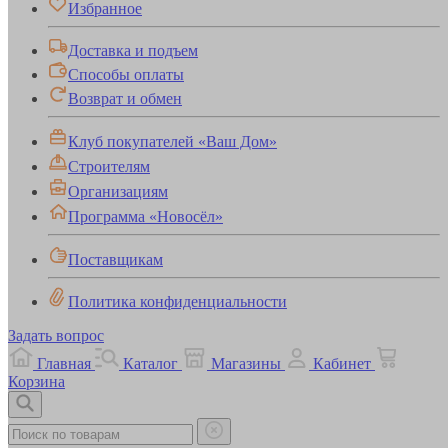
Избранное
Доставка и подъем
Способы оплаты
Возврат и обмен
Клуб покупателей «Ваш Дом»
Строителям
Организациям
Программа «Новосёл»
Поставщикам
Политика конфиденциальности
Задать вопрос
Главная
Каталог
Магазины
Кабинет
Корзина