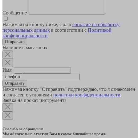
Сообщение
Нажимая на кнопку ниже, я даю
согласие на обработку
персональных данных
в соответствии с
Политикой
конфиденциальности
Наличие в магазинах
Имя:
Телефон:
Отправить
Нажимая кнопку "Отправить" подтверждаю, что я ознакомлен
и согласен с условиями
политики конфиденциальности
.
Заявка на прокат инструмента
Спасибо за обращение.
Мы обязательно ответим Вам в самое ближайшее время.