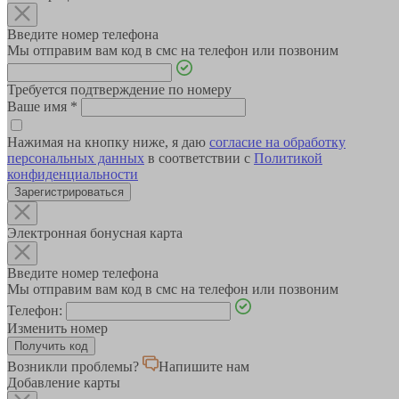
Введите номер телефона
Мы отправим вам код в смс на телефон или позвоним
Требуется подтверждение по номеру
Ваше имя
*
Нажимая на кнопку ниже, я даю
согласие на обработку
персональных данных
в соответствии с
Политикой
конфиденциальности
Зарегистрироваться
Электронная бонусная карта
Введите номер телефона
Мы отправим вам код в смс на телефон или позвоним
Телефон:
Изменить номер
Возникли проблемы?
Напишите нам
Добавление карты