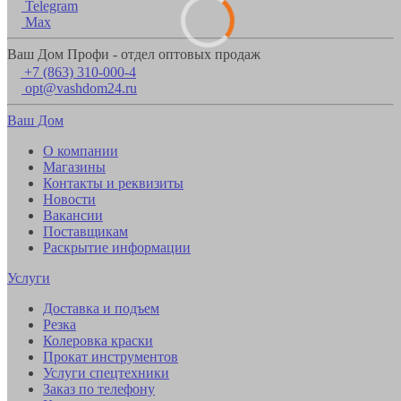
Telegram
Max
Ваш Дом Профи - отдел оптовых продаж
+7 (863) 310-000-4
opt@vashdom24.ru
Ваш Дом
О компании
Магазины
Контакты и реквизиты
Новости
Вакансии
Поставщикам
Раскрытие информации
Услуги
Доставка и подъем
Резка
Колеровка краски
Прокат инструментов
Услуги спецтехники
Заказ по телефону