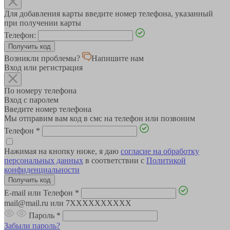
Для добавления карты введите номер телефона, указанный
при получении карты
Телефон:
Возникли проблемы?
Напишите нам
Вход или регистрация
По номеру телефона
Вход с паролем
Введите номер телефона
Мы отправим вам код в смс на телефон или позвоним
Телефон
*
Нажимая на кнопку ниже, я даю
согласие на обработку
персональных данных
в соответствии с
Политикой
конфиденциальности
E-mail или Телефон
*
mail@mail.ru или 7XXXXXXXXXX
Пароль
*
Забыли пароль?