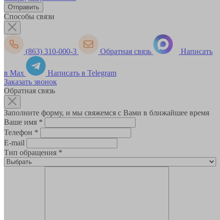
Способы связи
(863) 310-000-3
Обратная связь
Написать
в Max
Написать в Telegram
Заказать звонок
Обратная связь
Заполните форму, и мы свяжемся с Вами в ближайшее время
Ваше имя
*
Телефон
*
E-mail
Тип обращения
*