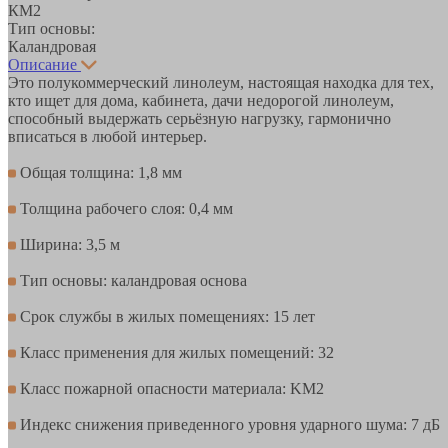
КМ2
Тип основы:
Каландровая
Описание
Это полукоммерческий линолеум, настоящая находка для тех,
кто ищет для дома, кабинета, дачи недорогой линолеум,
способный выдержать серьёзную нагрузку, гармонично
вписаться в любой интерьер.
Общая толщина: 1,8 мм
Толщина рабочего слоя: 0,4 мм
Ширина: 3,5 м
Тип основы: каландровая основа
Срок службы в жилых помещениях: 15 лет
Класс применения для жилых помещений: 32
Класс пожарной опасности материала: KM2
Индекс снижения приведенного уровня ударного шума: 7 дБ