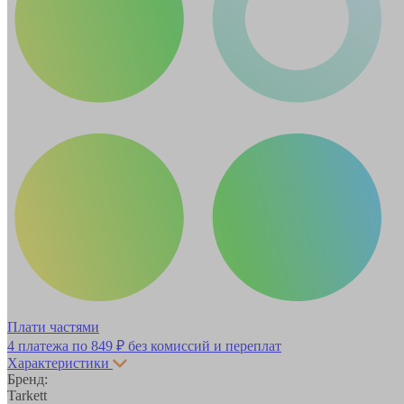
Плати частями
4 платежа по
849 ₽
без комиссий и переплат
Характеристики
Бренд:
Tarkett