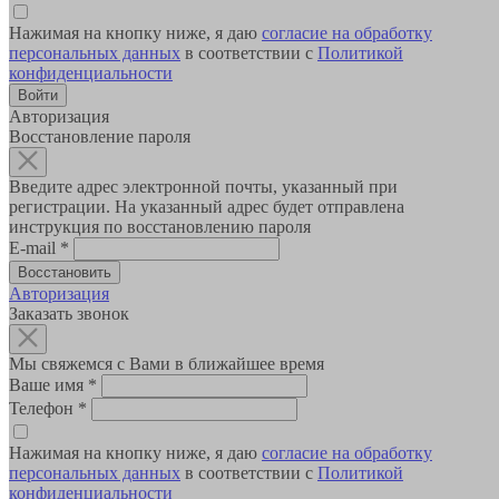
Нажимая на кнопку ниже, я даю
согласие на обработку
персональных данных
в соответствии с
Политикой
конфиденциальности
Авторизация
Восстановление пароля
Введите адрес электронной почты, указанный при
регистрации. На указанный адрес будет отправлена
инструкция по восстановлению пароля
E-mail
*
Авторизация
Заказать звонок
Мы свяжемся с Вами в ближайшее время
Ваше имя
*
Телефон
*
Нажимая на кнопку ниже, я даю
согласие на обработку
персональных данных
в соответствии с
Политикой
конфиденциальности