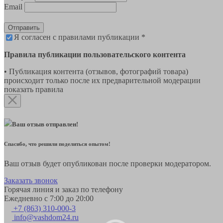
Email
Отправить
Я согласен с правилами публикации *
Правила публикации пользовательского контента
• Публикация контента (отзывов, фотографий товара)
происходит только после их предварительной модерации
показать правила
Ваш отзыв отправлен!
Спасибо, что решили поделиться опытом!
Ваш отзыв будет опубликован после проверки модератором.
Заказать звонок
Горячая линия и заказ по телефону
Ежедневно с 7:00 до 20:00
+7 (863) 310-000-3
info@vashdom24.ru