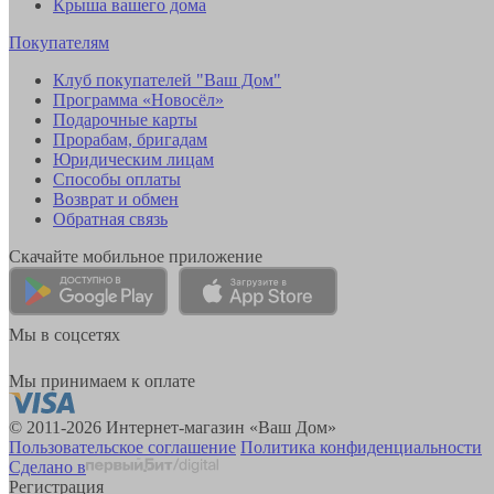
Крыша вашего дома
Покупателям
Клуб покупателей "Ваш Дом"
Программа «Новосёл»
Подарочные карты
Прорабам, бригадам
Юридическим лицам
Способы оплаты
Возврат и обмен
Обратная связь
Скачайте мобильное приложение
Мы в соцсетях
Мы принимаем к оплате
© 2011-2026 Интернет-магазин «Ваш Дом»
Пользовательское соглашение
Политика конфиденциальности
Сделано в
Регистрация