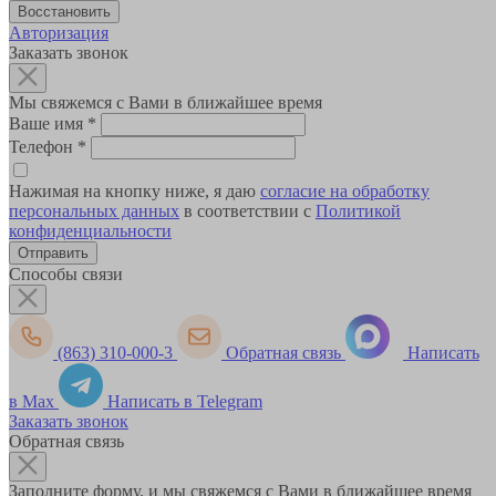
Авторизация
Заказать звонок
Мы свяжемся с Вами в ближайшее время
Ваше имя
*
Телефон
*
Нажимая на кнопку ниже, я даю
согласие на обработку
персональных данных
в соответствии с
Политикой
конфиденциальности
Способы связи
(863) 310-000-3
Обратная связь
Написать
в Max
Написать в Telegram
Заказать звонок
Обратная связь
Заполните форму, и мы свяжемся с Вами в ближайшее время