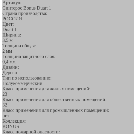
Артикул:
Синтерос Bonus Duart 1
Страна производства:
РОССИЯ
Цвет:
Duart 1
Ширина:
3,5 м
Толщина общая:
2 мм
Толщина защитного слоя:
0,4 мм
Дизайн:
Дерево
Тип по использованию:
Полукоммерческий
Класс применения для жилых помещений:
23
Класс применения для общественных помещений:
32
Класс применения для промышленных помещений:
нет
Коллекция:
BONUS
Класс пожарной опасности: