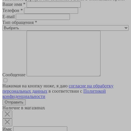
Ваше имя
*
Телефон
*
E-mail
Тип обращения
*
Сообщение
Нажимая на кнопку ниже, я даю
согласие на обработку
персональных данных
в соответствии с
Политикой
конфиденциальности
Наличие в магазинах
Имя: