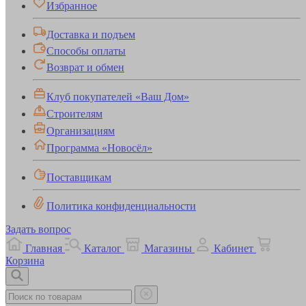
Избранное
Доставка и подъем
Способы оплаты
Возврат и обмен
Клуб покупателей «Ваш Дом»
Строителям
Организациям
Программа «Новосёл»
Поставщикам
Политика конфиденциальности
Задать вопрос
Главная
Каталог
Магазины
Кабинет
Корзина