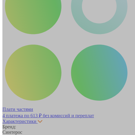
Плати частями
4 платежа по
613 ₽
без комиссий и переплат
Характеристики
Бренд:
Синтерос