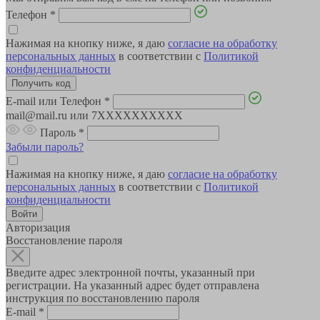
Телефон
*
Нажимая на кнопку ниже, я даю
согласие на обработку
персональных данных
в соответствии с
Политикой
конфиденциальности
E-mail или Телефон
*
mail@mail.ru или 7XXXXXXXXXX
Пароль
*
Забыли пароль?
Нажимая на кнопку ниже, я даю
согласие на обработку
персональных данных
в соответствии с
Политикой
конфиденциальности
Авторизация
Восстановление пароля
Введите адрес электронной почты, указанный при
регистрации. На указанный адрес будет отправлена
инструкция по восстановлению пароля
E-mail
*