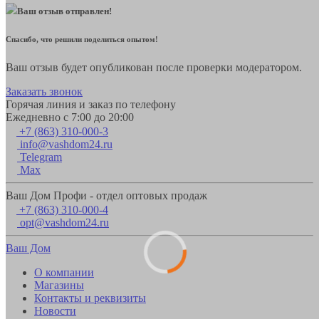
Ваш отзыв отправлен!
Спасибо, что решили поделиться опытом!
Ваш отзыв будет опубликован после проверки модератором.
Заказать звонок
Горячая линия и заказ по телефону
Ежедневно с 7:00 до 20:00
+7 (863) 310-000-3
info@vashdom24.ru
Telegram
Max
Ваш Дом Профи - отдел оптовых продаж
+7 (863) 310-000-4
opt@vashdom24.ru
Ваш Дом
О компании
Магазины
Контакты и реквизиты
Новости