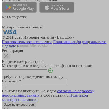
Мы в соцсетях
Мы принимаем к оплате
© 2011-2026 Интернет-магазин «Ваш Дом»
Пользовательское соглашение
Политика конфиденциальности
Сделано в
Регистрация
Введите номер телефона
Мы отправим вам код в смс на телефон или позвоним
Требуется подтверждение по номеру
Ваше имя
*
Нажимая на кнопку ниже, я даю
согласие на обработку
персональных данных
в соответствии с
Политикой
конфиденциальности
Зарегистрироваться