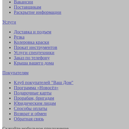
Вакансии
Поставщикам
Раскрытие информации
Услуги
Доставка и подъем
Резка
Колеровка краски
Прокат инструментов
Услуги спецтехники
Заказ по телефону
Крыша вашего дома
Покупателям
Клуб покупателей "Ваш Дом"
Программа «Новосёл»
Подарочные карты
Прорабам, бригадам
Юридическим лицам
Способы оплаты
Возврат и обмен
Обратная связь
Скачайте мобильное приложение