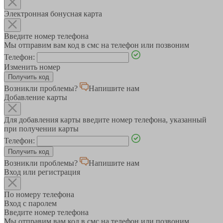
Электронная бонусная карта
Введите номер телефона
Мы отправим вам код в смс на телефон или позвоним
Телефон:
Изменить номер
Возникли проблемы?
Напишите нам
Добавление карты
Для добавления карты введите номер телефона, указанный
при получении карты
Телефон:
Возникли проблемы?
Напишите нам
Вход или регистрация
По номеру телефона
Вход с паролем
Введите номер телефона
Мы отправим вам код в смс на телефон или позвоним