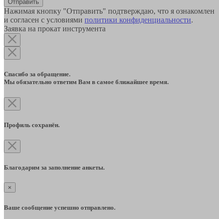
Отправить
Нажимая кнопку "Отправить" подтверждаю, что я ознакомлен
и согласен с условиями
политики конфиденциальности
.
Заявка на прокат инструмента
Спасибо за обращение.
Мы обязательно ответим Вам в самое ближайшее время.
Профиль сохранён.
Благодарим за заполнение анкеты.
×
Ваше сообщение успешно отправлено.