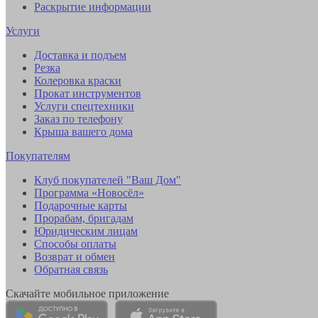
Раскрытие информации
Услуги
Доставка и подъем
Резка
Колеровка краски
Прокат инструментов
Услуги спецтехники
Заказ по телефону
Крыша вашего дома
Покупателям
Клуб покупателей "Ваш Дом"
Программа «Новосёл»
Подарочные карты
Прорабам, бригадам
Юридическим лицам
Способы оплаты
Возврат и обмен
Обратная связь
Скачайте мобильное приложение