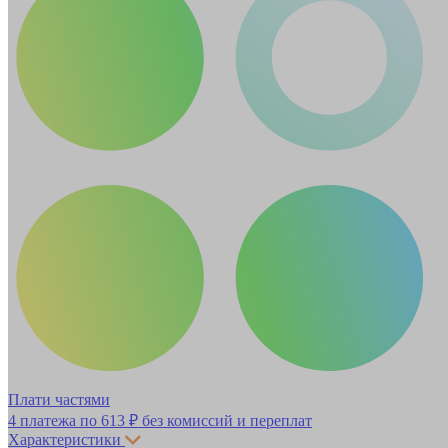
Плати частями
4 платежа по
613 ₽
без комиссий и переплат
Характеристики