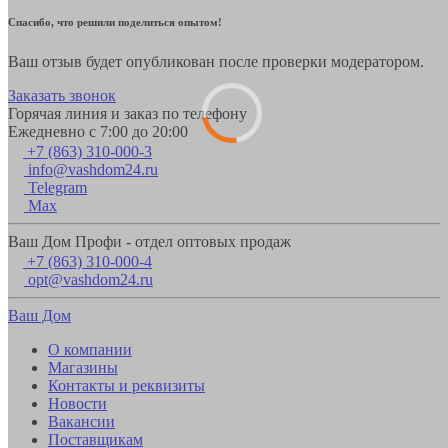
Спасибо, что решили поделиться опытом!
Ваш отзыв будет опубликован после проверки модератором.
Заказать звонок
Горячая линия и заказ по телефону
Ежедневно с 7:00 до 20:00
+7 (863) 310-000-3
info@vashdom24.ru
Telegram
Max
Ваш Дом Профи - отдел оптовых продаж
+7 (863) 310-000-4
opt@vashdom24.ru
Ваш Дом
О компании
Магазины
Контакты и реквизиты
Новости
Вакансии
Поставщикам