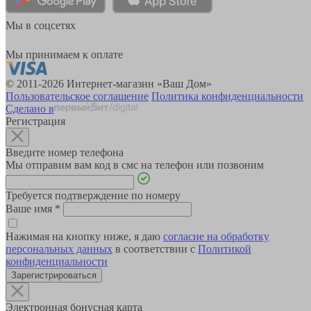
Мы в соцсетях
Мы принимаем к оплате
© 2011-2026 Интернет-магазин «Ваш Дом»
Пользовательское соглашение
Политика конфиденциальности
Сделано в
Регистрация
Введите номер телефона
Мы отправим вам код в смс на телефон или позвоним
Требуется подтверждение по номеру
Ваше имя
*
Нажимая на кнопку ниже, я даю
согласие на обработку
персональных данных
в соответствии с
Политикой
конфиденциальности
Зарегистрироваться
Электронная бонусная карта