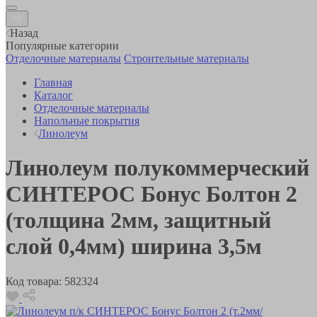
Назад
Популярные категории
Отделочные материалы
Строительные материалы
Главная
Каталог
Отделочные материалы
Напольные покрытия
Линолеум
Линолеум полукоммерческий
СИНТЕРОС Бонус Болтон 2
(толщина 2мм, защитный
слой 0,4мм) ширина 3,5м
Код товара:
582324