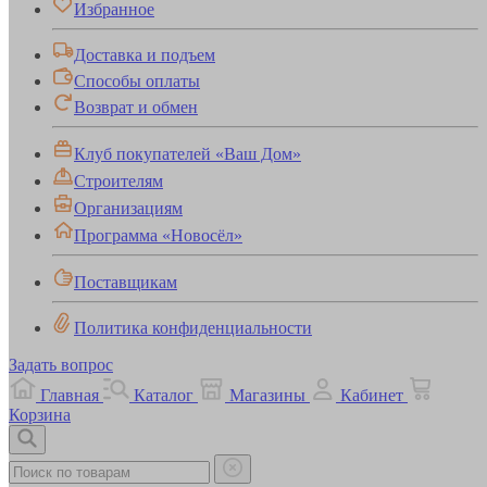
Избранное
Доставка и подъем
Способы оплаты
Возврат и обмен
Клуб покупателей «Ваш Дом»
Строителям
Организациям
Программа «Новосёл»
Поставщикам
Политика конфиденциальности
Задать вопрос
Главная
Каталог
Магазины
Кабинет
Корзина