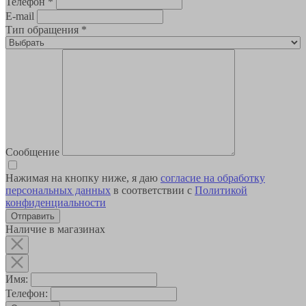
Телефон
*
E-mail
Тип обращения
*
Сообщение
Нажимая на кнопку ниже, я даю
согласие на обработку
персональных данных
в соответствии с
Политикой
конфиденциальности
Наличие в магазинах
Имя:
Телефон: