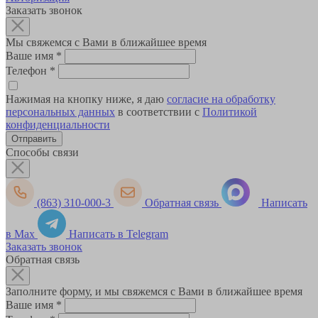
Заказать звонок
Мы свяжемся с Вами в ближайшее время
Ваше имя
*
Телефон
*
Нажимая на кнопку ниже, я даю
согласие на обработку
персональных данных
в соответствии с
Политикой
конфиденциальности
Способы связи
(863) 310-000-3
Обратная связь
Написать
в Max
Написать в Telegram
Заказать звонок
Обратная связь
Заполните форму, и мы свяжемся с Вами в ближайшее время
Ваше имя
*