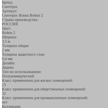
Бренд:
Синтерос
Артикул:
Синтерос Bonus Bolton 2
Страна производства:
РОССИЯ
Цвет:
Bolton 2
Ширина:
3,5 м
Толщина общая:
2 мм
Толщина защитного слоя:
0,4 мм
Дизайн:
Дерево
Тип по использованию:
Полукоммерческий
Класс применения для жилых помещений:
23
Класс применения для общественных помещений:
32
Класс применения для промышленных помещений:
нет
Коллекция: