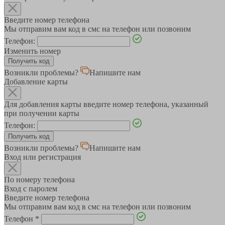
Введите номер телефона
Мы отправим вам код в смс на телефон или позвоним
Телефон:
Изменить номер
Возникли проблемы?
Напишите нам
Добавление карты
Для добавления карты введите номер телефона, указанный
при получении карты
Телефон:
Возникли проблемы?
Напишите нам
Вход или регистрация
По номеру телефона
Вход с паролем
Введите номер телефона
Мы отправим вам код в смс на телефон или позвоним
Телефон
*