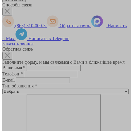
Способы связи
(863) 310-000-3
Обратная связь
Написать
в Max
Написать в Telegram
Заказать звонок
Обратная связь
Заполните форму, и мы свяжемся с Вами в ближайшее время
Ваше имя
*
Телефон
*
E-mail
Тип обращения
*