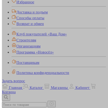
Избранное
Доставка и подъем
Способы оплаты
Возврат и обмен
Клуб покупателей «Ваш Дом»
Строителям
Организациям
Программа «Новосёл»
Поставщикам
Политика конфиденциальности
Задать вопрос
Главная
Каталог
Магазины
Кабинет
Корзина