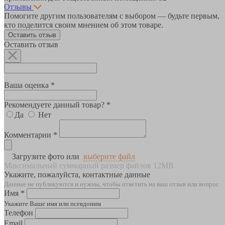
Отзывы
Помогите другим пользователям с выбором — будьте первым,
кто поделится своим мнением об этом товаре.
Оставить отзыв
Оставить отзыв
Ваша оценка *
Рекомендуете данный товар? *
Да
Нет
Комментарии *
Загрузите фото или
выберите файл
Максимальный суммарный размер файлов 12MB
Укажите, пожалуйста, контактные данные
Данные не публикуются и нужны, чтобы ответить на ваш отзыв или вопрос
Имя *
Укажите Ваше имя или псевдоним
Телефон
Email