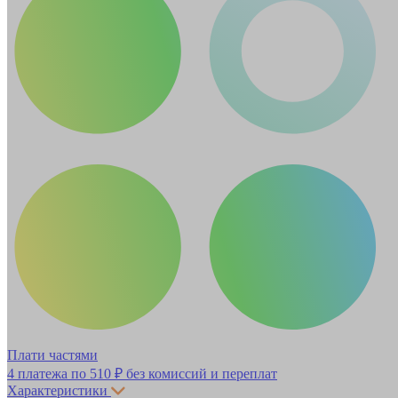
Плати частями
4 платежа по
510 ₽
без комиссий и переплат
Характеристики