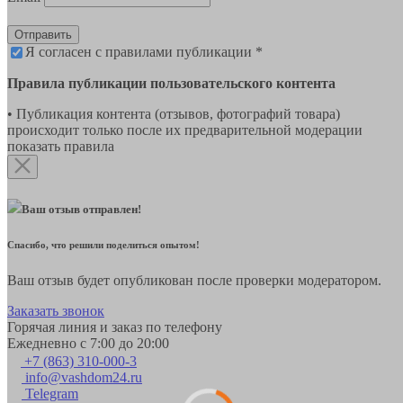
Отправить
Я согласен с правилами публикации *
Правила публикации пользовательского контента
• Публикация контента (отзывов, фотографий товара)
происходит только после их предварительной модерации
показать правила
Ваш отзыв отправлен!
Спасибо, что решили поделиться опытом!
Ваш отзыв будет опубликован после проверки модератором.
Заказать звонок
Горячая линия и заказ по телефону
Ежедневно с 7:00 до 20:00
+7 (863) 310-000-3
info@vashdom24.ru
Telegram