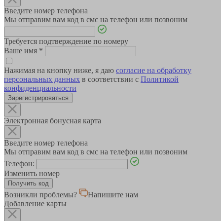
Введите номер телефона
Мы отправим вам код в смс на телефон или позвоним
Требуется подтверждение по номеру
Ваше имя
*
Нажимая на кнопку ниже, я даю
согласие на обработку
персональных данных
в соответствии с
Политикой
конфиденциальности
Зарегистрироваться
Электронная бонусная карта
Введите номер телефона
Мы отправим вам код в смс на телефон или позвоним
Телефон:
Изменить номер
Возникли проблемы?
Напишите нам
Добавление карты