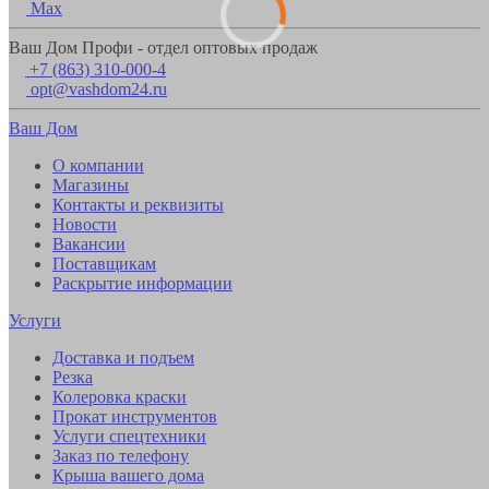
Max
Ваш Дом Профи - отдел оптовых продаж
+7 (863) 310-000-4
opt@vashdom24.ru
Ваш Дом
О компании
Магазины
Контакты и реквизиты
Новости
Вакансии
Поставщикам
Раскрытие информации
Услуги
Доставка и подъем
Резка
Колеровка краски
Прокат инструментов
Услуги спецтехники
Заказ по телефону
Крыша вашего дома