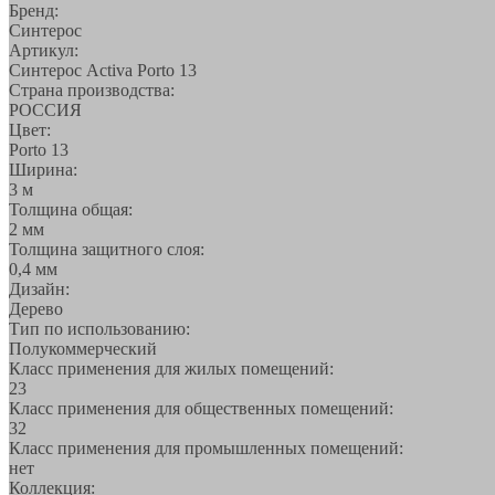
Бренд:
Синтерос
Артикул:
Синтерос Activa Porto 13
Страна производства:
РОССИЯ
Цвет:
Porto 13
Ширина:
3 м
Толщина общая:
2 мм
Толщина защитного слоя:
0,4 мм
Дизайн:
Дерево
Тип по использованию:
Полукоммерческий
Класс применения для жилых помещений:
23
Класс применения для общественных помещений:
32
Класс применения для промышленных помещений:
нет
Коллекция: