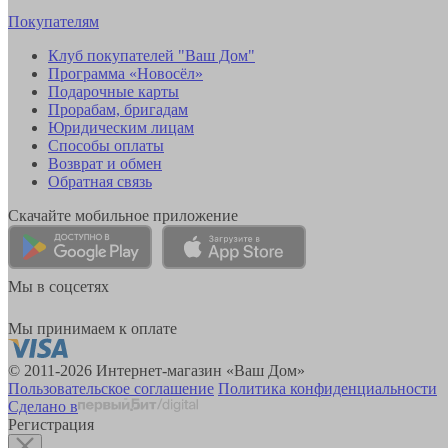
Покупателям
Клуб покупателей "Ваш Дом"
Программа «Новосёл»
Подарочные карты
Прорабам, бригадам
Юридическим лицам
Способы оплаты
Возврат и обмен
Обратная связь
Скачайте мобильное приложение
Мы в соцсетях
Мы принимаем к оплате
© 2011-2026 Интернет-магазин «Ваш Дом»
Пользовательское соглашение
Политика конфиденциальности
Сделано в
Регистрация