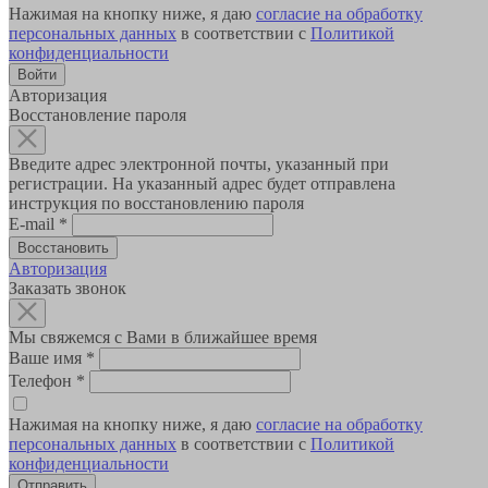
Нажимая на кнопку ниже, я даю
согласие на обработку
персональных данных
в соответствии с
Политикой
конфиденциальности
Авторизация
Восстановление пароля
Введите адрес электронной почты, указанный при
регистрации. На указанный адрес будет отправлена
инструкция по восстановлению пароля
E-mail
*
Авторизация
Заказать звонок
Мы свяжемся с Вами в ближайшее время
Ваше имя
*
Телефон
*
Нажимая на кнопку ниже, я даю
согласие на обработку
персональных данных
в соответствии с
Политикой
конфиденциальности