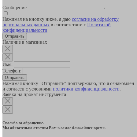
Сообщение
Нажимая на кнопку ниже, я даю
согласие на обработку
персональных данных
в соответствии с
Политикой
конфиденциальности
Наличие в магазинах
Имя:
Телефон:
Отправить
Нажимая кнопку "Отправить" подтверждаю, что я ознакомлен
и согласен с условиями
политики конфиденциальности
.
Заявка на прокат инструмента
Спасибо за обращение.
Мы обязательно ответим Вам в самое ближайшее время.