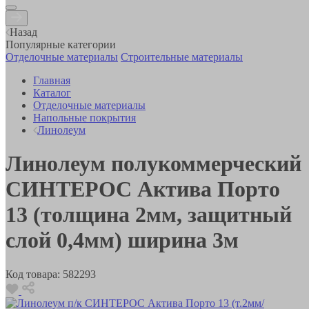
Назад
Популярные категории
Отделочные материалы
Строительные материалы
Главная
Каталог
Отделочные материалы
Напольные покрытия
Линолеум
Линолеум полукоммерческий
СИНТЕРОС Актива Порто
13 (толщина 2мм, защитный
слой 0,4мм) ширина 3м
Код товара:
582293