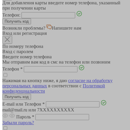
Для добавления карты введите номер телефона, указанный
при получении карты
Телефон:
Возникли проблемы?
Напишите нам
Вход или регистрация
По номеру телефона
Вход с паролем
Введите номер телефона
Мы отправим вам код в смс на телефон или позвоним
Телефон
*
Нажимая на кнопку ниже, я даю
согласие на обработку
персональных данных
в соответствии с
Политикой
конфиденциальности
E-mail или Телефон
*
mail@mail.ru или 7XXXXXXXXXX
Пароль
*
Забыли пароль?